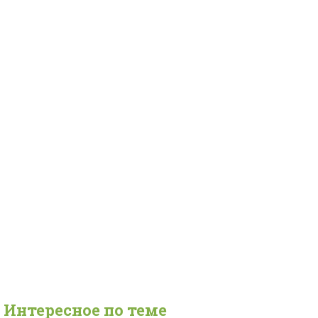
Интересное по теме