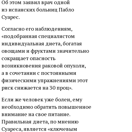
Об этом заявил врач одной
из испанских больниц Пабло
Суарес.
Согласно его наблюдениям,
«подобранная специалистом
индивидуальная диета, богатая
овощами и фруктами значительно
сокращает опасность
возникновения раковой опухоли,
а в сочетании с постоянными
физическими упражнениями этот
риск снижается на 30 проц».
Если же человек уже болен, ему
необходимо обратить повышенное
внимание на свое питание.
Правильная диета, по мнению
Суареса, является «ключевым