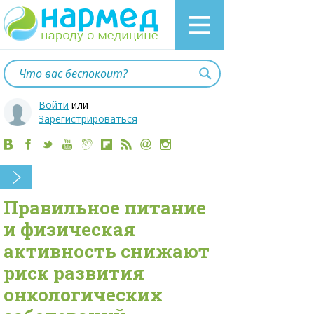
Войти
или
Зарегистрироваться
Правильное питание
и физическая
активность снижают
риск развития
онкологических