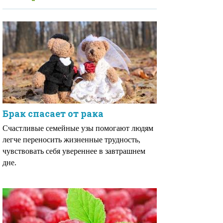
Брак спасает от рака
Счастливые семейные узы помогают людям
легче переносить жизненные трудность,
чувствовать себя увереннее в завтрашнем
дне.