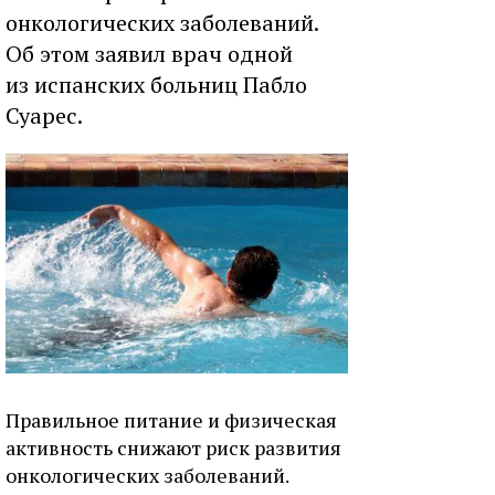
онкологических заболеваний.
Об этом заявил врач одной
из испанских больниц Пабло
Суарес.
Правильное питание и физическая
активность снижают риск развития
онкологических заболеваний.