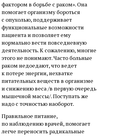
фактором в борьбе с раком». Она
помогает организму бороться
с опухолью, поддерживает
функциональные возможности
пациента и позволяет ему
нормально вести повседневную
деятельность. К сожалению, многие
этого не понимают. Часто больные
раком недоедают, что ведет
к потере энергии, нехватке
питательных веществ в организме
и снижению веса /в первую очередь
мышечной массы/. Поступать же
надо с точностью наоборот.
Правильное питание,
по наблюдению врачей, помогает
легче переносить радикальные