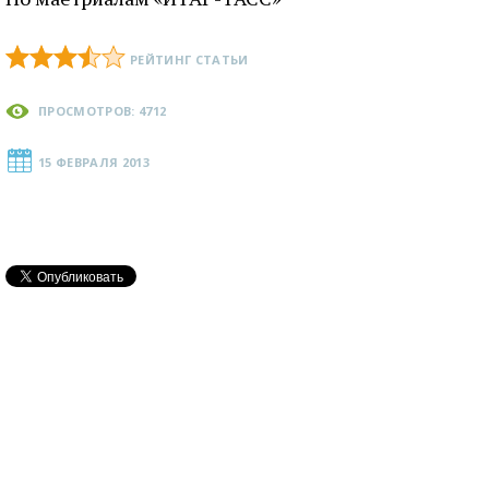
РЕЙТИНГ СТАТЬИ
ПРОСМОТРОВ: 4712
15 ФЕВРАЛЯ 2013