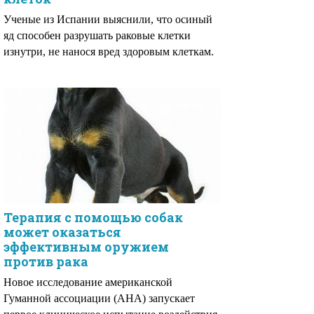
Ученые из Испании выяснили, что осиный
яд способен разрушать раковые клетки
изнутри, не нанося вред здоровым клеткам.
Терапия с помощью собак
может оказаться
эффективным оружием
против рака
Новое исследование американской
Гуманной ассоциации (AHA) запускает