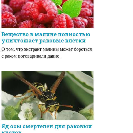
Вещество в малине полностью
уничтожает раковые клетки
О том, что экстракт малины может бороться
с раком поговаривали давно.
Яд осы смертелен для раковых
клеток