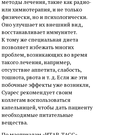
методы лечения, такие как радио-
или химиотерапия, и не только
физически, но и психологически.
Оно улучшает их внешний вид,
восстанавливает иммунитет.
К тому же специальная диета
позволяет избежать многих
проблем, возникающих во время
такого лечения, например,
отсутствие аппетита, слабость,
тошнота, рвота и т. д. Если же эти
побочные эффекты уже возникли,
Суарес рекомендует своим
коллегам воспользоваться
капельницей, чтобы дать пациенту
необходимые питательные
вещества.
По маетриалам «ИТАР-ТАСС»