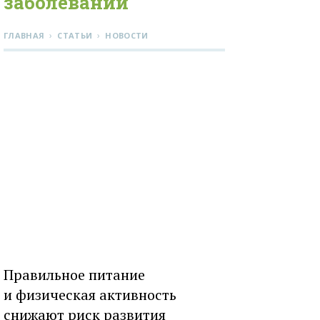
заболеваний
›
›
ГЛАВНАЯ
СТАТЬИ
НОВОСТИ
Правильное питание
и физическая активность
снижают риск развития