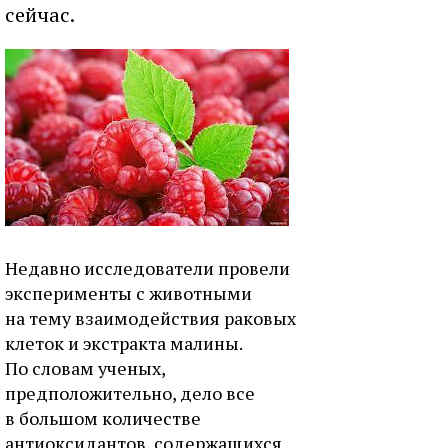
сейчас.
Недавно исследователи провели
эксперименты с животными
на тему взаимодействия раковых
клеток и экстракта малины.
По словам ученых,
предположительно, дело все
в большом количестве
антиоксидантов, содержащихся