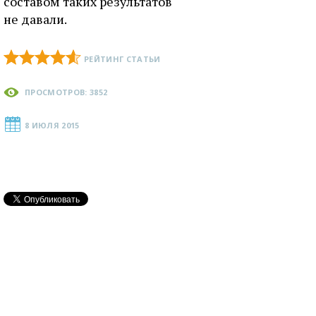
составом таких результатов
не давали.
РЕЙТИНГ СТАТЬИ
ПРОСМОТРОВ: 3852
8 ИЮЛЯ 2015