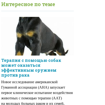
Интересное по теме
Терапия с помощью собак
может оказаться
эффективным оружием
против рака
Новое исследование американской
Гуманной ассоциации (AHA) запускает
первое клиническое испытание воздействия
животных с помощью терапии (ААТ)
на молодых больных раком и их семей,