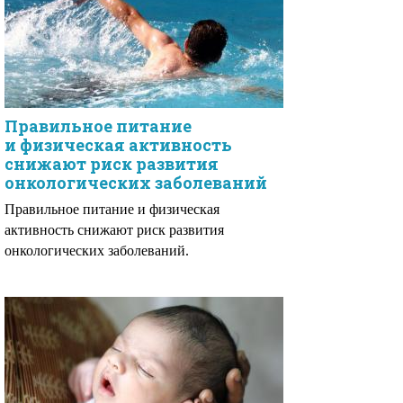
Правильное питание
и физическая активность
снижают риск развития
онкологических заболеваний
Правильное питание и физическая
активность снижают риск развития
онкологических заболеваний.