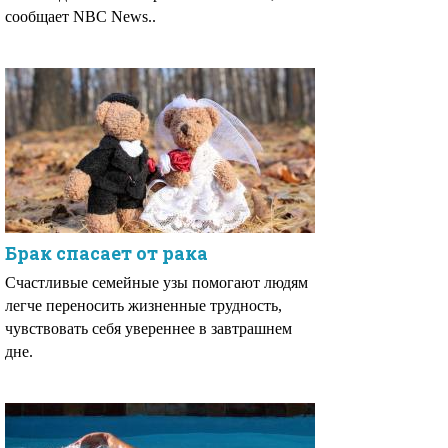
сообщает NBC News..
Брак спасает от рака
Счастливые семейные узы помогают людям
легче переносить жизненные трудность,
чувствовать себя увереннее в завтрашнем
дне.