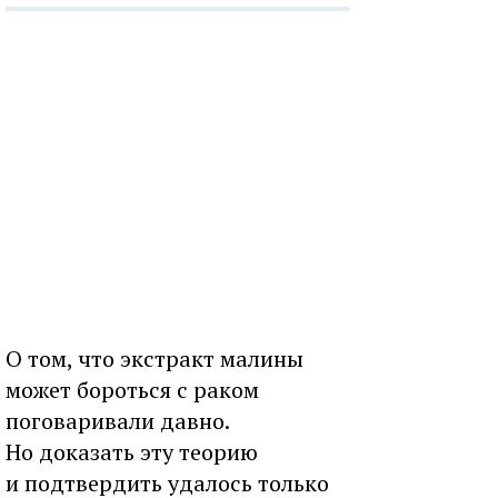
О том, что экстракт малины
может бороться с раком
поговаривали давно.
Но доказать эту теорию
и подтвердить удалось только