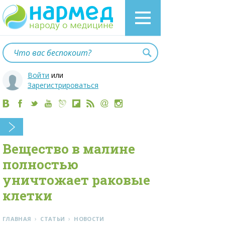
Войти
или
Зарегистрироваться
Вещество в малине
полностью
уничтожает раковые
клетки
›
›
ГЛАВНАЯ
СТАТЬИ
НОВОСТИ