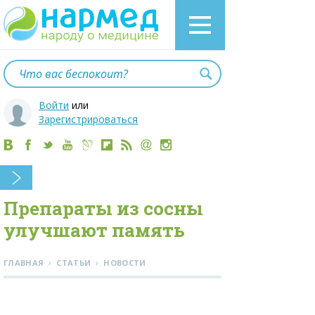
Войти
или
Зарегистрироваться
Препараты из сосны
улучшают память
›
›
ГЛАВНАЯ
СТАТЬИ
НОВОСТИ