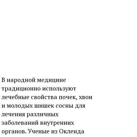
В народной медицине
традиционно используют
лечебные свойства почек, хвои
и молодых шишек сосны для
лечения различных
заболеваний внутренних
органов. Ученые из Окленда