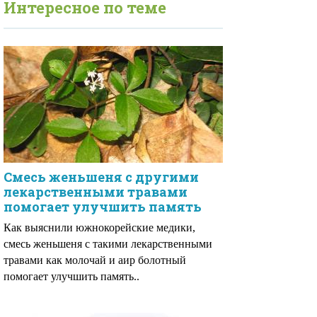
Интересное по теме
Смесь женьшеня с другими
лекарственными травами
помогает улучшить память
Как выяснили южнокорейские медики,
смесь женьшеня с такими лекарственными
травами как молочай и аир болотный
помогает улучшить память..