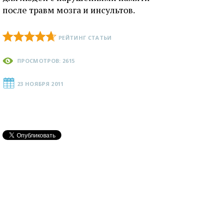
после травм мозга и инсультов.
РЕЙТИНГ СТАТЬИ
ПРОСМОТРОВ: 2615
23 НОЯБРЯ 2011