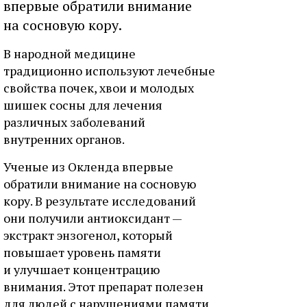
впервые обратили внимание
на сосновую кору.
В народной медицине
традиционно используют лечебные
свойства почек, хвои и молодых
шишек сосны для лечения
различных заболеваний
внутренних органов.
Ученые из Окленда впервые
обратили внимание на сосновую
кору. В результате исследований
они получили антиоксидант —
экстракт энзогенол, который
повышает уровень памяти
и улучшает концентрацию
внимания. Этот препарат полезен
для людей с нарушениями памяти