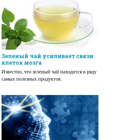
Зеленый чай усиливает связи
клеток мозга
Известно, что зеленый чай находится в ряду
самых полезных продуктов.