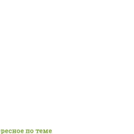
ресное по теме