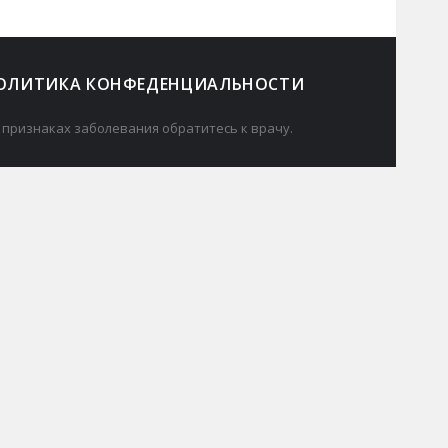
ОЛИТИКА КОНФЕДЕНЦИАЛЬНОСТИ
 признаках заболевания обратитесь к врачу.