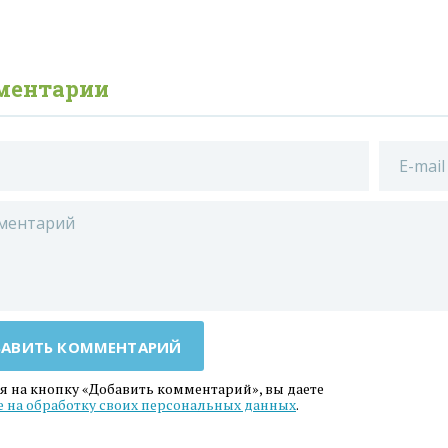
ментарии
АВИТЬ КОММЕНТАРИЙ
 на кнопку «Добавить комментарий», вы даете
е на обработку своих персональных данных
.