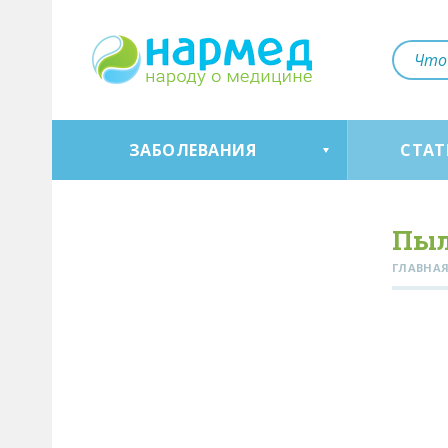
ЗАБОЛЕВАНИЯ
СТАТ
Пыл
ГЛАВНА