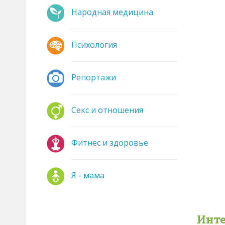
Народная медицина
Психология
Репортажи
Секс и отношения
Фитнес и здоровье
Я - мама
Инте