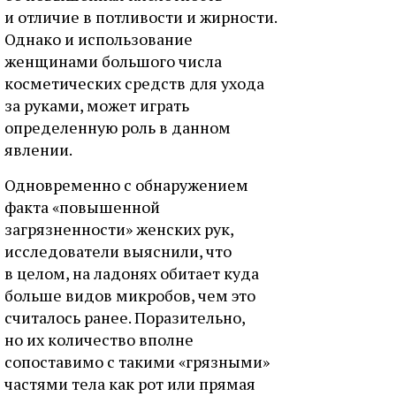
и отличие в потливости и жирности.
Однако и использование
женщинами большого числа
косметических средств для ухода
за руками, может играть
определенную роль в данном
явлении.
Одновременно с обнаружением
факта «повышенной
загрязненности» женских рук,
исследователи выяснили, что
в целом, на ладонях обитает куда
больше видов микробов, чем это
считалось ранее. Поразительно,
но их количество вполне
сопоставимо с такими «грязными»
частями тела как рот или прямая