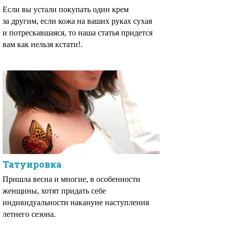
Если вы устали покупать один крем
за другим, если кожа на ваших руках сухая
и потрескавшаяся, то наша статья придется
вам как нельзя кстати!.
Татуировка
Пришла весна и многие, в особенности
женщины, хотят придать себе
индивидуальности накануне наступления
летнего сезона.