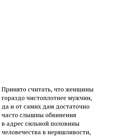
Принято считать, что женщины
гораздо чистоплотнее мужчин,
да и от самих дам достаточно
часто слышны обвинения
в адрес сильной половины
человечества в неряшливости,