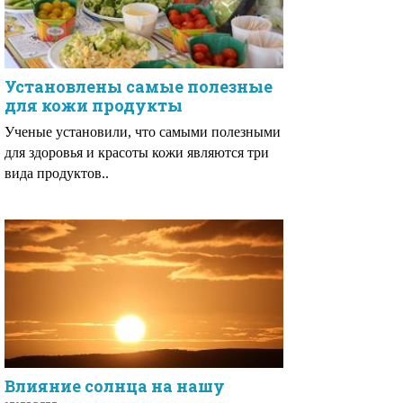
Установлены самые полезные
для кожи продукты
Ученые установили, что самыми полезными
для здоровья и красоты кожи являются три
вида продуктов..
Влияние солнца на нашу