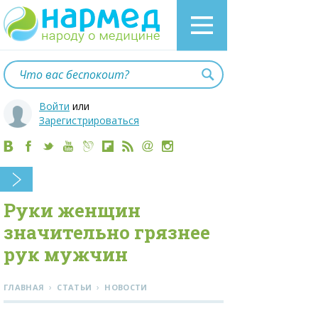
Войти
или
Зарегистрироваться
Руки женщин
значительно грязнее
рук мужчин
›
›
ГЛАВНАЯ
СТАТЬИ
НОВОСТИ