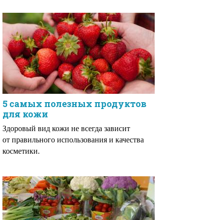
5 самых полезных продуктов
для кожи
Здоровый вид кожи не всегда зависит
от правильного использования и качества
косметики.