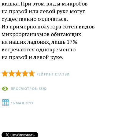
кишка. При этом виды микробов
на правой или левой руке могут
существенно отличаться.
Из примерно полутора сотен видов
микроорганизмов обитающих
на наших ладонях, лишь 17%
встречаются одновременно
на правой и левой руке.
РЕЙТИНГ СТАТЬИ
ПРОСМОТРОВ: 3392
16 МАЯ 2013