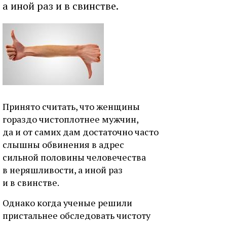
а иной раз и в свинстве.
Принято считать, что женщины
гораздо чистоплотнее мужчин,
да и от самих дам достаточно часто
слышны обвинения в адрес
сильной половины человечества
в неряшливости, а иной раз
и в свинстве.
Однако когда ученые решили
пристальнее обследовать чистоту