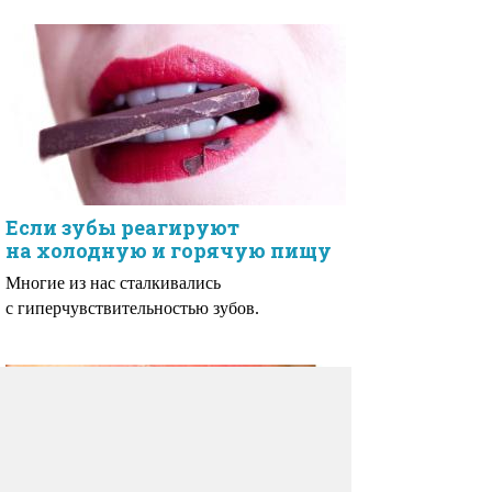
Если зубы реагируют
на холодную и горячую пищу
Многие из нас сталкивались
с гиперчувствительностью зубов.