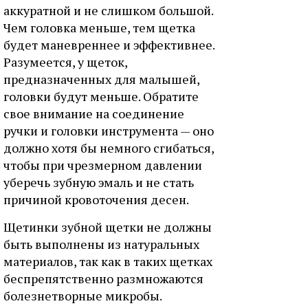
аккуратной и не слишком большой.
Чем головка меньше, тем щетка
будет маневреннее и эффективнее.
Разумеется, у щеток,
предназначенных для малышей,
головки будут меньше. Обратите
свое внимание на соединение
ручки и головки инструмента — оно
должно хотя бы немного сгибаться,
чтобы при чрезмерном давлении
уберечь зубную эмаль и не стать
причиной кровоточения десен.
Щетинки зубной щетки не должны
быть выполнены из натуральных
материалов, так как в таких щетках
беспрепятственно размножаются
болезнетворные микробы.