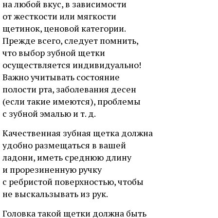
на любой вкус, в зависимости
от жесткости или мягкости
щетинок, ценовой категории.
Прежде всего, следует помнить,
что выбор зубной щетки
осуществляется индивидуально!
Важно учитывать состояние
полости рта, заболевания десен
(если такие имеются), проблемы
с зубной эмалью и т. д.
Качественная зубная щетка должна
удобно размещаться в вашей
ладони, иметь среднюю длину
и прорезиненную ручку
с ребристой поверхностью, чтобы
не выскальзывать из рук.
Головка такой щетки должна быть