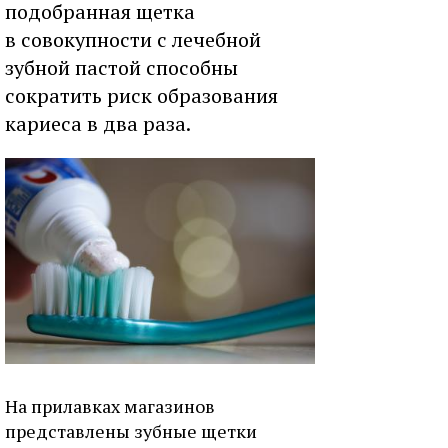
подобранная щетка
в совокупности с лечебной
зубной пастой способны
сократить риск образования
кариеса в два раза.
На прилавках магазинов
представлены зубные щетки