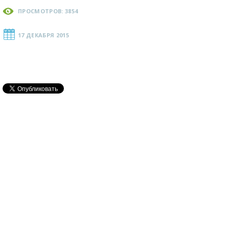
ПРОСМОТРОВ: 3854
17 ДЕКАБРЯ 2015