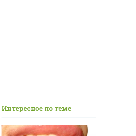
Интересное по теме