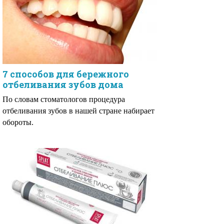
7 способов для бережного
отбеливания зубов дома
По словам стоматологов процедура
отбеливания зубов в нашей стране набирает
обороты.