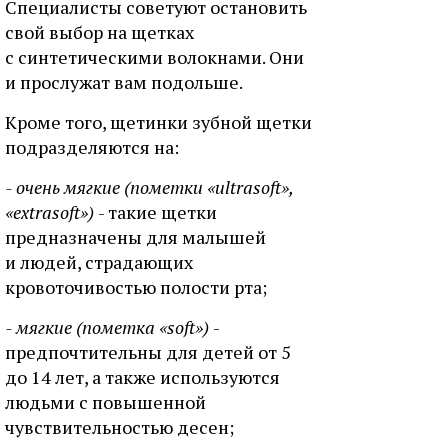
Специалисты советуют остановить
свой выбор на щетках
с синтетическими волокнами. Они
и прослужат вам подольше.
Кроме того, щетинки зубной щетки
подразделяются на:
- очень мягкие (пометки «ultrasoft»,
«extrasoft»)
- такие щетки
предназначены для малышей
и людей, страдающих
кровоточивостью полости рта;
- мягкие (пометка «soft»)
-
предпочтительны для детей от 5
до 14 лет, а также используются
людьми с повышенной
чувствительностью десен;