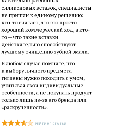
Касательно различных
силиконовых вставок, специалисты
не пришли к единому решению:
кто-то считает, что это просто
хороший коммерческий ход, а кто-
то — что такие вставки
действительно способствуют
лучшему очищению зубной эмали.
В любом случае помните, что
к выбору личного предмета
гигиены нужно походить с умом,
учитывая свои индивидуальные
особенности, а не покупать продукт
только лишь из-за его бренда или
«раскрученности».
РЕЙТИНГ СТАТЬИ