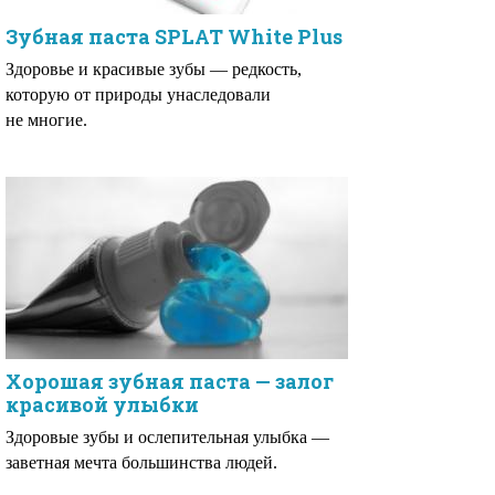
Зубная паста SPLAT White Plus
Здоровье и красивые зубы — редкость,
которую от природы унаследовали
не многие.
Хорошая зубная паста — залог
красивой улыбки
Здоровые зубы и ослепительная улыбка —
заветная мечта большинства людей.