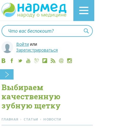
Войти
или
Зарегистрироваться
Выбираем
качественную
зубную щетку
›
›
ГЛАВНАЯ
СТАТЬИ
НОВОСТИ