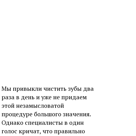
Мы привыкли чистить зубы два
раза в день и уже не придаем
этой незамысловатой
процедуре большого значения.
Однако специалисты в один
голос кричат, что правильно