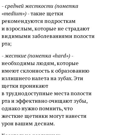
- средней жесткости (пометка
«medium»)
- такие щетки
рекомендуются подросткам
и взрослым, которые не страдают
видимыми заболеваниями полости
рта;
- жесткие (пометка «hard»)
-
необходимы людям, которые
имеют склонность к образованию
излишнего налета на зубах. Эти
щетки проникают
в труднодоступные места полости
рта и эффективно очищают зубы,
однако нужно помнить, что
жесткие щетинки могут нанести
урон вашим деснам.