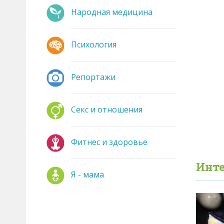
Народная медицина
Психология
Репортажи
Секс и отношения
Фитнес и здоровье
Инте
Я - мама