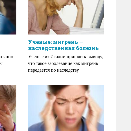
Ученые: мигрень —
наследственная болезнь
тоянно
Ученые из Италии пришли к выводу,
ны
что такое заболевание как мигрень
передается по наследству.