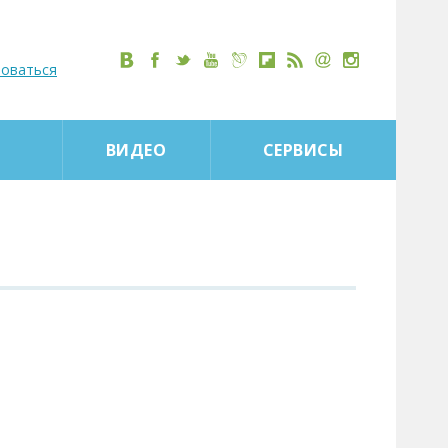
роваться
ВИДЕО
СЕРВИСЫ