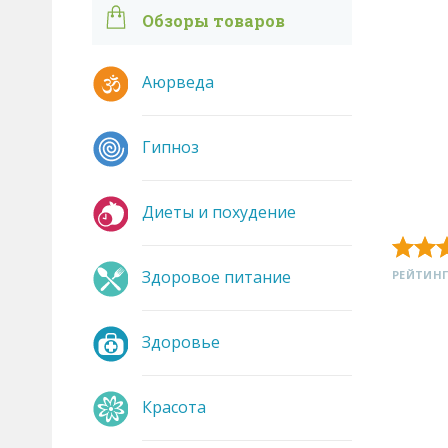
Обзоры товаров
Аюрведа
Гипноз
Диеты и похудение
Здоровое питание
РЕЙТИНГ
Здоровье
Красота