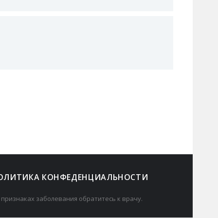
ОЛИТИКА КОНФЕДЕНЦИАЛЬНОСТИ
 признаках заболевания обратитесь к врачу.