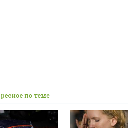
ресное по теме