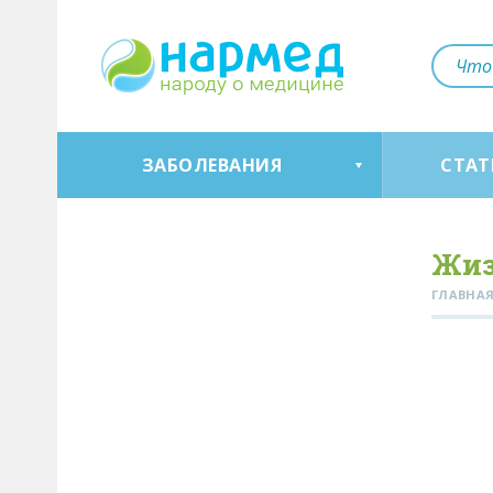
ЗАБОЛЕВАНИЯ
СТАТ
Жиз
ГЛАВНА