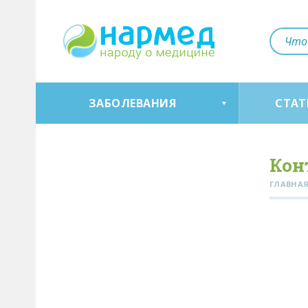
ЗАБОЛЕВАНИЯ
СТАТ
Кон
ГЛАВНА