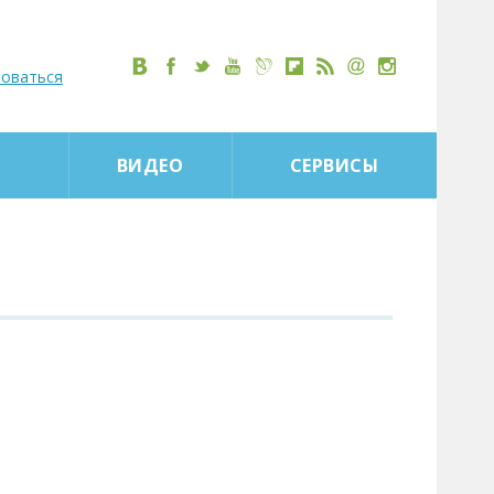
роваться
ВИДЕО
СЕРВИСЫ