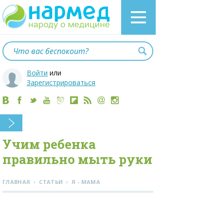
Войти
или
Зарегистрироваться
Учим ребенка
правильно мыть руки
›
›
ГЛАВНАЯ
СТАТЬИ
Я - МАМА