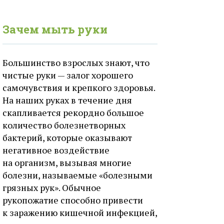
Зачем мыть руки
Большинство взрослых знают, что
чистые руки — залог хорошего
самочувствия и крепкого здоровья.
На наших руках в течение дня
скапливается рекордно большое
количество болезнетворных
бактерий, которые оказывают
негативное воздействие
на организм, вызывая многие
болезни, называемые «болезными
грязных рук». Обычное
рукопожатие способно привести
к заражению кишечной инфекцией,