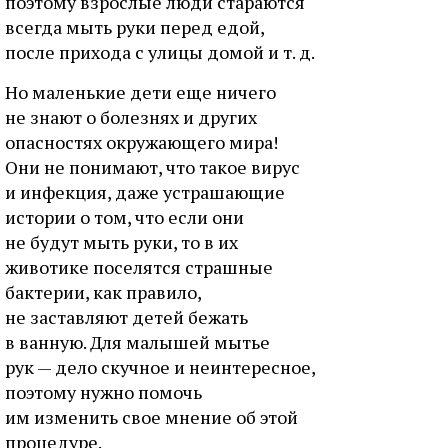
поэтому взрослые люди стараются
всегда мыть руки перед едой,
после прихода с улицы домой и т. д.
Но маленькие дети еще ничего
не знают о болезнях и других
опасностях окружающего мира!
Они не понимают, что такое вирус
и инфекция, даже устрашающие
истории о том, что если они
не будут мыть руки, то в их
животике поселятся страшные
бактерии, как правило,
не заставляют детей бежать
в ванную. Для малышей мытье
рук — дело скучное и неинтересное,
поэтому нужно помочь
им изменить свое мнение об этой
процедуре.