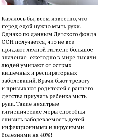
Казалось бы, всем известно, что
перед едой нужно мыть руки.
Однако по данным Детского фонда
ООН получается, что не все
придают личной гигиене большое
значение -ежегодно в мире тысячи
людей умирают от острых
кишечных и респираторных
заболеваний. Врачи бьют тревогу
и призывают родителей с раннего
детства приучать ребенка мыть
руки. Такие нехитрые
гигиенические меры способны
снизить заболеваемость детей
инфекционными и вирусными
болезнями на 40%!