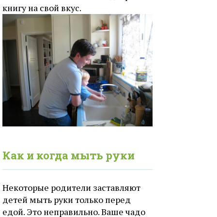
книгу на свой вкус.
Как и когда мыть руки
Некоторые родители заставляют
детей мыть руки только перед
едой. Это неправильно. Ваше чадо