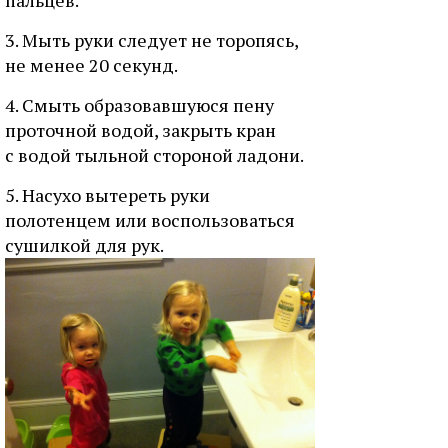
пальцев.
3. Мыть руки следует не торопясь,
не менее 20 секунд.
4. Смыть образовавшуюся пену
проточной водой, закрыть кран
с водой тыльной стороной ладони.
5. Насухо вытереть руки
полотенцем или воспользоваться
сушилкой для рук.