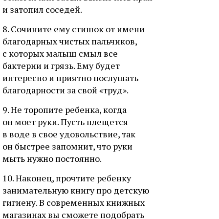
и затопил соседей.
8. Сочините ему стишок от имени
благодарных чистых пальчиков,
с которых малыш смыл все
бактерии и грязь. Ему будет
интересно и приятно послушать
благодарности за свой «труд».
9. Не торопите ребенка, когда
он моет руки. Пусть плещется
в воде в свое удовольствие, так
он быстрее запомнит, что руки
мыть нужно постоянно.
10. Наконец, прочтите ребенку
занимательную книгу про детскую
гигиену. В современных книжных
магазинах вы сможете подобрать