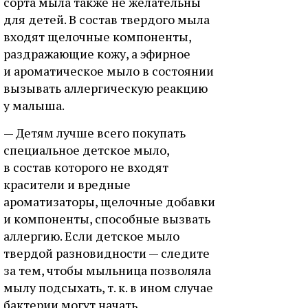
сорта мыла также не желательны
для детей. В состав твердого мыла
входят щелочные компоненты,
раздражающие кожу, а эфирное
и ароматическое мыло в состоянии
вызывать аллергическую реакцию
у малыша.
— Детям лучше всего покупать
специальное детское мыло,
в состав которого не входят
красители и вредные
ароматизаторы, щелочные добавки
и компоненты, способные вызвать
аллергию. Если детское мыло
твердой разновидности — следите
за тем, чтобы мыльница позволяла
мылу подсыхать, т. к. в ином случае
бактерии могут начать