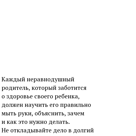
Каждый неравнодушный
родитель, который заботится
о здоровье своего ребенка,
должен научить его правильно
мыть руки, объяснить, зачем
и как это нужно делать.
Не откладывайте дело в долгий