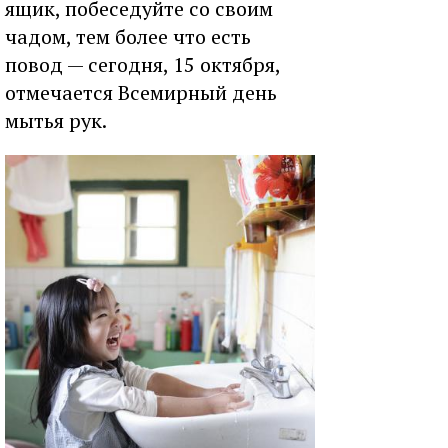
ящик, побеседуйте со своим
чадом, тем более что есть
повод — сегодня, 15 октября,
отмечается Всемирный день
мытья рук.