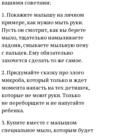
нашими советами:
1. Покажите малышу на личном
примере, как нужно мыть руки.
Пусть он смотрит, как вы берете
мыло, тщательно намыливаете
ладони, смываете мыльную пену
с пальцев. Ему обязательно
захочется сделать то же самое.
2. Придумайте сказку про злого
микроба, который только и ждет
момента напасть на тех детишек,
которые не моют руки. Только
не переборщите и не напугайте
ребенка.
3. Купите вместе с малышом
специальное мыло, которым будет