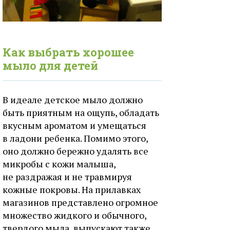
Как выбрать хорошее
мыло для детей
В идеале детское мыло должно
быть приятным на ощупь, обладать
вкусным ароматом и умещаться
в ладони ребенка. Помимо этого,
оно должно бережно удалять все
микробы с кожи малыша,
не раздражая и не травмируя
кожные покровы. На прилавках
магазинов представлено огромное
множество жидкого и обычного,
твердого мыла, выпускают также