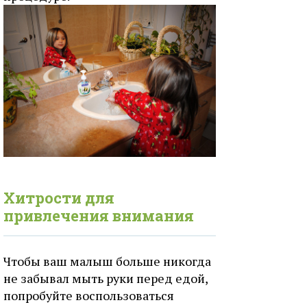
Хитрости для
привлечения внимания
Чтобы ваш малыш больше никогда
не забывал мыть руки перед едой,
попробуйте воспользоваться