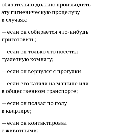
обязательно должно производить
эту гигиеническую процедуру
в случаях:
— если он собирается что-нибудь
приготовить;
— если он только что посетил
туалетную комнату;
— если он вернулся с прогулки;
— если его катали на машине или
в общественном транспорте;
— если он ползал по полу
в квартире;
— если он контактировал
с животными;