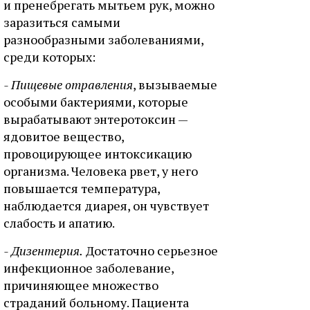
и пренебрегать мытьем рук, можно
заразиться самыми
разнообразными заболеваниями,
среди которых:
- Пищевые отравления
, вызываемые
особыми бактериями, которые
вырабатывают энтеротоксин —
ядовитое вещество,
провоцирующее интоксикацию
организма. Человека рвет, у него
повышается температура,
наблюдается диарея, он чувствует
слабость и апатию.
- Дизентерия.
Достаточно серьезное
инфекционное заболевание,
причиняющее множество
страданий больному. Пациента