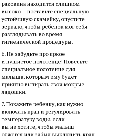
раковина находится слишком
высоко — поставьте специальную
устойчивую скамейку, опустите
зеркало, чтобы ребенок мог себя
разглядывать во время
гигиенической процедуры.
6. Не забудьте про яркое
и пушистое полотенце! Повесьте
специальное полотенце для
малыша, которым ему будет
приятно вытирать свои мокрые
ладошки.
7. Покажите ребенку, как нужно
включать кран и регулировать
температуру воды, если
вы не хотите, чтобы малыш
обжегся или забыл выключить кран