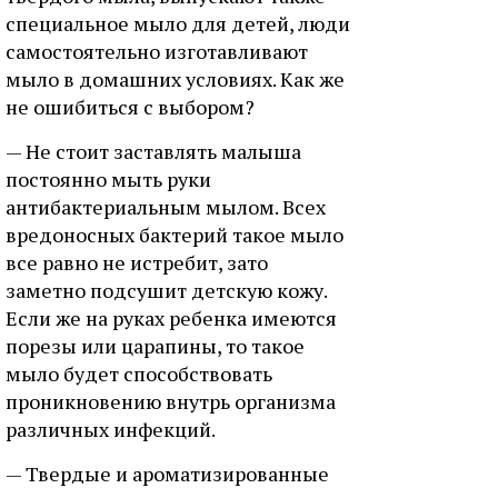
специальное мыло для детей, люди
самостоятельно изготавливают
мыло в домашних условиях. Как же
не ошибиться с выбором?
— Не стоит заставлять малыша
постоянно мыть руки
антибактериальным мылом. Всех
вредоносных бактерий такое мыло
все равно не истребит, зато
заметно подсушит детскую кожу.
Если же на руках ребенка имеются
порезы или царапины, то такое
мыло будет способствовать
проникновению внутрь организма
различных инфекций.
— Твердые и ароматизированные