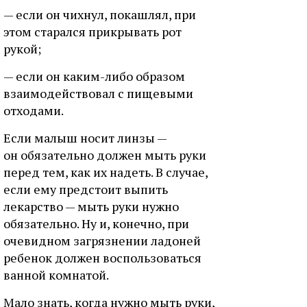
— если он чихнул, покашлял, при
этом старался прикрывать рот
рукой;
— если он каким-либо образом
взаимодействовал с пищевыми
отходами.
Если малыш носит линзы —
он обязательно должен мыть руки
перед тем, как их надеть. В случае,
если ему предстоит выпить
лекарство — мыть руки нужно
обязательно. Ну и, конечно, при
очевидном загрязнении ладоней
ребенок должен воспользоваться
ванной комнатой.
Мало знать, когда нужно мыть руки,