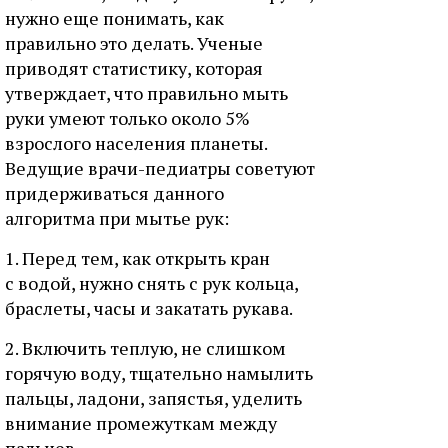
нужно еще понимать, как
правильно это делать. Ученые
приводят статистику, которая
утверждает, что правильно мыть
руки умеют только около 5%
взрослого населения планеты.
Ведущие врачи-педиатры советуют
придерживаться данного
алгоритма при мытье рук:
1. Перед тем, как открыть кран
с водой, нужно снять с рук кольца,
браслеты, часы и закатать рукава.
2. Включить теплую, не слишком
горячую воду, тщательно намылить
пальцы, ладони, запястья, уделить
внимание промежуткам между