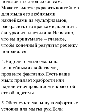
пользоваться только он сам.
Можете вместе украсить контейнер
для мыла его любимыми
наклейками из мультфильмов,
раскрасить его красками, налепить
фигурки из пластилина. Не важно,
что вы придумаете — главное,
чтобы конечный результат ребенку
понравился.
4. Наделите мыло малыша
волшебными свойствами,
проявите фантазию. Пусть ваше
мыло придает храбрости или
наделяет очарованием и красотой
его обладателя.
5. Обеспечьте малышу комфортные
условия для мытья рук. Если