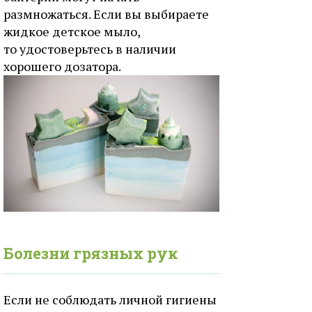
размножаться. Если вы выбираете
жидкое детское мыло,
то удостоверьтесь в наличии
хорошего дозатора.
Болезни грязных рук
Если не соблюдать личной гигиены