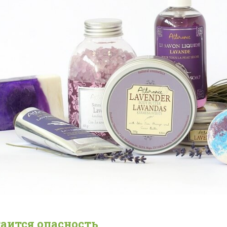
таится опасность