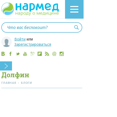
Войти
или
Зарегистрироваться
Долфин
›
ГЛАВНАЯ
БЛОГИ