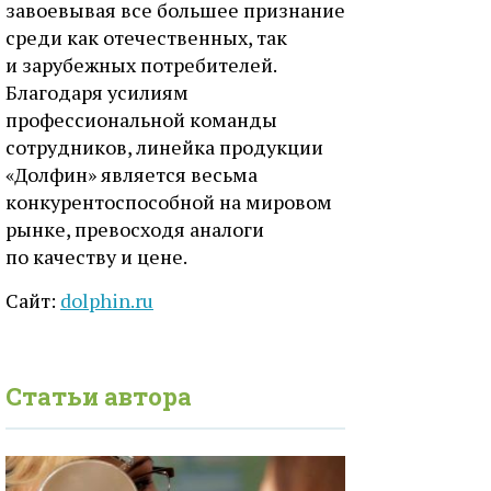
завоевывая все большее признание
среди как отечественных, так
и зарубежных потребителей.
Благодаря усилиям
профессиональной команды
сотрудников, линейка продукции
«Долфин» является весьма
конкурентоспособной на мировом
рынке, превосходя аналоги
по качеству и цене.
Сайт:
dolphin.ru
Статьи автора