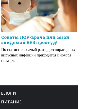
Советы ЛОР-врача или сезон
эпидемий БЕЗ простуд!
По статистике самый разгар респираторных
вирусных инфекций приходится с ноября
по март.
БЛОГИ
ПИТАНИЕ