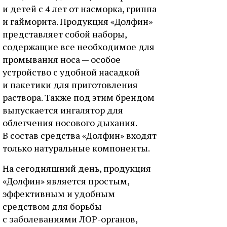
и детей с 4 лет от насморка, гриппа
и гайморита. Продукция «Долфин»
представляет собой наборы,
содержащие все необходимое для
промывания носа — особое
устройство с удобной насадкой
и пакетики для приготовления
раствора. Также под этим брендом
выпускается ингалятор для
облегчения носового дыхания.
В состав средства «Долфин» входят
только натуральные компоненты.
На сегодняшний день, продукция
«Долфин» является простым,
эффективным и удобным
средством для борьбы
с заболеваниями ЛОР-органов,