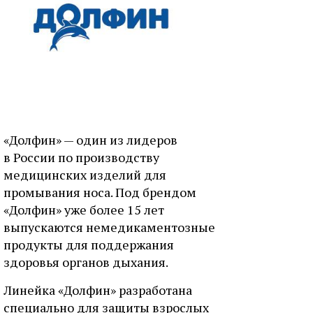
«Долфин» — один из лидеров
в России по производству
медицинских изделий для
промывания носа. Под брендом
«Долфин» уже более 15 лет
выпускаются немедикаментозные
продукты для поддержания
здоровья органов дыхания.
Линейка «Долфин» разработана
специально для защиты взрослых