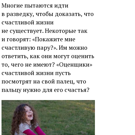
Многие пытаются идти
в разведку, чтобы доказать, что
счастливой жизни
не существует. Некоторые так
и говорят: «Покажите мне
счастливую пару?». Им можно
ответить, как они могут оценить
то, чего не имеют? «Оценщики»
счастливой жизни пусть
посмотрят на свой палец, что
пальцу нужно для его счастья?