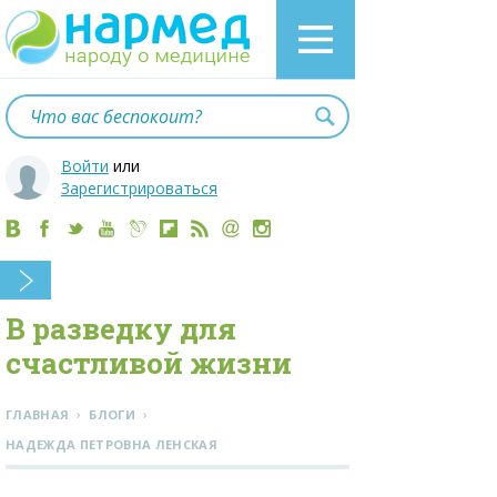
Войти
или
Зарегистрироваться
В разведку для
счастливой жизни
›
›
ГЛАВНАЯ
БЛОГИ
НАДЕЖДА ПЕТРОВНА ЛЕНСКАЯ