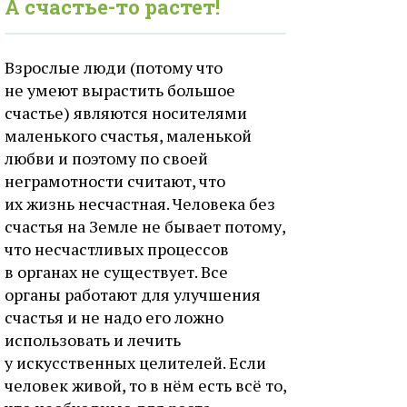
А счастье-то растет!
Взрослые люди (потому что
не умеют вырастить большое
счастье) являются носителями
маленького счастья, маленькой
любви и поэтому по своей
неграмотности считают, что
их жизнь несчастная. Человека без
счастья на Земле не бывает потому,
что несчастливых процессов
в органах не существует. Все
органы работают для улучшения
счастья и не надо его ложно
использовать и лечить
у искусственных целителей. Если
человек живой, то в нём есть всё то,