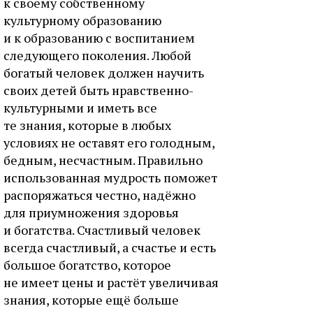
к своему собственному
культурному образованию
и к образованию с воспитанием
следующего поколения. Любой
богатый человек должен научить
своих детей быть нравственно-
культурными и иметь все
те знания, которые в любых
условиях не оставят его голодным,
бедным, несчастным. Правильно
использованная мудрость поможет
распоряжаться честно, надёжно
для приумножения здоровья
и богатства. Счастливый человек
всегда счастливый, а счастье и есть
большое богатство, которое
не имеет цены и растёт увеличивая
знания, которые ещё больше