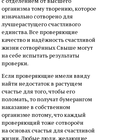
с отделением от высшего
организма тому творению, которое
изначально сотворено для
лучшерастущего счастливого
единства. Все проверяющие
качество и надёжность счастливой
жизни сотворённых Свыше могут
на себе испытать результаты
проверки.
Если проверяющие имели ввиду
найти недостаток в растущем
счастье для того, чтобы его
поломать, то получат бумерангом
наказание в собственном
организме потому, что каждый
проверяющий тоже сотвороён
на основах счастья для счастливой
жизни. Любые люди, желающие