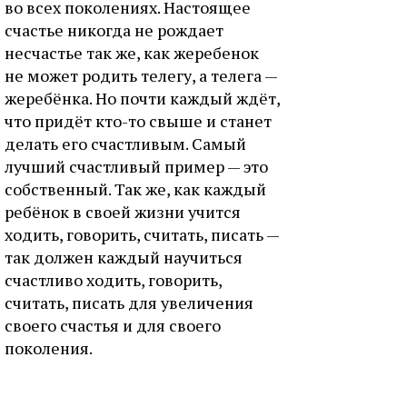
во всех поколениях. Настоящее
счастье никогда не рождает
несчастье так же, как жеребенок
не может родить телегу, а телега —
жеребёнка. Но почти каждый ждёт,
что придёт кто-то свыше и станет
делать его счастливым. Самый
лучший счастливый пример — это
собственный. Так же, как каждый
ребёнок в своей жизни учится
ходить, говорить, считать, писать —
так должен каждый научиться
счастливо ходить, говорить,
считать, писать для увеличения
своего счастья и для своего
поколения.