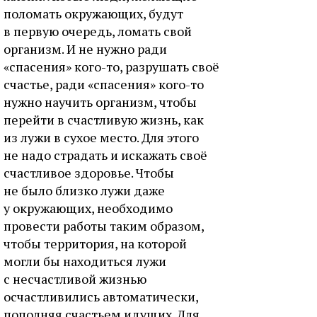
поломать окружающих, будут
в первую очередь, ломать свой
организм. И не нужно ради
«спасения» кого-то, разрушать своё
счастье, ради «спасения» кого-то
нужно научить организм, чтобы
перейти в счастливую жизнь, как
из лужи в сухое место. Для этого
не надо страдать и искажать своё
счастливое здоровье. Чтобы
не было близко лужи даже
у окружающих, необходимо
провести работы таким образом,
чтобы территория, на которой
могли бы находиться лужи
с несчастливой жизнью
осчастливились автоматически,
пополняя счастьем идущих. Для