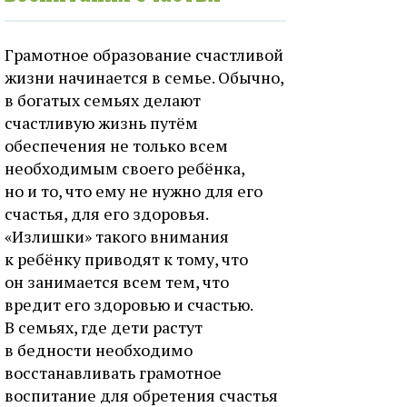
Грамотное образование счастливой
жизни начинается в семье. Обычно,
в богатых семьях делают
счастливую жизнь путём
обеспечения не только всем
необходимым своего ребёнка,
но и то, что ему не нужно для его
счастья, для его здоровья.
«Излишки» такого внимания
к ребёнку приводят к тому, что
он занимается всем тем, что
вредит его здоровью и счастью.
В семьях, где дети растут
в бедности необходимо
восстанавливать грамотное
воспитание для обретения счастья