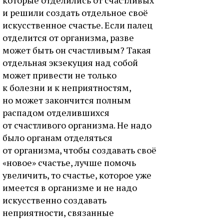
которые отделились от счастливых
и решили создать отдельное своё
искусственное счастье. Если палец
отделится от организма, разве
может быть он счастливым? Такая
отдельная экзекуция над собой
может привести не только
к болезни и к неприятностям,
но может закончится полным
распадом отделившихся
от счастливого организма. Не надо
было органам отделяться
от организма, чтобы создавать своё
«новое» счастье, лучше помочь
увеличить, то счастье, которое уже
имеется в организме и не надо
искусственно создавать
неприятности, связанные