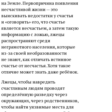
на Земле. Первопричина появления
несчастливой жизни — это
выискивать недостатки у счастья
и «оговорить» его, что счастье
является несчастьем, а затем такую
информацию с ложью, лжецы
распространяют среди
неграмотного населения, которые
из-за своей необразованности
не знают, как отличать истинное
счастье от несчастья. Хотя такое
отличие может знать даже ребёнок.
Лжецы, чтобы навредить
счастливым людям проводят
определённую разведку через
окружающих, через родственников,
чтобы найти уязвимые места для