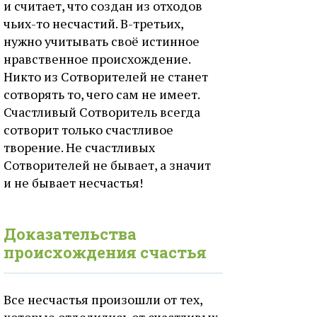
и считает, что создан из отходов
чьих-то несчастий. В-третьих,
нужно учитывать своё истинное
нравственное происхождение.
Никто из Сотворителей не станет
сотворять то, чего сам не имеет.
Счастливый Сотворитель всегда
сотворит только счастливое
творение. Не счастливых
Сотворителей не бывает, а значит
и не бывает несчастья!
Доказательства
происхождения счастья
Все несчастья произошли от тех,