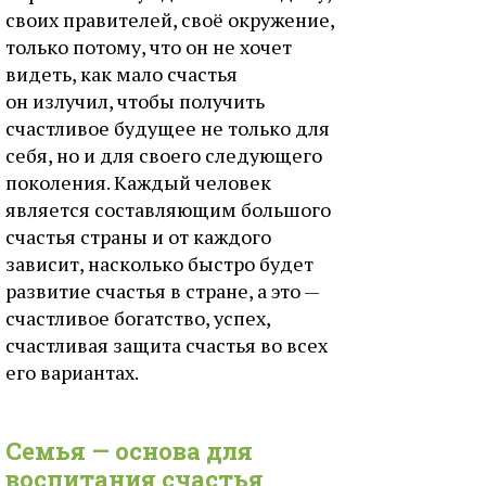
своих правителей, своё окружение,
только потому, что он не хочет
видеть, как мало счастья
он излучил, чтобы получить
счастливое будущее не только для
себя, но и для своего следующего
поколения. Каждый человек
является составляющим большого
счастья страны и от каждого
зависит, насколько быстро будет
развитие счастья в стране, а это —
счастливое богатство, успех,
счастливая защита счастья во всех
его вариантах.
Семья — основа для
воспитания счастья