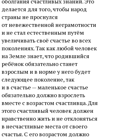
оболгания счастливых знаний. Это
делается для того, чтобы народ
страны не проснулся
от невежественной неграмотности
и не стал естественным путём
увеличивать своё счастье во всех
поколениях. Так как любой человек
на Земле знает, что родившийся
ребёнок обязательно станет
взрослым и в норме у него будет
следующее поколение, так
и в счастье — маленькое счастье
обязательно должно взрослеть
вместе с возрастом счастливца. Для
этого счастливый человек должен
нравственно жить и не отклоняться
в несчастливые места от своего
счастья. С его возрастом должно