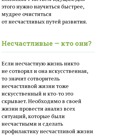
этого нужно научиться быстрее,
мудрее очиститься
от несчастливых путей развития.
Несчастливые — кто они?
Если несчастную жизнь никто
не сотворял и она искусственная,
то значит сотворитель
несчастливой жизни тоже
искусственный и кто-то это
скрывает. Необходимо в своей
жизни провести анализ всех
ситуаций, которые были
несчастными и сделать
профилактику несчастливой жизни