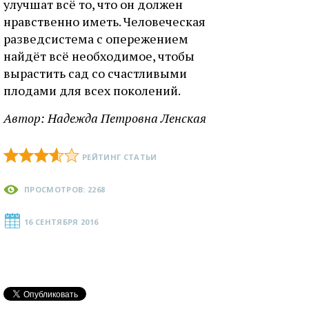
улучшат всё то, что он должен
нравственно иметь. Человеческая
разведсистема с опережением
найдёт всё необходимое, чтобы
вырастить сад со счастливыми
плодами для всех поколений.
Автор:
Надежда Петровна Ленская
РЕЙТИНГ СТАТЬИ
ПРОСМОТРОВ: 2268
16 СЕНТЯБРЯ 2016