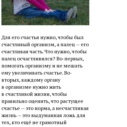
Для его счастья нужно, чтобы был
счастливый организм, а палец — его
счастливая часть. Что нужно, чтобы
палец осчастливился? Во-первых,
помогать организму и не мешать
ему увеличивать счастье. Во-
вторых, каждому органу
в организме нужно жить
в счастливой жизни, чтобы
правильно оценить, что растущее
счастье — это норма, а несчастливая
жизнь — это выдуманная ложь для
тех, кто ещё не грамотный