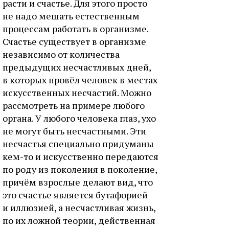
расти и счастье. Для этого просто
не надо мешать естественным
процессам работать в организме.
Счастье существует в организме
независимо от количества
предыдущих несчастливых дней,
в которых провёл человек в местах
искусственных несчастий. Можно
рассмотреть на примере любого
органа. У любого человека глаз, ухо
не могут быть несчастными. Эти
несчастья специально придуманы
кем-то и искусственно передаются
по роду из поколения в поколение,
причём взрослые делают вид, что
это счастье является бутафорией
и иллюзией, а несчастливая жизнь,
по их ложной теории, действенная