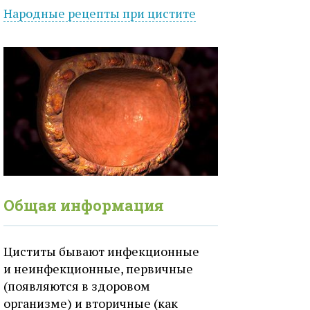
Народные рецепты при
цистите
Общая информация
Циститы бывают инфекционные
и неинфекционные, первичные
(появляются в здоровом
организме) и вторичные (как