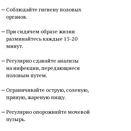
Соблюдайте гигиену половых
органов.
При сидячем образе жизни
разминайтесь каждые 15-20
минут.
Регулярно сдавайте анализы
на инфекции, передающиеся
половым путем.
Ограничивайте острую, соленую,
пряную, жареную пищу.
Регулярно опорожняйте мочевой
пузырь.