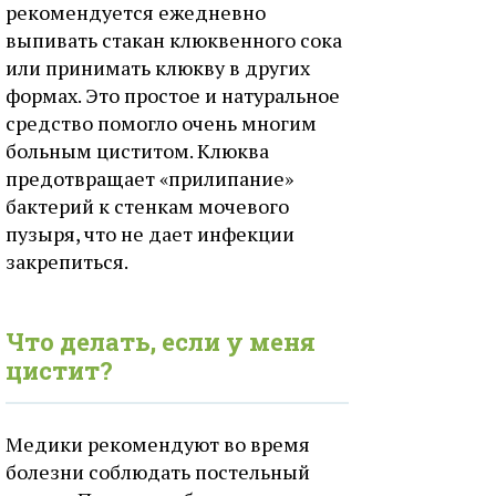
рекомендуется ежедневно
выпивать стакан клюквенного сока
или принимать клюкву в других
формах. Это простое и натуральное
средство помогло очень многим
больным циститом. Клюква
предотвращает «прилипание»
бактерий к стенкам мочевого
пузыря, что не дает инфекции
закрепиться.
Что делать, если у меня
цистит?
Медики рекомендуют во время
болезни соблюдать постельный