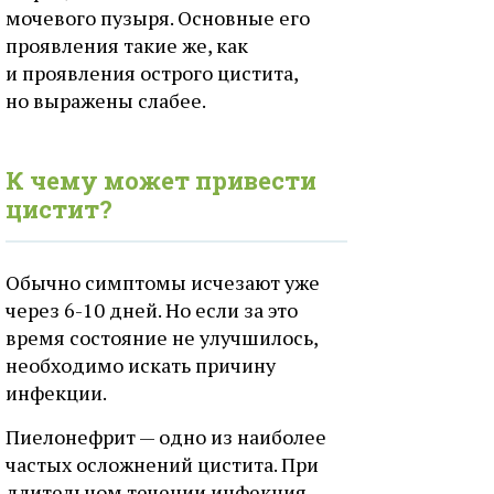
мочевого пузыря. Основные его
проявления такие же, как
и проявления острого цистита,
но выражены слабее.
К чему может привести
цистит?
Обычно симптомы исчезают уже
через 6-10 дней. Но если за это
время состояние не улучшилось,
необходимо искать причину
инфекции.
Пиелонефрит — одно из наиболее
частых осложнений цистита. При
длительном течении инфекция