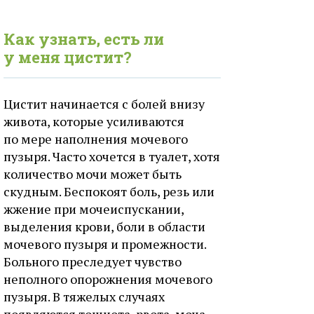
Как узнать, есть ли
у меня цистит?
Цистит начинается с болей внизу
живота, которые усиливаются
по мере наполнения мочевого
пузыря. Часто хочется в туалет, хотя
количество мочи может быть
скудным. Беспокоят боль, резь или
жжение при мочеиспускании,
выделения крови, боли в области
мочевого пузыря и промежности.
Больного преследует чувство
неполного опорожнения мочевого
пузыря. В тяжелых случаях