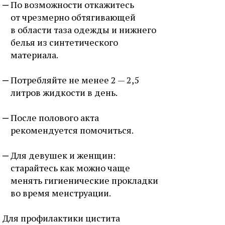
По возможности откажитесь
от чрезмерно обтягивающей
в области таза одежды и нижнего
белья из синтетического
материала.
Потребляйте не менее 2 — 2,5
литров жидкости в день.
После полового акта
рекомендуется помочиться.
Для девушек и женщин:
старайтесь как можно чаще
менять гигиенические прокладки
во время менструации.
Для профилактики цистита