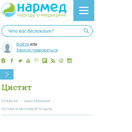
Войти
или
Зарегистрироваться
Цистит
›
›
ГЛАВНАЯ
ЗАБОЛЕВАНИЯ
ПОЧКИ И МОЧЕВОЙ ПУЗЫРЬ