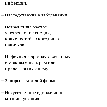
инфекции.
Наследственные заболевания.
Острая пища, частое
употребление специй,
копченостей, алкогольных
напитков.
Инфекция в органах, связанных
с мочевым пузырем или
прилегающих к нему.
Запоры в тяжелой форме.
Искусственное сдерживание
мочеиспускания.