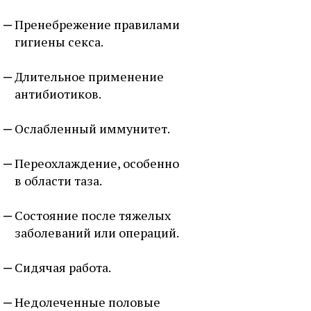
Пренебрежение правилами
гигиены секса.
Длительное применение
антибиотиков.
Ослабленный иммунитет.
Переохлаждение, особенно
в области таза.
Состояние после тяжелых
заболеваний или операций.
Сидячая работа.
Недолеченные половые