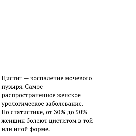
Цистит — воспаление мочевого
пузыря. Самое
распространенное женское
урологическое заболевание.
По статистике, от 30% до 50%
женщин болеют циститом в той
или иной форме.