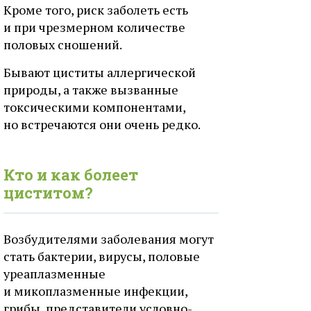
Кроме того, риск заболеть есть
и при чрезмерном количестве
половых сношений.
Бывают циститы аллергической
природы, а также вызванные
токсическими компонентами,
но встречаются они очень редко.
Кто и как болеет
циститом?
Возбудителями заболевания могут
стать бактерии, вирусы, половые
уреаплазменные
и микоплазменные инфекции,
грибы, представители условно-