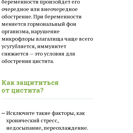
беременности произойдет его
очередное или внеочередное
обострение. При беременности
меняется гормональный фон
организма, нарушение
микрофлоры влагалища чаще всего
усугубляется, иммунитет
снижается — это условия для
обострения цистита.
Как защититься
от цистита?
Исключите такие факторы, как
хронический стресс,
недосыпание, переохлаждение.