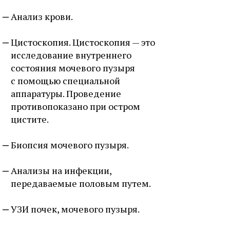
Анализ крови.
Цистоскопия. Цистоскопия — это
исследование внутреннего
состояния мочевого пузыря
с помощью специальной
аппаратуры. Проведение
противопоказано при остром
цистите.
Биопсия мочевого пузыря.
Анализы на инфекции,
передаваемые половым путем.
УЗИ почек, мочевого пузыря.