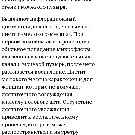
стенки мочевого пузыря.
Выделяют дефлорационный
цистит или, как его еще называют,
цистит «медового месяца». При
первом половом акте происходит
обильное попадание микрофлоры
влагалища в мочеиспускательный
канал и мочевой пузырь, после чего
развивается воспаление. Цистит
медового месяца характерен и для
женщин, которые не получают
достаточного возбуждения
к началу полового акта. Отсутствие
достаточного увлажнения
приводит к воспалительному
процессу, который может
распространиться и на уретру.