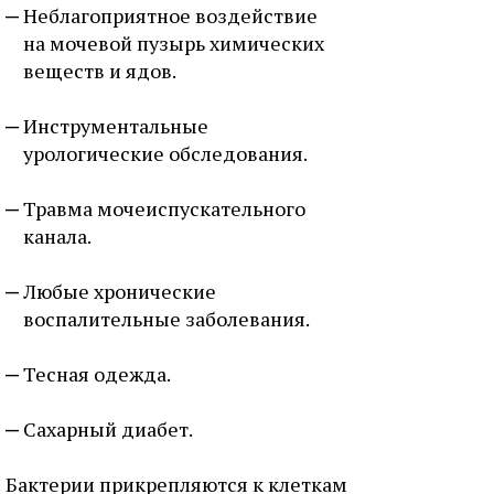
Неблагоприятное воздействие
на мочевой пузырь химических
веществ и ядов.
Инструментальные
урологические обследования.
Травма мочеиспускательного
канала.
Любые хронические
воспалительные заболевания.
Тесная одежда.
Сахарный диабет.
Бактерии прикрепляются к клеткам