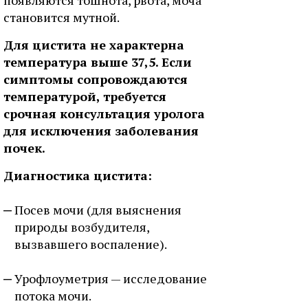
появляются тошнота, рвота, моча
становится мутной.
Для цистита не характерна
температура выше 37,5. Если
симптомы сопровождаются
температурой, требуется
срочная консультация уролога
для исключения заболевания
почек.
Диагностика цистита:
Посев мочи (для выяснения
природы возбудителя,
вызвавшего воспаление).
Урофлоуметрия — исследование
потока мочи.