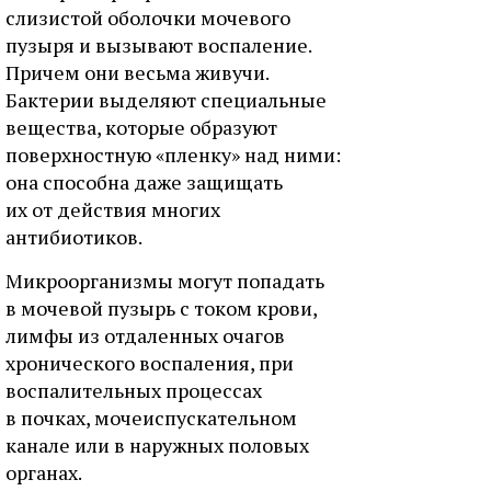
слизистой оболочки мочевого
пузыря и вызывают воспаление.
Причем они весьма живучи.
Бактерии выделяют специальные
вещества, которые образуют
поверхностную «пленку» над ними:
она способна даже защищать
их от действия многих
антибиотиков.
Микроорганизмы могут попадать
в мочевой пузырь с током крови,
лимфы из отдаленных очагов
хронического воспаления, при
воспалительных процессах
в почках, мочеиспускательном
канале или в наружных половых
органах.