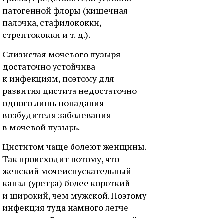
патогенной флоры (кишечная
палочка, стафилококки,
стрептококки и т. д.).
Слизистая мочевого пузыря
достаточно устойчива
к инфекциям, поэтому для
развития цистита недостаточно
одного лишь попадания
возбудителя заболевания
в мочевой пузырь.
Циститом чаще болеют женщины.
Так происходит потому, что
женский мочеиспускательный
канал (уретра) более короткий
и широкий, чем мужской. Поэтому
инфекция туда намного легче