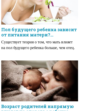
Пол будущего ребенка зависит
от питания матери?…
Существует теория о том, что мать влияет
на пол будущего ребенка больше, чем отец.
Возраст родителей напрямую