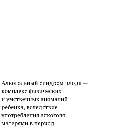
Алкогольный синдром плода —
комплекс физических
и умственных аномалий
ребенка, вследствие
употребления алкоголя
матерями в период