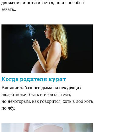
движения и потягивается, но и способен
зевать..
Когда родители курят
Влияние табачного дыма на некурящих
людей может быть и избитая тема,
но некоторым, как говорится, хоть в лоб хоть
по лбу.