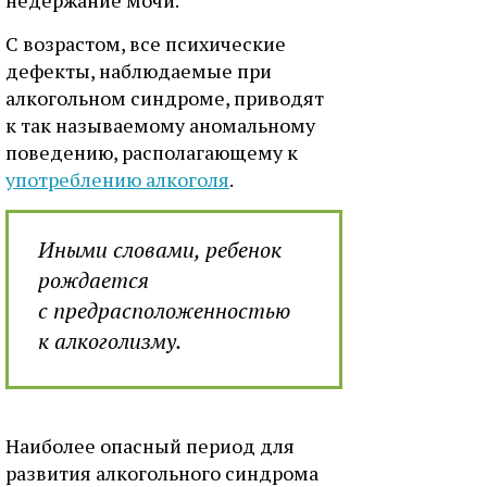
недержание мочи.
С возрастом, все психические
дефекты, наблюдаемые при
алкогольном синдроме, приводят
к так называемому аномальному
поведению, располагающему к
употреблению алкоголя
.
Иными словами, ребенок
рождается
с предрасположенностью
к алкоголизму.
Наиболее опасный период для
развития алкогольного синдрома