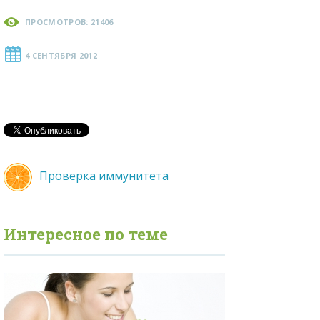
ПРОСМОТРОВ: 21406
4 СЕНТЯБРЯ 2012
Проверка иммунитета
Интересное по теме