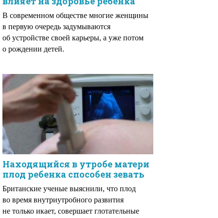
влияет на здоровье ребенка
В современном обществе многие женщины
в первую очередь задумываются
об устройстве своей карьеры, а уже потом
о рождении детей.
Находящийся в утробе матери
плод ребенка способен зевать
Британские ученые выяснили, что плод
во время внутриутробного развития
не только икает, совершает глотательные