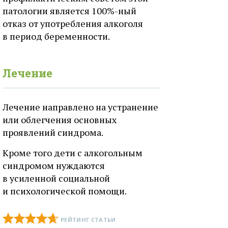
патологии является 100%-ный
отказ от употребления алкоголя
в период беременности.
Лечение
Лечение направлено на устранение
или облегчения основных
проявлений синдрома.
Кроме того дети с алкогольным
синдромом нуждаются
в усиленной социальной
и психологической помощи.
РЕЙТИНГ СТАТЬИ