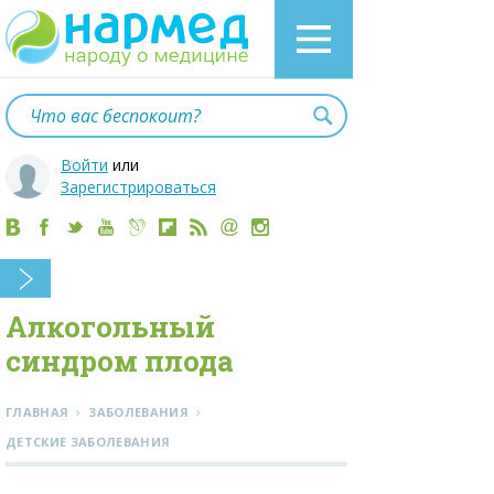
Войти
или
Зарегистрироваться
Алкогольный
синдром плода
›
›
ГЛАВНАЯ
ЗАБОЛЕВАНИЯ
ДЕТСКИЕ ЗАБОЛЕВАНИЯ