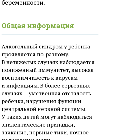
беременности.
Общая информация
Алкогольный синдром у ребенка
проявляется по-разному.
В нетяжелых случаях наблюдается
пониженный иммунитет, высокая
восприимчивость к вирусам
и инфекциям. В более серьезных
случаях — умственная отсталость
ребенка, нарушения функции
центральной нервной системы.
У таких детей могут наблюдаться
эпилептические припадки,
заикание, нервные тики, ночное