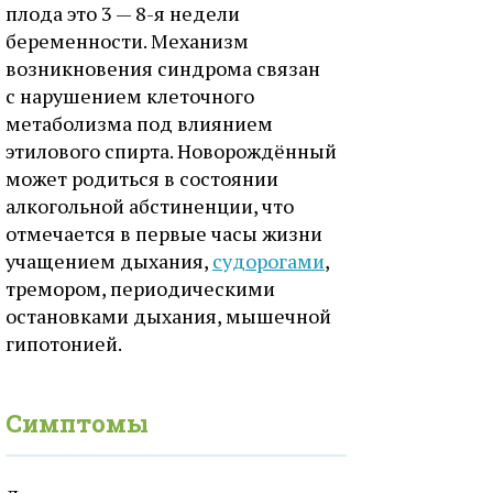
плода это 3 — 8-я недели
беременности. Механизм
возникновения синдрома связан
с нарушением клеточного
метаболизма под влиянием
этилового спирта. Новорождённый
может родиться в состоянии
алкогольной абстиненции, что
отмечается в первые часы жизни
учащением дыхания,
судорогами
,
тремором, периодическими
остановками дыхания, мышечной
гипотонией.
Симптомы