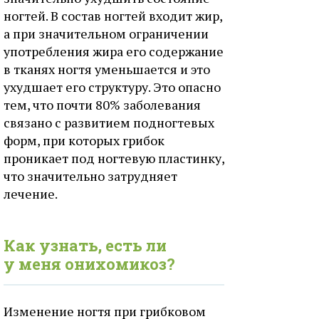
ногтей. В состав ногтей входит жир,
а при значительном ограничении
употребления жира его содержание
в тканях ногтя уменьшается и это
ухудшает его структуру. Это опасно
тем, что почти 80% заболевания
связано с развитием подногтевых
форм, при которых грибок
проникает под ногтевую пластинку,
что значительно затрудняет
лечение.
Как узнать, есть ли
у меня онихомикоз?
Изменение ногтя при грибковом