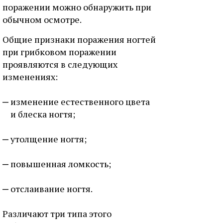
поражении можно обнаружить при
обычном осмотре.
Общие признаки поражения ногтей
при грибковом поражении
проявляются в следующих
изменениях:
изменение естественного цвета
и блеска ногтя;
утолщение ногтя;
повышенная ломкость;
отслаивание ногтя.
Различают три типа этого