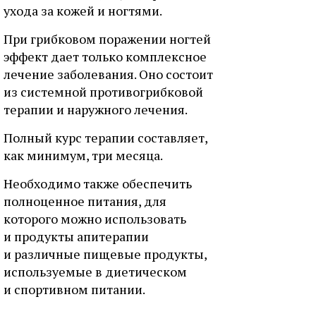
ухода за кожей и ногтями.
При грибковом поражении ногтей
эффект дает только комплексное
лечение заболевания. Оно состоит
из системной противогрибковой
терапии и наружного лечения.
Полный курс терапии составляет,
как минимум, три месяца.
Необходимо также обеспечить
полноценное питания, для
которого можно использовать
и продукты апитерапии
и различные пищевые продукты,
используемые в диетическом
и спортивном питании.