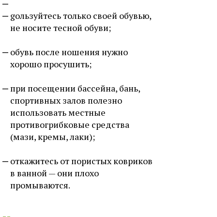
gользуйтесь только своей обувью,
не носите тесной обуви;
обувь после ношения нужно
хорошо просушить;
при посещении бассейна, бань,
спортивных залов полезно
использовать местные
противогрибковые средства
(мази, кремы, лаки);
откажитесь от пористых ковриков
в ванной — они плохо
промываются.