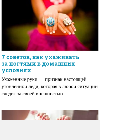
7 советов, как ухаживать
за ногтями в домашних
условиях
Ухоженные руки — признак настоящей
утонченной леди, которая в любой ситуации
следит за своей внешностью.