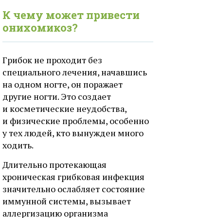
К чему может привести
онихомикоз?
Грибок не проходит без
специального лечения, начавшись
на одном ногте, он поражает
другие ногти. Это создает
и косметические неудобства,
и физические проблемы, особенно
у тех людей, кто вынужден много
ходить.
Длительно протекающая
хроническая грибковая инфекция
значительно ослабляет состояние
иммунной системы, вызывает
аллергизацию организма