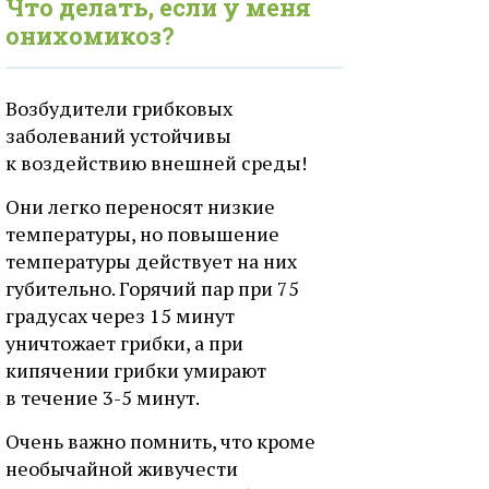
Что делать, если у меня
онихомикоз?
Возбудители грибковых
заболеваний устойчивы
к воздействию внешней среды!
Они легко переносят низкие
температуры, но повышение
температуры действует на них
губительно. Горячий пар при 75
градусах через 15 минут
уничтожает грибки, а при
кипячении грибки умирают
в течение 3-5 минут.
Очень важно помнить, что кроме
необычайной живучести