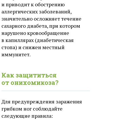
и приводит к обострению
аллергических заболеваний,
значительно осложняет течение
сахарного диабета, при котором
нарушено кровообращение
в капиллярах (диабетическая
стопа) и снижен местный
иммунитет.
Как защититься
от онихомикоза?
Для предупреждения заражения
грибком ног соблюдайте
следующие правила: