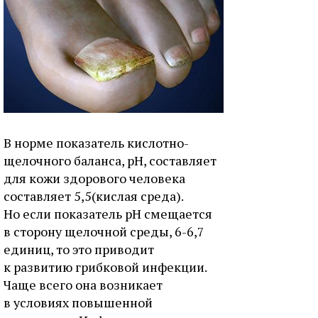
В норме показатель кислотно-
щелочного баланса, рН, составляет
для кожи здорового человека
составляет 5,5(кислая среда).
Но если показатель рН смещается
в сторону щелочной среды, 6-6,7
единиц, то это приводит
к развитию грибковой инфекции.
Чаще всего она возникает
в условиях повышенной