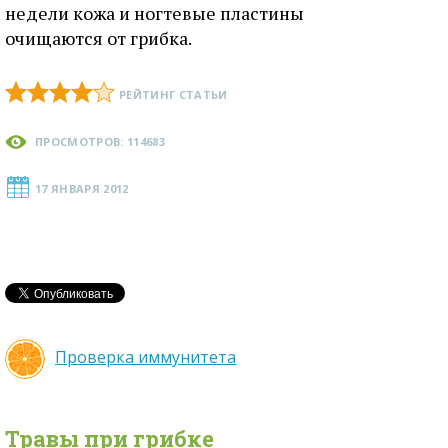
недели кожа и ногтевые пластины
очищаются от грибка.
РЕЙТИНГ СТАТЬИ
ПРОСМОТРОВ: 114683
17 ЯНВАРЯ 2012
Проверка иммунитета
Травы при
грибке