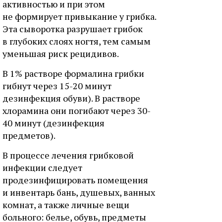
активностью и при этом
не формирует привыкание у грибка.
Эта сыворотка разрушает грибок
в глубоких слоях ногтя, тем самым
уменьшая риск рецидивов.
В 1% растворе формалина грибки
гибнут через 15-20 минут
дезинфекция обуви). В растворе
хлорамина они погибают через 30-
40 минут (дезинфекция
предметов).
В процессе лечения грибковой
инфекции следует
продезинфицировать помещения
и инвентарь бань, душевых, ванных
комнат, а также личные вещи
больного: белье, обувь, предметы