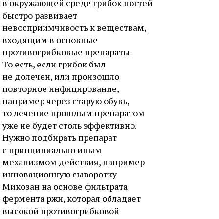
в окружающей среде грибок ногтей
быстро развивает
невосприимчивость к веществам,
входящим в основные
противогрибковые препараты.
То есть, если грибок был
не долечен, или произошло
повторное инфицирование,
например через старую обувь,
то лечение прошлым препаратом
уже не будет столь эффективно.
Нужно подбирать препарат
с принципиально иным
механизмом действия, например
инновационную сыворотку
Микозан на основе фильтрата
фермента ржи, которая обладает
высокой противогрибковой