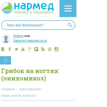
Войти
или
Зарегистрироваться
Грибок на ногтях
(онихомикоз)
›
›
ГЛАВНАЯ
ЗАБОЛЕВАНИЯ
КОЖА, НОГТИ, ВОЛОСЫ