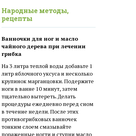
Народные методы,
рецепты
Ванночки для ног и масло
чайного дерева при лечении
грибка
На 3 литра теплой воды добавьте 1
литр яблочного уксуса и несколько
крупинок марганцовки. Подержите
ноги в ванне 10 минут, затем
тщательно вытереть. Делать
процедуры ежедневно перед сном
в течение недели. После этих
противогрибковых ванночек
тонким слоем смазывайте
пораженные ногти и ступни масло