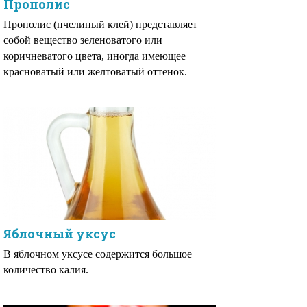
Прополис
Прополис (пчелиный клей) представляет
собой вещество зеленоватого или
коричневатого цвета, иногда имеющее
красноватый или желтоватый оттенок.
Яблочный уксус
В яблочном уксусе содержится большое
количество калия.