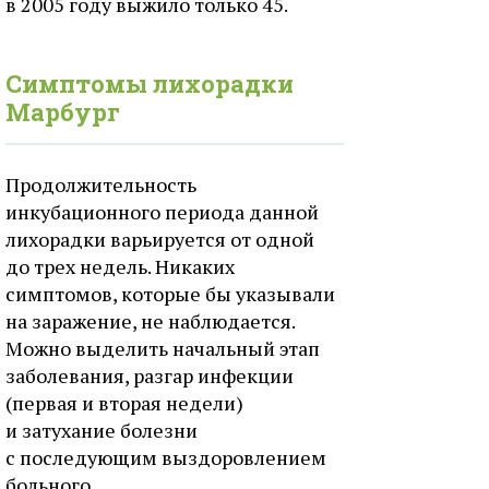
в 2005 году выжило только 45.
Симптомы лихорадки
Марбург
Продолжительность
инкубационного периода данной
лихорадки варьируется от одной
до трех недель. Никаких
симптомов, которые бы указывали
на заражение, не наблюдается.
Можно выделить начальный этап
заболевания, разгар инфекции
(первая и вторая недели)
и затухание болезни
с последующим выздоровлением
больного.