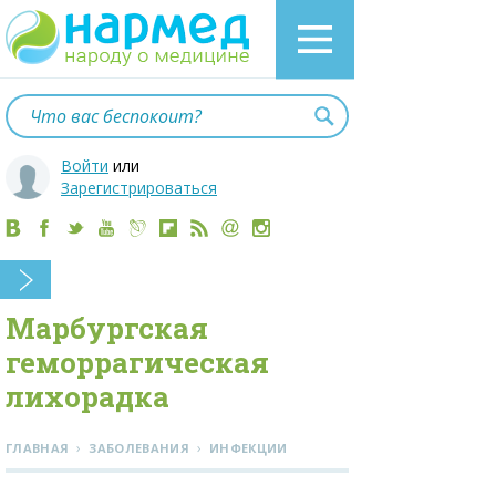
Войти
или
Зарегистрироваться
Марбургская
геморрагическая
лихорадка
›
›
ГЛАВНАЯ
ЗАБОЛЕВАНИЯ
ИНФЕКЦИИ