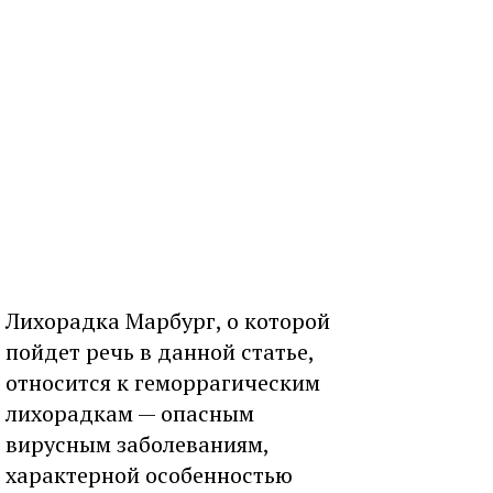
Лихорадка Марбург, о которой
пойдет речь в данной статье,
относится к геморрагическим
лихорадкам — опасным
вирусным заболеваниям,
характерной особенностью