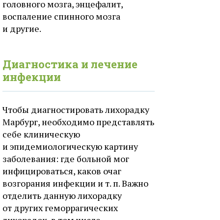
головного мозга, энцефалит,
воспаление спинного мозга
и другие.
Диагностика и лечение
инфекции
Чтобы диагностировать лихорадку
Марбург, необходимо представлять
себе клиническую
и эпидемиологическую картину
заболевания: где больной мог
инфицироваться, каков очаг
возгорания инфекции и т. п. Важно
отделить данную лихорадку
от других геморрагических