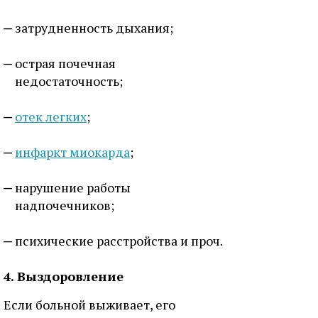
затрудненность дыхания;
острая почечная
недостаточность;
отек легких
;
инфаркт миокарда
;
нарушение работы
надпочечников;
психические расстройства и проч.
4. Выздоровление
Если больной выживает, его