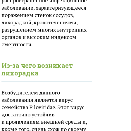
распространенное инфекционное
заболевание, характеризующееся
поражением стенок сосудов,
лихорадкой, кровотечениями,
разрушением многих внутренних
органов и высоким индексом
смертности.
Из-за чего возникает
лихорадка
Возбудителем данного
заболевания является вирус
семейства Filoviridae. Этот вирус
достаточно устойчив
к проявлениям внешней среды и,
кроме того, очень схож по своему