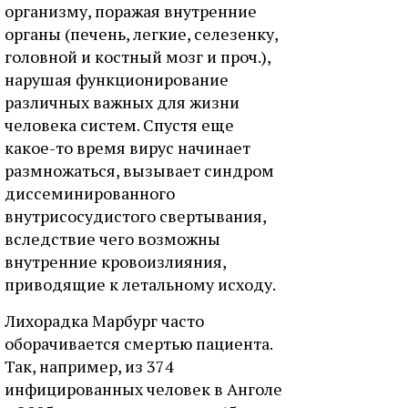
организму, поражая внутренние
органы (печень, легкие, селезенку,
головной и костный мозг и проч.),
нарушая функционирование
различных важных для жизни
человека систем. Спустя еще
какое-то время вирус начинает
размножаться, вызывает синдром
диссеминированного
внутрисосудистого свертывания,
вследствие чего возможны
внутренние кровоизлияния,
приводящие к летальному исходу.
Лихорадка Марбург часто
оборачивается смертью пациента.
Так, например, из 374
инфицированных человек в Анголе