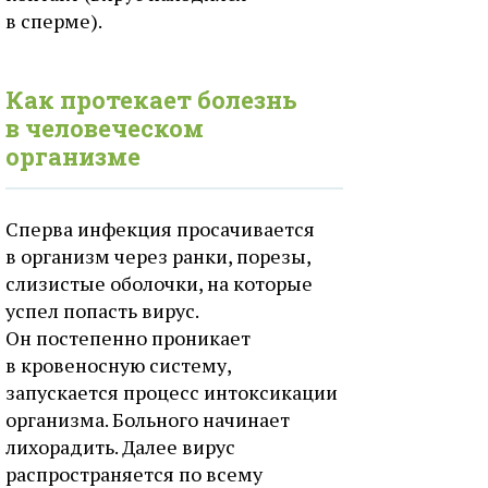
в сперме).
Как протекает болезнь
в человеческом
организме
Сперва инфекция просачивается
в организм через ранки, порезы,
слизистые оболочки, на которые
успел попасть вирус.
Он постепенно проникает
в кровеносную систему,
запускается процесс интоксикации
организма. Больного начинает
лихорадить. Далее вирус
распространяется по всему