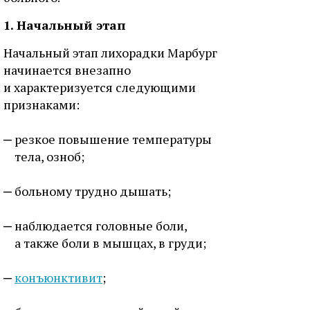
1. Начальный этап
Начальный этап лихорадки Марбург
начинается внезапно
и характеризуется следующими
признаками:
резкое повышение температуры
тела, озноб;
больному трудно дышать;
наблюдается головные боли,
а также боли в мышцах, в груди;
конъюнктивит
;