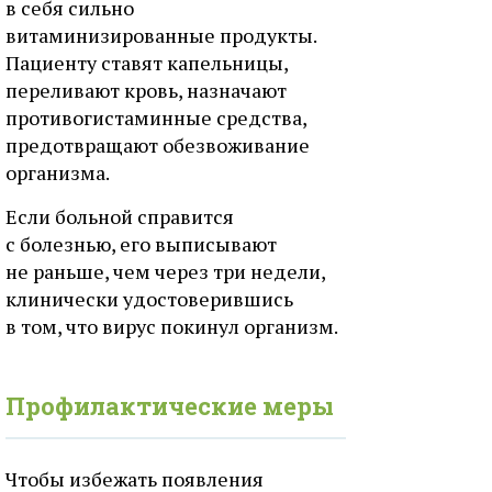
в себя сильно
витаминизированные продукты.
Пациенту ставят капельницы,
переливают кровь, назначают
противогистаминные средства,
предотвращают обезвоживание
организма.
Если больной справится
с болезнью, его выписывают
не раньше, чем через три недели,
клинически удостоверившись
в том, что вирус покинул организм.
Профилактические меры
Чтобы избежать появления