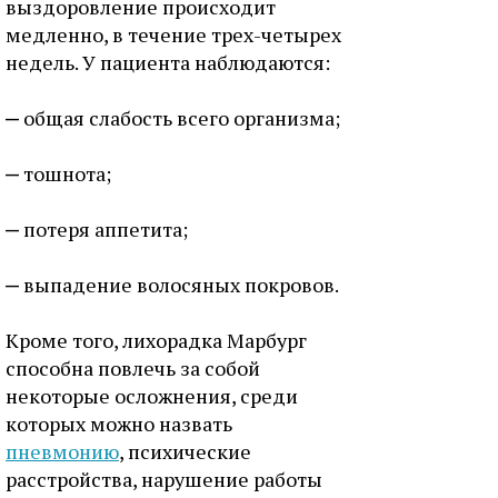
выздоровление происходит
медленно, в течение трех-четырех
недель. У пациента наблюдаются:
общая слабость всего организма;
тошнота;
потеря аппетита;
выпадение волосяных покровов.
Кроме того, лихорадка Марбург
способна повлечь за собой
некоторые осложнения, среди
которых можно назвать
пневмонию
, психические
расстройства, нарушение работы