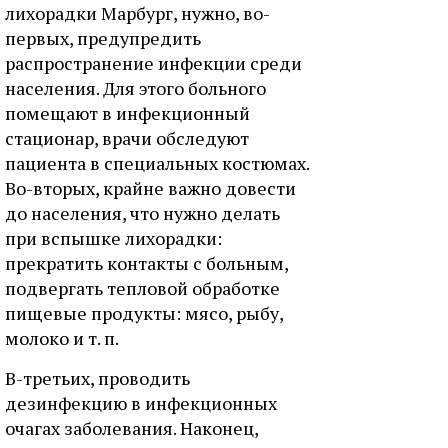
лихорадки Марбург, нужно, во-
первых, предупредить
распространение инфекции среди
населения. Для этого больного
помещают в инфекционный
стационар, врачи обследуют
пациента в специальных костюмах.
Во-вторых, крайне важно довести
до населения, что нужно делать
при вспышке лихорадки:
прекратить контакты с больным,
подвергать тепловой обработке
пищевые продукты: мясо, рыбу,
молоко и т. п.
В-третьих, проводить
дезинфекцию в инфекционных
очагах заболевания. Наконец,