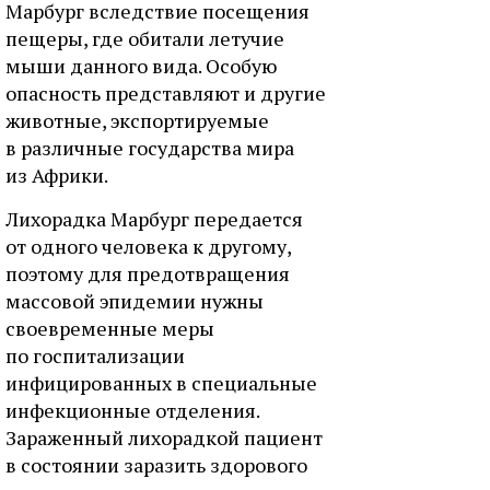
Марбург вследствие посещения
пещеры, где обитали летучие
мыши данного вида. Особую
опасность представляют и другие
животные, экспортируемые
в различные государства мира
из Африки.
Лихорадка Марбург передается
от одного человека к другому,
поэтому для предотвращения
массовой эпидемии нужны
своевременные меры
по госпитализации
инфицированных в специальные
инфекционные отделения.
Зараженный лихорадкой пациент
в состоянии заразить здорового