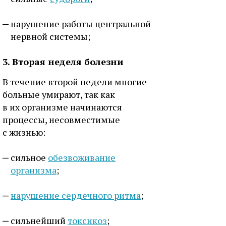
нарушение работы центральной
нервной системы;
3. Вторая неделя болезни
В течение второй недели многие
больные умирают, так как
в их организме начинаются
процессы, несовместимые
с жизнью:
сильное
обезвоживание
организма
;
нарушение сердечного ритма
;
сильнейший
токсикоз
;