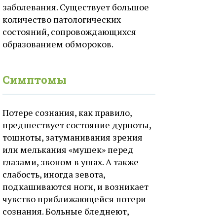
заболевания. Существует большое
количество патологических
состояний, сопровождающихся
образованием обмороков.
Симптомы
Потере сознания, как правило,
предшествует состояние дурноты,
тошноты, затуманивания зрения
или мелькания «мушек» перед
глазами, звоном в ушах. А также
слабость, иногда зевота,
подкашиваются ноги, и возникает
чувство приближающейся потери
сознания. Больные бледнеют,