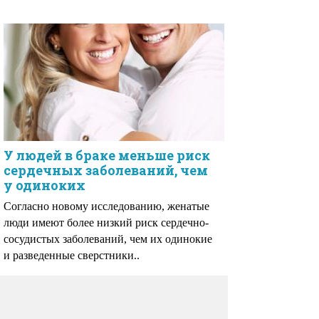
У людей в браке меньше риск
сердечных заболеваний, чем
у одиноких
Согласно новому исследованию, женатые
люди имеют более низкий риск сердечно-
сосудистых заболеваний, чем их одинокие
и разведенные сверстники..