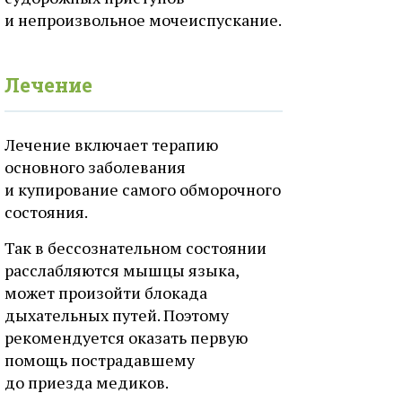
и непроизвольное мочеиспускание.
Лечение
Лечение включает терапию
основного заболевания
и купирование самого обморочного
состояния.
Так в бессознательном состоянии
расслабляются мышцы языка,
может произойти блокада
дыхательных путей. Поэтому
рекомендуется оказать первую
помощь пострадавшему
до приезда медиков.