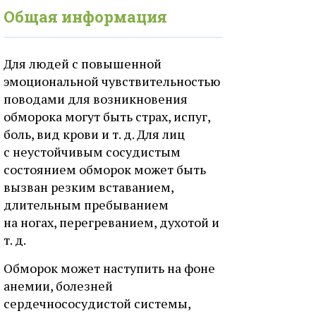
Общая информация
Для людей с повышенной
эмоциональной чувствительностью
поводами для возникновения
обморока могут быть страх, испуг,
боль, вид крови и т. д. Для лиц
с неустойчивым сосудистым
состоянием обморок может быть
вызван резким вставанием,
длительным пребыванием
на ногах, перегреванием, духотой и
т. д.
Обморок может наступить на фоне
анемии, болезней
сердечнососудистой системы,