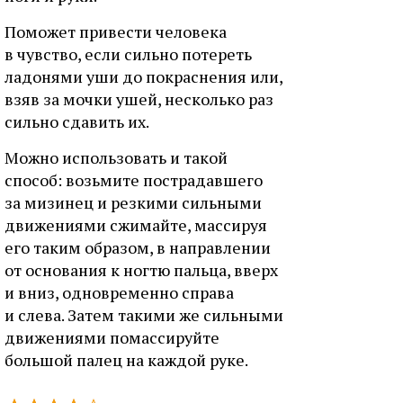
Поможет привести человека
в чувство, если сильно потереть
ладонями уши до покраснения или,
взяв за мочки ушей, несколько раз
сильно сдавить их.
Можно использовать и такой
способ: возьмите пострадавшего
за мизинец и резкими сильными
движениями сжимайте, массируя
его таким образом, в направлении
от основания к ногтю пальца, вверх
и вниз, одновременно справа
и слева. Затем такими же сильными
движениями помассируйте
большой палец на каждой руке.