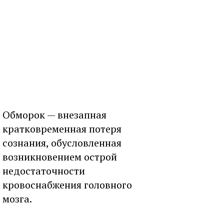
Обморок — внезапная
кратковременная потеря
сознания, обусловленная
возникновением острой
недостаточности
кровоснабжения головного
мозга.