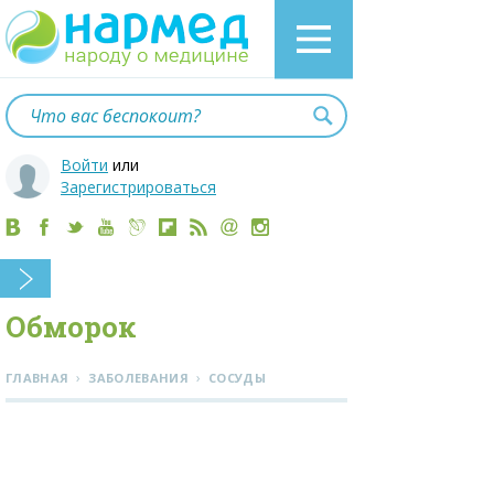
Войти
или
Зарегистрироваться
Обморок
›
›
ГЛАВНАЯ
ЗАБОЛЕВАНИЯ
СОСУДЫ