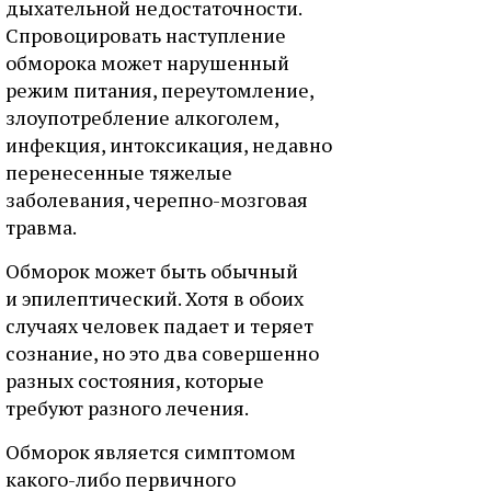
дыхательной недостаточности.
Спровоцировать наступление
обморока может нарушенный
режим питания, переутомление,
злоупотребление алкоголем,
инфекция, интоксикация, недавно
перенесенные тяжелые
заболевания, черепно-мозговая
травма.
Обморок может быть обычный
и эпилептический. Хотя в обоих
случаях человек падает и теряет
сознание, но это два совершенно
разных состояния, которые
требуют разного лечения.
Обморок является симптомом
какого-либо первичного