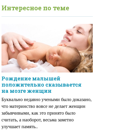
Интересное по теме
Рождение малышей
положительно сказывается
на мозге женщин
Буквально недавно учеными было доказано,
что материнство вовсе не делает женщин
забывчивыми, как это принято было
считать, а наоборот, весьма заметно
улучшает память..