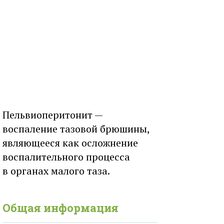
Пельвиоперитонит —
воспаление тазовой брюшины,
являющееся как осложнение
воспалительного процесса
в органах малого таза.
Общая информация