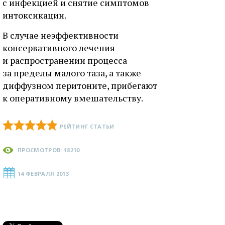
с инфекцией и снятие симптомов
интоксикации.
В случае неэффективности
консервативного лечения
и распространении процесса
за пределы малого таза, а также
диффузном перитоните, прибегают
к оперативному вмешательству.
РЕЙТИНГ СТАТЬИ
ПРОСМОТРОВ: 18210
14 ФЕВРАЛЯ 2013