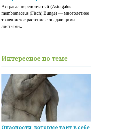
Астрагал перепончатый (Astragalus
membranaceus (Fisch) Bunge) — многолетнее
травянистое растение с опадающими
листьями..
Интересное по теме
Опасности, которые таит в себе