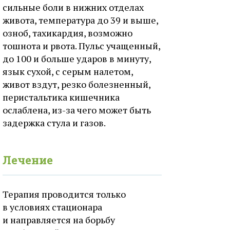
сильные боли в нижних отделах
живота, температура до 39 и выше,
озноб, тахикардия, возможно
тошнота и рвота. Пульс учащенный,
до 100 и больше ударов в минуту,
язык сухой, с серым налетом,
живот вздут, резко болезненный,
перистальтика кишечника
ослаблена, из-за чего может быть
задержка стула и газов.
Лечение
Терапия проводится только
в условиях стационара
и направляется на борьбу