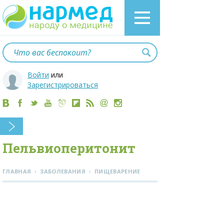
Войти
или
Зарегистрироваться
Пельвиоперитонит
›
›
ГЛАВНАЯ
ЗАБОЛЕВАНИЯ
ПИЩЕВАРЕНИЕ