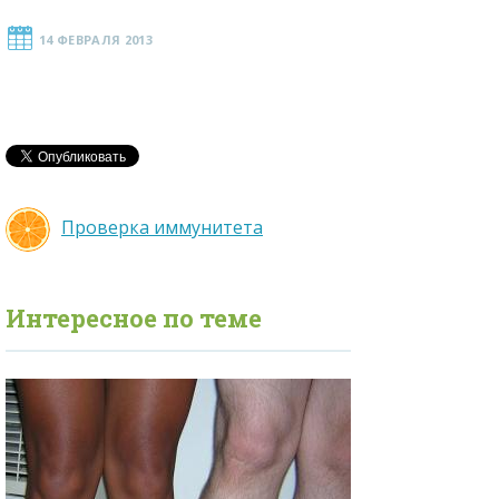
14 ФЕВРАЛЯ 2013
Проверка иммунитета
Интересное по теме