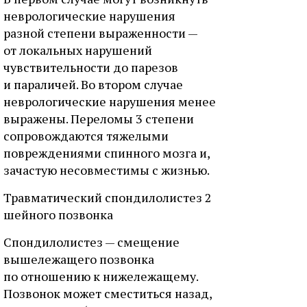
неврологические нарушения
разной степени выраженности —
от локальных нарушений
чувствительности до парезов
и параличей. Во втором случае
неврологические нарушения менее
выражены. Переломы 3 степени
сопровождаются тяжелыми
повреждениями спинного мозга и,
зачастую несовместимы с жизнью.
Травматический спондилолистез 2
шейного позвонка
Спондилолистез — смещение
вышележащего позвонка
по отношению к нижележащему.
Позвонок может сместиться назад,