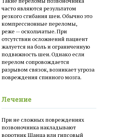
Такие переломы позвоночника
часто являются результатом
резкого сгибания шеи. Обычно это
компрессионные переломы,
реже — оскольчатые. При
отсутствии осложнений пациент
жалуется на боль и ограниченную
подвижность шеи. Однако если
перелом сопровождается
разрывом связок, возникает угроза
повреждения спинного мозга.
Лечение
При не сложных повреждениях
позвоночника накладывают
воротник Шанца или гипсовый