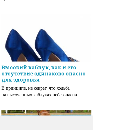
Высокий каблук, как и его
отсутствие одинаково опасно
для здоровья
В принципе, не секрет, что ходьба
на высоченных каблуках небезопасна.