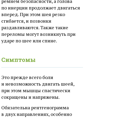
ремнем безопасности, а голова
по инерции продолжает двигаться
вперед. При этом шея резко
сгибается, и позвонки
раздавливаются. Также такие
переломы могут возникнуть при
ударе по шее или спине.
Симптомы
Это прежде всего боли
и невозможность двигать шеей,
при этом мышцы спастически
сокращены и напряжены.
Обязательна рентгенограмма
в двух направлениях, особенно