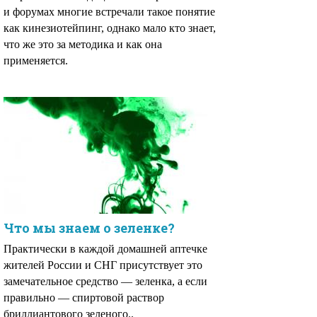
и форумах многие встречали такое понятие
как кинезиотейпинг, однако мало кто знает,
что же это за методика и как она
применяется.
Что мы знаем о зеленке?
Практически в каждой домашней аптечке
жителей России и СНГ присутствует это
замечательное средство — зеленка, а если
правильно — спиртовой раствор
бриллиантового зеленого..