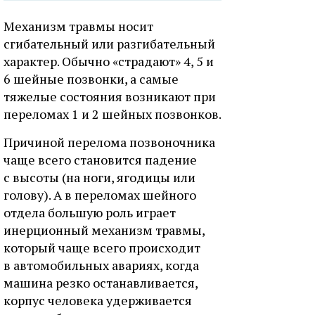
Механизм травмы носит
сгибательный или разгибательный
характер. Обычно «страдают» 4, 5 и
6 шейные позвонки, а самые
тяжелые состояния возникают при
переломах 1 и 2 шейных позвонков.
Причиной перелома позвоночника
чаще всего становится падение
с высоты (на ноги, ягодицы или
голову). А в переломах шейного
отдела большую роль играет
инерционный механизм травмы,
который чаще всего происходит
в автомобильных авариях, когда
машина резко останавливается,
корпус человека удерживается