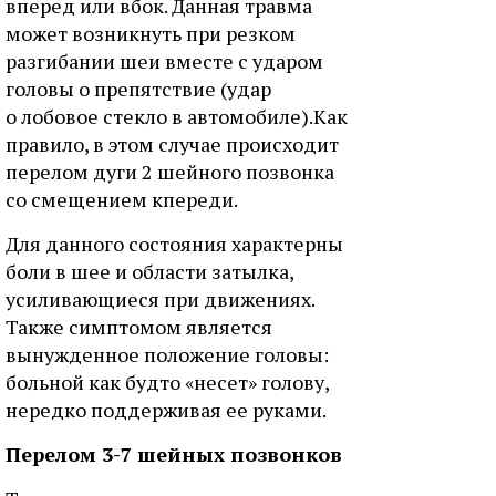
вперед или вбок. Данная травма
может возникнуть при резком
разгибании шеи вместе с ударом
головы о препятствие (удар
о лобовое стекло в автомобиле).Как
правило, в этом случае происходит
перелом дуги 2 шейного позвонка
со смещением кпереди.
Для данного состояния характерны
боли в шее и области затылка,
усиливающиеся при движениях.
Также симптомом является
вынужденное положение головы:
больной как будто «несет» голову,
нередко поддерживая ее руками.
Перелом 3-7 шейных позвонков