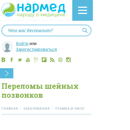
Войти
или
Зарегистрироваться
Переломы шейных
позвонков
›
›
ГЛАВНАЯ
ЗАБОЛЕВАНИЯ
ТРАВМА И ОЖОГ