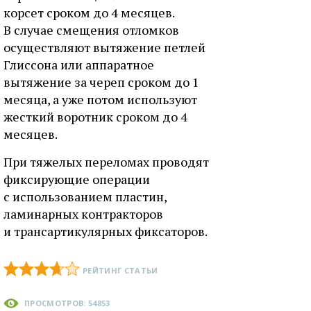
корсет сроком до 4 месяцев.
В случае смещения отломков
осуществляют вытяжение петлей
Глиссона или аппаратное
вытяжение за череп сроком до 1
месяца, а уже потом используют
жесткий воротник сроком до 4
месяцев.
При тяжелых переломах проводят
фиксирующие операции
с использованием пластин,
ламинарных контракторов
и трансартикулярных фиксаторов.
РЕЙТИНГ СТАТЬИ
ПРОСМОТРОВ: 54853