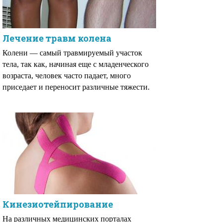
Лечение травм колена
Колени — самый травмируемый участок
тела, так как, начиная еще с младенческого
возраста, человек часто падает, много
приседает и переносит различные тяжести.
Кинезиотейпирование
На различных медицинских порталах