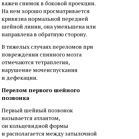
важен снимок в боковой проекции.
На нем хорошо просматривается
кривизна нормальной передней
шейной линии, она уменьшена или
направлена в обратную сторону.
В тяжелых случаях переломов при
повреждении спинного мозга
отмечаются тетраплегия,
нарушение мочеиспускания
и дефекации.
Перелом первого шейного
позвонка
Первый шейный позвонок
называется атлантом,
он кольцевидной формы
и располагается между затылочной