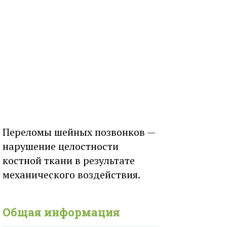
Переломы шейных позвонков —
нарушение целостности
костной ткани в результате
механического воздействия.
Общая информация