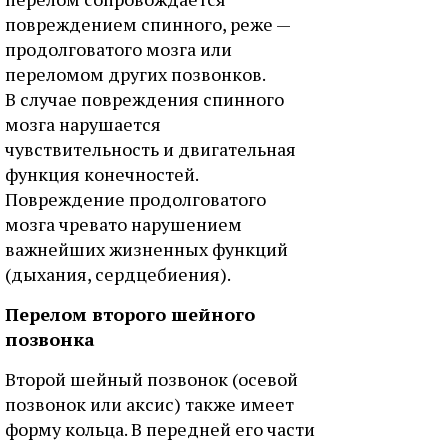
повреждением спинного, реже —
продолговатого мозга или
переломом других позвонков.
В случае повреждения спинного
мозга нарушается
чувствительность и двигательная
функция конечностей.
Повреждение продолговатого
мозга чревато нарушением
важнейших жизненных функций
(дыхания, сердцебиения).
Перелом второго шейного
позвонка
Второй шейный позвонок (осевой
позвонок или аксис) также имеет
форму кольца. В передней его части