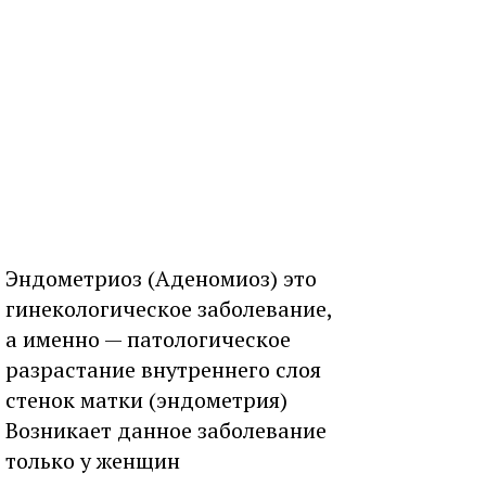
Эндометриоз (Аденомиоз) это
гинекологическое заболевание,
а именно — патологическое
разрастание внутреннего слоя
стенок матки (эндометрия)
Возникает данное заболевание
только у женщин