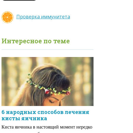
Проверка иммунитета
Интересное по теме
6 народных способов лечения
кисты яичника
Киста яичника в настоящий момент нередко