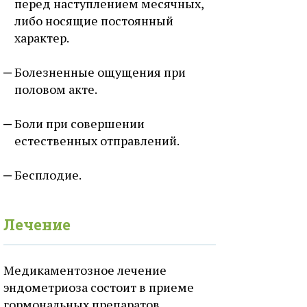
перед наступлением месячных,
либо носящие постоянный
характер.
Болезненные ощущения при
половом акте.
Боли при совершении
естественных отправлений.
Бесплодие.
Лечение
Медикаментозное лечение
эндометриоза состоит в приеме
гормональных препаратов