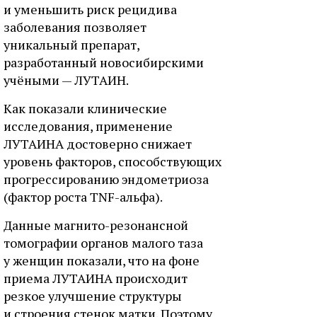
и уменьшить риск рецидива
заболевания позволяет
уникальный препарат,
разработанный новосибирскими
учёными — ЛУТАИН.
Как показали клинические
исследования, применение
ЛУТАИНА достоверно снижает
уровень факторов, способствующих
прогрессированию эндометриоза
(фактор роста TNF-альфа).
Данные магнито-резонансной
томографии органов малого таза
у женщин показали, что на фоне
приема ЛУТАИНА происходит
резкое улучшение структуры
и строения стенок матки. Поэтому