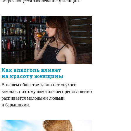
встречающееся заболевание у женщин.
Как алкоголь влияет
на красоту женщины
В нашем обществе давно нет «сухого
закона», поэтому алкоголь беспрепятственно
распивается молодыми людьми
и барышнями.