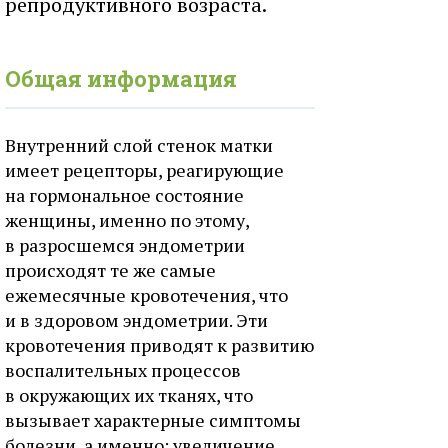
репродуктивного возраста.
Общая информация
Внутренний слой стенок матки
имеет рецепторы, реагирующие
на гормональное состояние
женщины, именно по этому,
в разросшемся эндометрии
происходят те же самые
ежемесячные кровотечения, что
и в здоровом эндометрии. Эти
кровотечения приводят к развитию
воспалительных процессов
в окружающих их тканях, что
вызывает характерные симптомы
болезни, а именно: увеличение