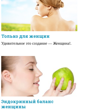
Только для женщин
Удивительное это создание — Женщина!.
Эндокринный баланс
женщины