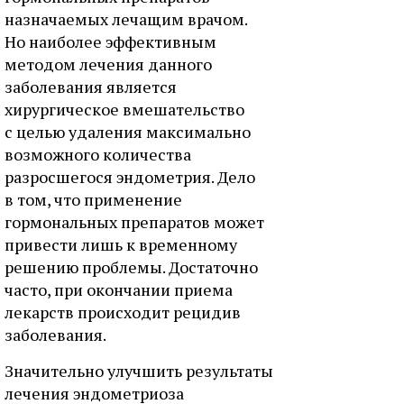
назначаемых лечащим врачом.
Но наиболее эффективным
методом лечения данного
заболевания является
хирургическое вмешательство
с целью удаления максимально
возможного количества
разросшегося эндометрия. Дело
в том, что применение
гормональных препаратов может
привести лишь к временному
решению проблемы. Достаточно
часто, при окончании приема
лекарств происходит рецидив
заболевания.
Значительно улучшить результаты
лечения эндометриоза