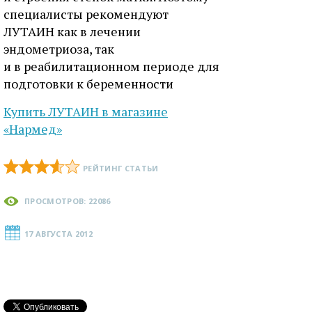
специалисты рекомендуют
ЛУТАИН как в лечении
эндометриоза, так
и в реабилитационном периоде для
подготовки к беременности
Купить ЛУТАИН в магазине
«Нармед»
РЕЙТИНГ СТАТЬИ
ПРОСМОТРОВ: 22086
17 АВГУСТА 2012