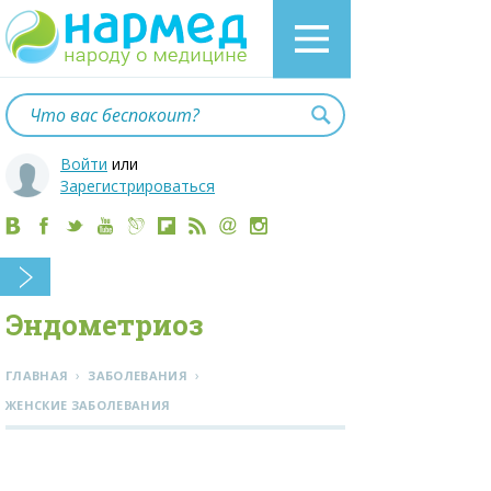
Войти
или
Зарегистрироваться
Эндометриоз
›
›
ГЛАВНАЯ
ЗАБОЛЕВАНИЯ
ЖЕНСКИЕ ЗАБОЛЕВАНИЯ