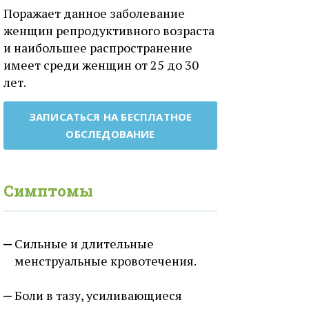
Поражает данное заболевание
женщин репродуктивного возраста
и наибольшее распространение
имеет среди женщин от 25 до 30
лет.
ЗАПИСАТЬСЯ НА БЕСПЛАТНОЕ
ОБСЛЕДОВАНИЕ
Симптомы
Сильные и длительные
менструальные кровотечения.
Боли в тазу, усиливающиеся