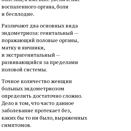
воспаленного органа, боли
и бесплодие.
Различают два основных вида
эндометриоза: генитальный —
поражающий половые органы,
матку и яичники,
и экстрагенитальный —
развивающийся за пределами
половой системы.
Точное количество женщин
больных эндометриозом
определить достаточно сложно.
Дело в том, что часто данное
заболевание протекает без,
каких бы то ни было, выраженных
симптомов.