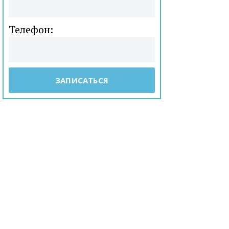
Телефон: