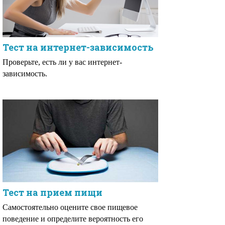
Тест на интернет-зависимость
Проверьте, есть ли у вас интернет-
зависимость.
Тест на прием пищи
Самостоятельно оцените свое пищевое
поведение и определите вероятность его