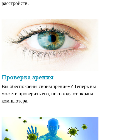
расстройств.
Проверка зрения
Вы обеспокоены своим зрением? Теперь вы
можете проверить его, не отходя от экрана
компьютера.