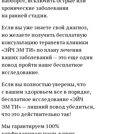
наоборот, исключить острые или
хронические заболевания
на ранней стадии.
Если вы уже знаете свой диагноз,
но желаете получить бесплатную
консультацию терапевта клиники
«ЭЙЧ ЭМ ТИ» по плану лечения
ваших заболеваний — это еще один
повод пройти наше бесплатное
исследование.
Если вы полностью уверены, что
с вашим здоровьем все в порядке,
бесплатное исследование «ЭЙЧ
ЭМ ТИ» — лишний повод убедиться,
что это действительно так!
Мы гарантируем 100%
конфиденциальность ваших