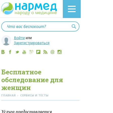
Войти
или
Зарегистрироваться
Бесплатное
обследование для
женщин
›
ГЛАВНАЯ
СЕРВИСЫ И ТЕСТЫ
Услуга предоставляется