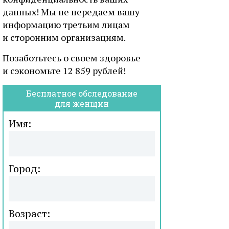
данных! Мы не передаем вашу
информацию третьим лицам
и сторонним организациям.
Позаботьтесь о своем здоровье
и сэкономьте 12 859 рублей!
Бесплатное обследование
для женщин
Имя:
Город:
Возраст: