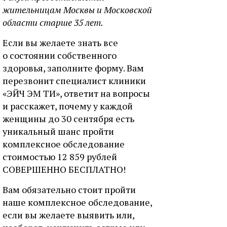
жительницам Москвы и Московской
области старше 35 лет.
Если вы желаете знать все
о состоянии собственного
здоровья, заполните форму. Вам
перезвонит специалист клиники
«ЭЙЧ ЭМ ТИ», ответит на вопросы
и расскажет, почему у каждой
женщины до 30 сентября есть
уникальный шанс пройти
комплексное обследование
стоимостью 12 859 рублей
СОВЕРШЕННО БЕСПЛАТНО!
Вам обязательно стоит пройти
наше комплексное обследование,
если вы желаете выявить или,