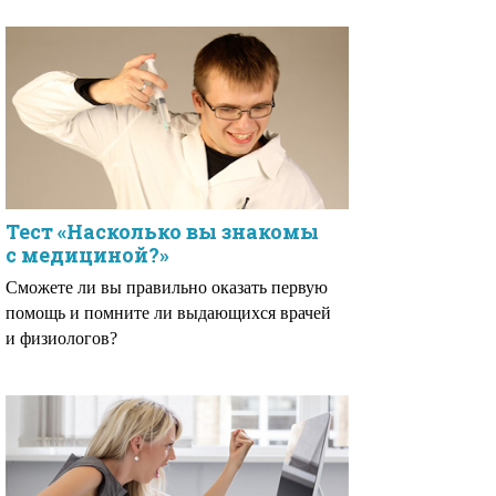
Тест «Насколько вы знакомы
с медициной?»
Сможете ли вы правильно оказать первую
помощь и помните ли выдающихся врачей
и физиологов?