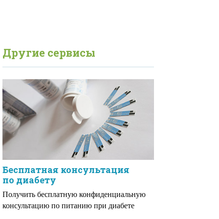
Другие сервисы
Бесплатная консультация
по диабету
Получить бесплатную конфиденциальную
консультацию по питанию при диабете