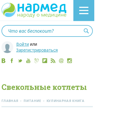
Войти
или
Зарегистрироваться
Свекольные котлеты
›
›
ГЛАВНАЯ
ПИТАНИЕ
КУЛИНАРНАЯ КНИГА