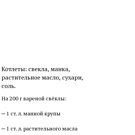
Котлеты: свекла, манка,
растительное масло, сухари,
соль.
На 200 г вареной свёклы:
1 ст. л. манной крупы
1 ст. л. растительного масла