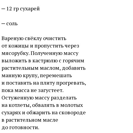
12 гр сухарей
соль
Вареную свёклу очистить
от кожицы и пропустить через
мясорубку. Полученную массу
выложить в кастрюлю с горячим
растительным маслом, добавить
манную крупу, перемешать
и поставить на плиту прогревать,
пока масса не загустеет.
Остуженную массу разделать
на котлеты, обвалять в молотых
сухарях и обжарить на сковороде
в растительном масле
до готовности.