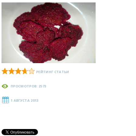
РЕЙТИНГ СТАТЬИ
ПРОСМОТРОВ: 2573
1 АВГУСТА 2013