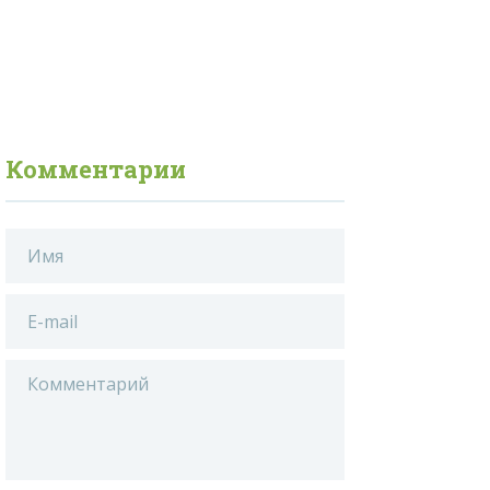
Комментарии