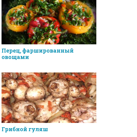
Перец, фаршированный
овощами
Грибной гуляш