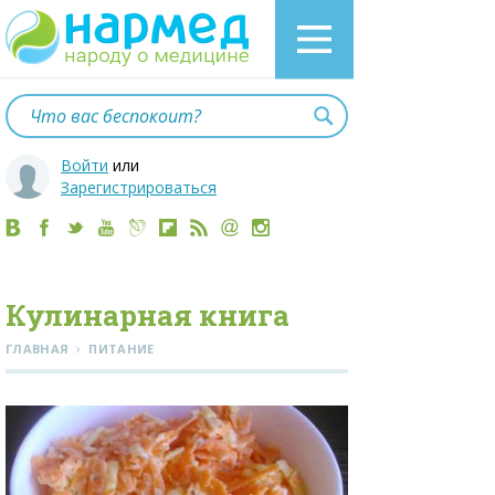
Войти
или
Зарегистрироваться
Кулинарная книга
›
ГЛАВНАЯ
ПИТАНИЕ