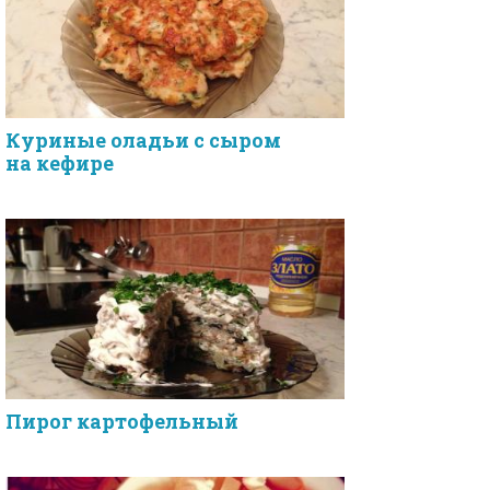
Куриные оладьи с сыром
на кефире
Пирог картофельный