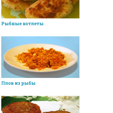
Рыбные котлеты
Плов из рыбы