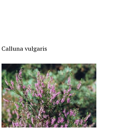
Calluna vulgaris