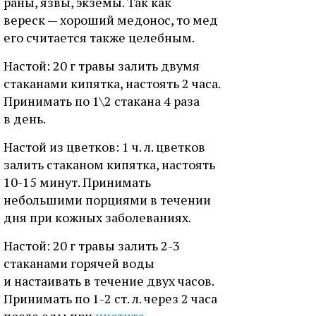
раны, язвы, экземы. Так как
вереск — хороший медонос, то мед
его считается также целебным.
Настой: 20 г травы залить двумя
стаканами кипятка, настоять 2 часа.
Принимать по 1\2 стакана 4 раза
в день.
Настой из цветков: 1 ч. л. цветков
залить стаканом кипятка, настоять
10-15 минут. Принимать
небольшими порциями в течении
дня при кожных заболеваниях.
Настой: 20 г травы залить 2-3
стаканами горячей воды
и настаивать в течение двух часов.
Принимать по 1-2 ст. л. через 2 часа