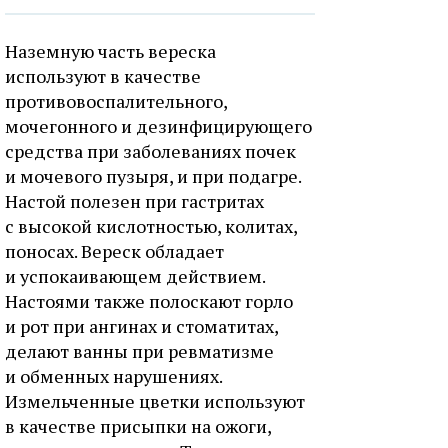
Наземную часть вереска
используют в качестве
противовоспалительного,
мочегонного и дезинфицирующего
средства при заболеваниях почек
и мочевого пузыря, и при подагре.
Настой полезен при гастритах
с высокой кислотностью, колитах,
поносах. Вереск обладает
и успокаивающем действием.
Настоями также полоскают горло
и рот при ангинах и стоматитах,
делают ванны при ревматизме
и обменных нарушениях.
Измельченные цветки используют
в качестве присыпки на ожоги,