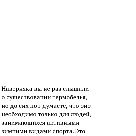
Наверняка вы не раз слышали
о существовании термобелья,
но до сих пор думаете, что оно
необходимо только для людей,
занимающихся активными
зимними видами спорта. Это