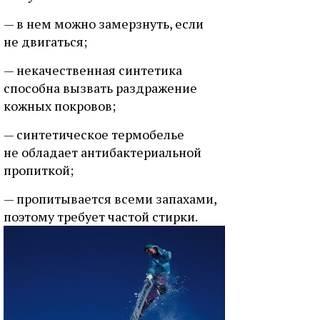
— в нем можно замерзнуть, если
не двигаться;
— некачественная синтетика
способна вызвать раздражение
кожных покровов;
— синтетическое термобелье
не обладает антибактериальной
пропиткой;
— пропитывается всеми запахами,
поэтому требует частой стирки.