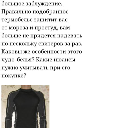
большое заблуждение.
Правильно подобранное
термобелье защитит вас
от мороза и простуд, вам
больше не придется надевать
по нескольку свитеров за раз.
Каковы же особенности этого
чудо-белья? Какие нюансы
нужно учитывать при его
покупке?