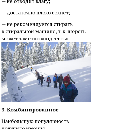
— не отводит влагу;
— достаточно плохо сохнет;
— не рекомендуется стирать
в стиральной машине, т. к. шерсть
может заметно «подсесть».
3. Комбинированное
Наибольшую популярность
получило именно