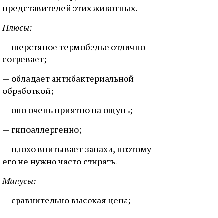
представителей этих животных.
Плюсы:
— шерстяное термобелье отлично
согревает;
— обладает антибактериальной
обработкой;
— оно очень приятно на ощупь;
— гипоаллергенно;
— плохо впитывает запахи, поэтому
его не нужно часто стирать.
Минусы:
— сравнительно высокая цена;