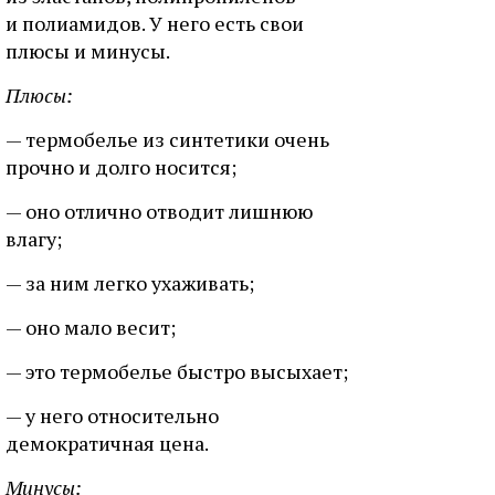
и полиамидов. У него есть свои
плюсы и минусы.
Плюсы:
— термобелье из синтетики очень
прочно и долго носится;
— оно отлично отводит лишнюю
влагу;
— за ним легко ухаживать;
— оно мало весит;
— это термобелье быстро высыхает;
— у него относительно
демократичная цена.
Минусы: