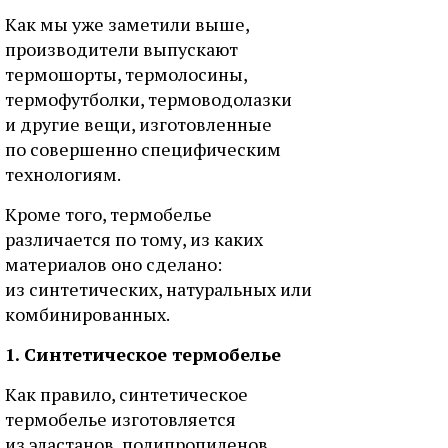
Как мы уже заметили выше,
производители выпускают
термошорты, термолосины,
термофутболки, термоводолазки
и другие вещи, изготовленные
по совершенно специфическим
технологиям.
Кроме того, термобелье
различается по тому, из каких
материалов оно сделано:
из синтетических, натуральных или
комбинированных.
1. Синтетическое термобелье
Как правило, синтетическое
термобелье изготовляется
из эластанов, полипропиленов