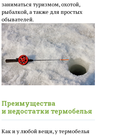
заниматься туризмом, охотой,
рыбалкой, а также для простых
обывателей.
Преимущества
и недостатки термобелья
Как и у любой вещи, у термобелья