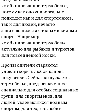
комбинированное термобелье,
потому как оно универсально,
подходит как и для спортсменов,
так и для людей, нечасто
занимающихся активными видами
спорта. Например,
комбинированное термобелье
актуально для рыбаков и туристов,
для повседневной носки.
Производители стараются
удовлетворить любой каприз
покупателя. Сейчас выпускается
термобелье, предназначенное
специально для особых социальных
групп: для спортсменов, для
людей, увлекающихся водным
спортом, для тех, кто любит