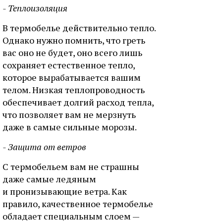
- Теплоизоляция
В термобелье действительно тепло.
Однако нужно помнить, что греть
вас оно не будет, оно всего лишь
сохраняет естественное тепло,
которое вырабатывается вашим
телом. Низкая теплопроводность
обеспечивает долгий расход тепла,
что позволяет вам не мерзнуть
даже в самые сильные морозы.
- Защита от ветров
С термобельем вам не страшны
даже самые ледяным
и пронизывающие ветра. Как
правило, качественное термобелье
обладает специальным слоем —