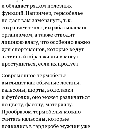
и обладает рядом полезных
функций. Например, термобелье
не даст вам замёрзнуть, т. к.
сохраняет тепло, вырабатываемое
организмом, а также отводит
лишнюю влагу, что особенно важно
для спортсменов, которые ведут
активный образ жизни и могут
простудиться, если их продует.
Современное термобелье
выглядит как обычные лосины,
кальсоны, шорты, водолазки
и футболки, оно может различаться
по цвету, фасону, материалу.
Прообразом термобелья можно
считать кальсоны, которые
появились в гардеробе мужчин уже