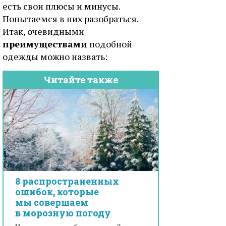
есть свои плюсы и минусы.
Попытаемся в них разобраться.
Итак, очевидными
преимуществами
подобной
одежды можно назвать:
Читайте также
8 распространенных
ошибок, которые
мы совершаем
в морозную погоду