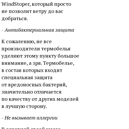
WindStoper, который просто
не позволит ветру до вас
добраться.
- Антибактериальная защита
К сожалению, не все
производители термобелья
уделяют этому пункту большое
внимание, а зря. Термобелье,
в состав которых входит
специальная защита
от вредоносных бактерий,
значительно отличается
по качеству от других моделей
в лучшую сторону.
- Не вызывает аллергии