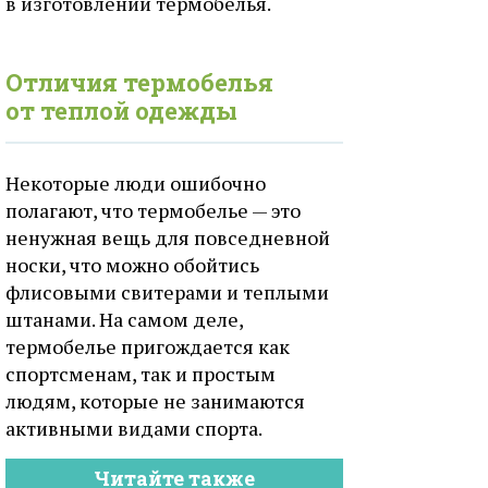
в изготовлении термобелья.
Отличия термобелья
от теплой одежды
Некоторые люди ошибочно
полагают, что термобелье — это
ненужная вещь для повседневной
носки, что можно обойтись
флисовыми свитерами и теплыми
штанами. На самом деле,
термобелье пригождается как
спортсменам, так и простым
людям, которые не занимаются
активными видами спорта.
Читайте также