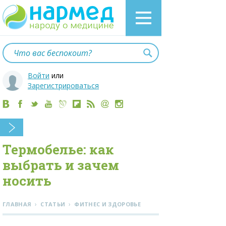
Войти
или
Зарегистрироваться
Термобелье: как
выбрать и зачем
носить
›
›
ГЛАВНАЯ
СТАТЬИ
ФИТНЕС И ЗДОРОВЬЕ