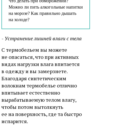
Что делать при обморожении?
Можно ли пить алкогольные напитки
на морозе? Как правильно дышать
на холоде?
- Устранение лишней влаги с тела
С термобельем вы можете
не опасаться, что при активных
видах нагрузки влага впитается
в одежду и вы замерзнете.
Благодаря синтетическим
волокнам термобелье отлично
впитывает естественно
вырабатываемую телом влагу,
чтобы потом вытолкнуть
ее на поверхность, где та быстро
испарится.