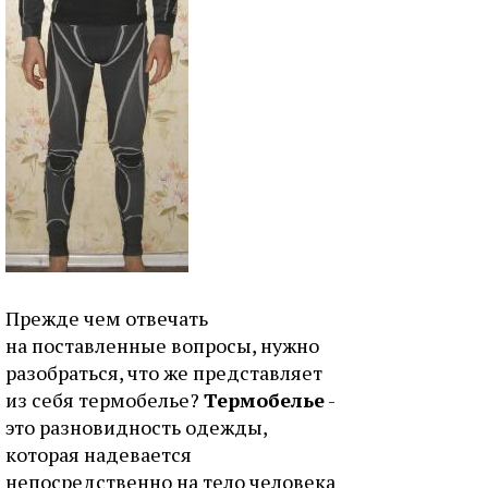
Прежде чем отвечать
на поставленные вопросы, нужно
разобраться, что же представляет
из себя термобелье?
Термобелье
-
это разновидность одежды,
которая надевается
непосредственно на тело человека