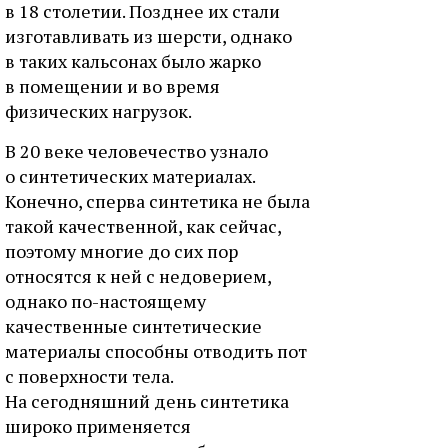
в 18 столетии. Позднее их стали
изготавливать из шерсти, однако
в таких кальсонах было жарко
в помещении и во время
физических нагрузок.
В 20 веке человечество узнало
о синтетических материалах.
Конечно, сперва синтетика не была
такой качественной, как сейчас,
поэтому многие до сих пор
относятся к ней с недоверием,
однако по-настоящему
качественные синтетические
материалы способны отводить пот
с поверхности тела.
На сегодняшний день синтетика
широко применяется