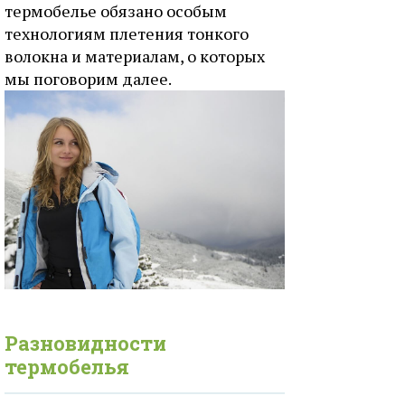
термобелье обязано особым
технологиям плетения тонкого
волокна и материалам, о которых
мы поговорим далее.
Разновидности
термобелья