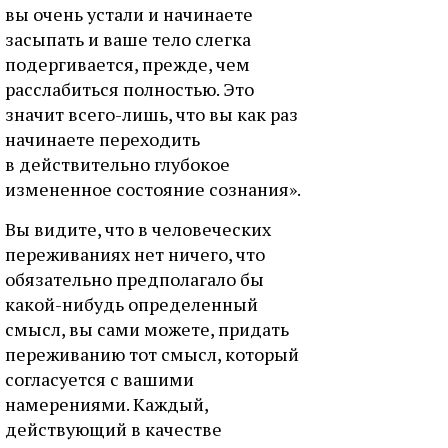
вы очень устали и начинаете
засыпать и ваше тело слегка
подергивается, прежде, чем
расслабиться полностью. Это
значит всего-лишь, что вы как раз
начинаете переходить
в действительно глубокое
измененное состояние сознания».
Вы видите, что в человеческих
переживаниях нет ничего, что
обязательно предполагало бы
какой-нибудь определенный
смысл, вы сами можете, придать
переживанию тот смысл, который
согласуется с вашими
намерениями. Каждый,
действующий в качестве