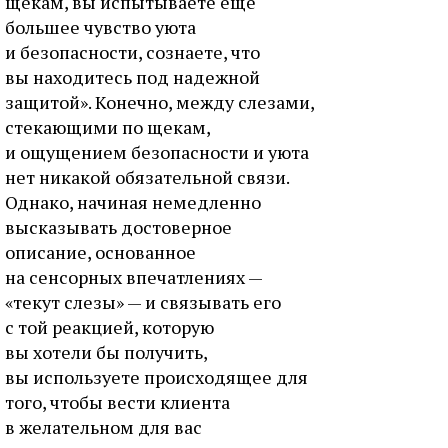
щекам, вы испытываете еще
большее чувство уюта
и безопасности, сознаете, что
вы находитесь под надежной
защитой». Конечно, между слезами,
стекающими по щекам,
и ощущением безопасности и уюта
нет никакой обязательной связи.
Однако, начиная немедленно
высказывать достоверное
описание, основанное
на сенсорных впечатлениях —
«текут слезы» — и связывать его
с той реакцией, которую
вы хотели бы получить,
вы используете происходящее для
того, чтобы вести клиента
в желательном для вас