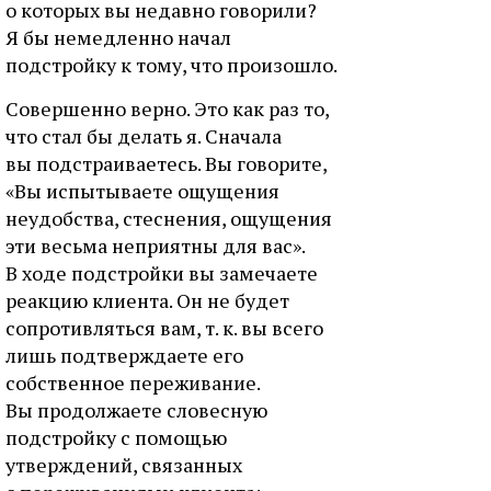
о которых вы недавно говорили?
Я бы немедленно начал
подстройку к тому, что произошло.
Совершенно верно. Это как раз то,
что стал бы делать я. Сначала
вы подстраиваетесь. Вы говорите,
«Вы испытываете ощущения
неудобства, стеснения, ощущения
эти весьма неприятны для вас».
В ходе подстройки вы замечаете
реакцию клиента. Он не будет
сопротивляться вам, т. к. вы всего
лишь подтверждаете его
собственное переживание.
Вы продолжаете словесную
подстройку с помощью
утверждений, связанных