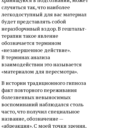
случиться так, что наиболее
легкодоступный для вас материал
будет представлять собой
неразборчивый вздор. В гештальт-
терапии такое явление
обозначается термином
«незавершенное действие».
В терминах анализа
взаимодействии это называется
«материалом для пересмотра».
В истории традиционного гипноза
факт повторного переживания
болезненных невыносимых
воспоминаний наблюдался столь
часто, что получил специальное
название, обозначение —
«абреакция». С моей точки зрения,