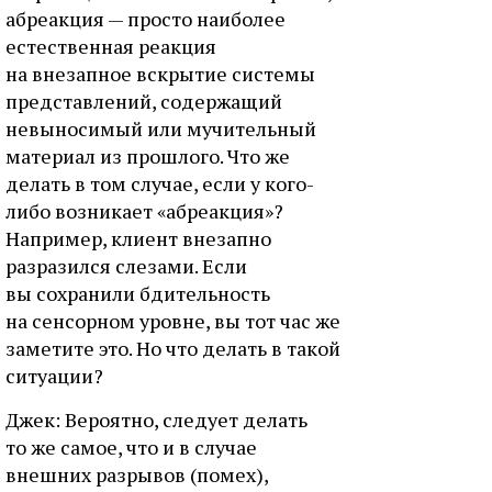
абреакция — просто наиболее
естественная реакция
на внезапное вскрытие системы
представлений, содержащий
невыносимый или мучительный
материал из прошлого. Что же
делать в том случае, если у кого-
либо возникает «абреакция»?
Например, клиент внезапно
разразился слезами. Если
вы сохранили бдительность
на сенсорном уровне, вы тот час же
заметите это. Но что делать в такой
ситуации?
Джек: Вероятно, следует делать
то же самое, что и в случае
внешних разрывов (помех),