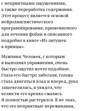
с неприятными ощущениями,
а также переработка содержания.
Этот процесс является основой
нейролингвистического
программирования, применяемого
для лечения фобии и описанного
подробно в книге «Из лягушек
в принцы».
Мужчина: Человек, с которым
я выполнял упражнения, очень
быстро ощутил нечто подобное.
Глаза его быстро забегали, голова
стала двигаться взад и вперед, рука
зашевелилась, я увидел, что
челюсти его крепко сжались.
Я полностью растерялся. Я не знал,
что это неприятные переживания,