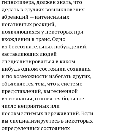
гипнотизера, должен знать, что
делать в случаях возникновения
абреакций — интенсивных
негативных реакций,
появляющихся у некоторых при
вхождении в транс. Одно
из бессознательных побуждений,
заставляющих людей
специализироваться в каком-
нибудь одном состоянии сознания
и по возможности избегать других,
объясняется тем, что к системе
представлений, вытесненной
из сознания, относится большое
число неприятных или
несовместимых переживаний. Если
вы специализируетесь в некоторых
определенных состояниях