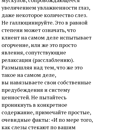
увеличением увлажненности глаз,
даже некоторое количество слез.
Не галлюцинируйте. Это в равной
степени может означать, что
клиент на самом деле испытывает
огорчение, или же это просто
явления, сопутствующие
релаксации (расслаблению).
Размышляя над тем, что же это
такое на самом деле,
вы навязываете свои собственные
предубеждения и систему
ценностей. Не пытайтесь
проникнуть в конкретное
содержание, примечайте простые,
очевидные факты: «И по мере того,
как слезы стекают по вашим