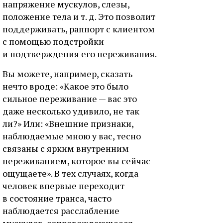
напряжение мускулов, слезы,
положение тела и т. д. Это позволит
поддерживать, раппорт с клиентом
с помощью подстройки
и подтверждения его переживания.
Вы можете, например, сказать
нечто вроде: «Какое это было
сильное переживание — вас это
даже несколько удивило, не так
ли?» Или: «Внешние признаки,
наблюдаемые мною у вас, тесно
связаны с ярким внутренним
переживанием, которое вы сейчас
ощущаете». В тех случаях, когда
человек впервые переходит
в состояние транса, часто
наблюдается расслабление
мускулов, сопровождающееся