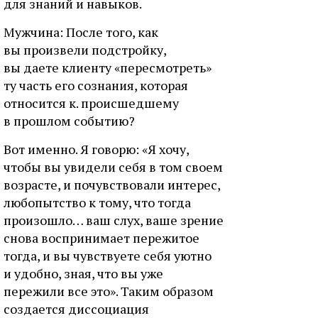
для знаний и навыков.
Мужчина: После того, как
вы произвели подстройку,
вы даете клиенту «пересмотреть»
ту часть его сознания, которая
относится к. происшедшему
в прошлом событию?
Вот именно. Я говорю: «Я хочу,
чтобы вы увидели себя в том своем
возрасте, и почувствовали интерес,
любопытство к тому, что тогда
произошло… ваш слух, ваше зрение
снова воспринимает пережитое
тогда, и вы чувствуете себя уютно
и удобно, зная, что вы уже
пережили все это». Таким образом
создается диссоциация