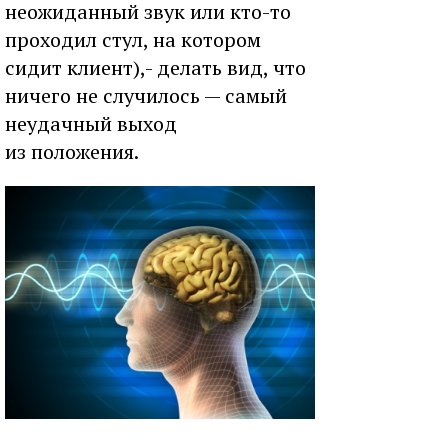
неожиданный звук или кто-то
проходил стул, на котором
сидит клиент),- делать вид, что
ничего не случилось — самый
неудачный выход
из положения.