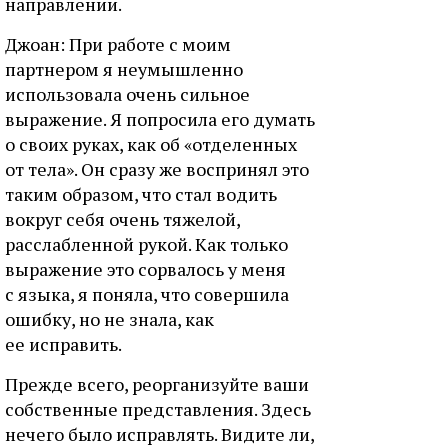
направлении.
Джоан: При работе с моим
партнером я неумышленно
использовала очень сильное
выражение. Я попросила его думать
о своих руках, как об «отделенных
от тела». Он сразу же воспринял это
таким образом, что стал водить
вокруг себя очень тяжелой,
расслабленной рукой. Как только
выражение это сорвалось у меня
с языка, я поняла, что совершила
ошибку, но не знала, как
ее исправить.
Прежде всего, реорганизуйте ваши
собственные представления. Здесь
нечего было исправлять. Видите ли,