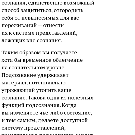
сознания, единственно возможный
способ защититься, отгородить
себя от невыносимых для вас
переживаний — отнести
их к системе представлений,
лежащих вне сознания.
Таким образом вы получаете
хотя бы временное облегчение
на сознательном уровне.
Подсознание удерживает
материал, потенциально
угрожающий утопить ваше
сознание. Такова одна из полезных
функций подсознания. Когда
вы изменяете чье-либо состояние,
и тем самым, делаете доступной
систему представлений,
хранящуюся в подсознании, может