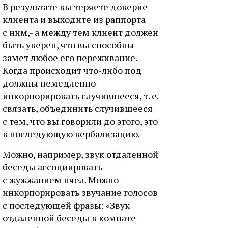
В результате вы теряете доверие
клиента и выходите из раппорта
с ним,- а между тем клиент должен
быть уверен, что вы способны
замет любое его переживание.
Когда происходит что-либо под
должны немедленно
инкорпорировать случившееся, т. е.
связать, объединить случившееся
с тем, что вы говорили до этого, это
в последующую вербализацию.
Можно, например, звук отдаленной
беседы ассоциировать
с жужжанием пчел. Можно
инкорпорировать звучание голосов
с последующей фразы: «Звук
отдаленной беседы в комнате