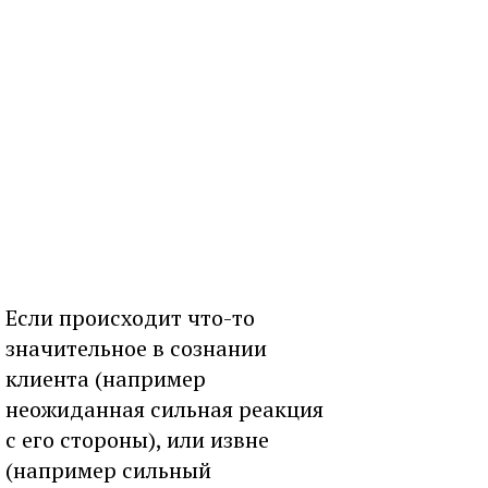
Если происходит что-то
значительное в сознании
клиента (например
неожиданная сильная реакция
с его стороны), или извне
(например сильный