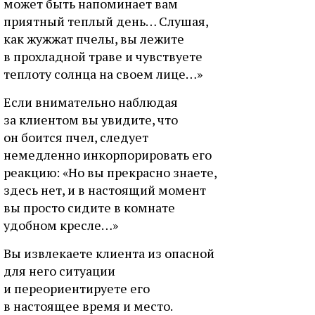
может быть напоминает вам
приятный теплый день… Слушая,
как жужжат пчелы, вы лежите
в прохладной траве и чувствуете
теплоту солнца на своем лице…»
Если внимательно наблюдая
за клиентом вы увидите, что
он боится пчел, следует
немедленно инкорпорировать его
реакцию: «Но вы прекрасно знаете,
здесь нет, и в настоящий момент
вы просто сидите в комнате
удобном кресле…»
Вы извлекаете клиента из опасной
для него ситуации
и переориентируете его
в настоящее время и место.