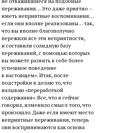
не отважившиеся на подобные
переживания… Это даже приятно —
иметь неприятные воспоминания…
если они вполне реализованы… так,
что вы вполне благополучно
пережили все эти неприятности,
и составили солидную базу
переживаний, с помощью которых
вы можете развить в себе более
успешное поведение
в настоящем». Итак, после
подстройки я делаю то, что
называю «переработкой
содержания». Все, что я сейчас
говорил, изменило смысл того, что
произошло. Даже если имеют место
неприятные переживания, теперь
они воспринимаются как основа