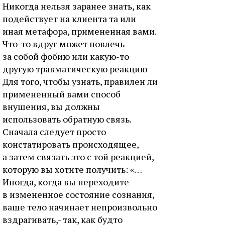
Никогда нельзя заранее знать, как
подействует на клиента та или
иная метафора, примененная вами.
Что-то вдруг может повлечь
за собой фобию или какую-то
другую травматическую реакцию
Для того, чтобы узнать, правилен ли
примененный вами способ
внушения, вы должны
использовать обратную связь.
Сначала следует просто
констатировать происходящее,
а затем связать это с той реакцией,
которую вы хотите получить: «…
Иногда, когда вы переходите
в измененное состояние сознания,
ваше тело начинает непроизвольно
вздрагивать,- так, как будто