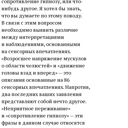
сопротивление гипнозу, или что-
нибудь другое. Я хотел бы знать,
что вы думаете по этому поводу.
В связи с этим вопросом
необходимо выявить различие
между интерпретациями
и наблюдениями, основанными
на сенсорных впечатлениях.
«Возросшее напряжение мускулов
о области челюстей» и «движение
головы взад и вперед» — это
описания основанные на 86
сенсорных впечатлениях. Напротив,
два последних ваших заявления
представляют собой нечто другое.
«Неприятное переживание»
и «сопротивление гипнозу» — эти
фразы в данном случае относятся