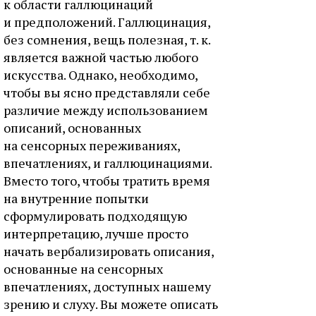
к области галлюцинаций
и предположений. Галлюцинация,
без сомнения, вещь полезная, т. к.
является важной частью любого
искусства. Однако, необходимо,
чтобы вы ясно представляли себе
различие между использованием
описаний, основанных
на сенсорных переживаниях,
впечатлениях, и галлюцинациями.
Вместо того, чтобы тратить время
на внутренние попытки
сформулировать подходящую
интерпретацию, лучше просто
начать вербализировать описания,
основанные на сенсорных
впечатлениях, доступных нашему
зрению и слуху. Вы можете описать