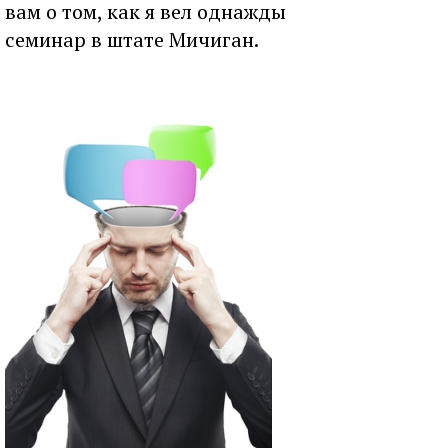
вам о том, как я вел однажды
семинар в штате Мичиган.