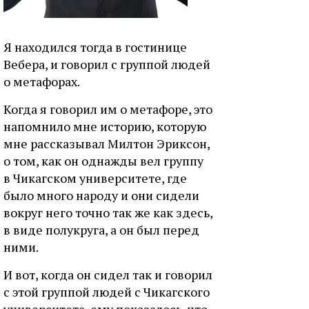
Я находился тогда в гостинице
Вебера, и говорил с группой людей
о метафорах.
Когда я говорил им о метафоре, это
напомнило мне историю, которую
мне рассказывал Милтон Эриксон,
о том, как он однажды вел группу
в Чикагском университете, где
было много народу и они сидели
вокруг него точно так же как здесь,
в виде полукруга, а он был перед
ними.
И вот, когда он сидел так и говорил
с этой группой людей с Чикагского