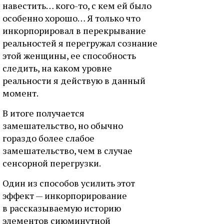
навестить… кого-то, с кем ей было
особенно хорошо… Я только что
инкорпорировал в перекрывание
реальностей я перегружал сознание
этой женщины, ее способность
следить, на каком уровне
реальности я действую в данный
момент.
В итоге получается
замешательство, но обычно
гораздо более слабое
замешательство, чем в случае
сенсорной перегрузки.
Один из способов усилить этот
эффект — инкорпорирование
в рассказываемую историю
элементов сиюминутной