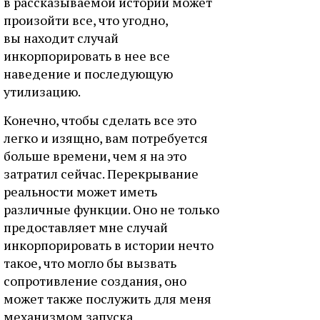
в рассказываемой истории может
произойти все, что угодно,
вы находит случай
инкорпорировать в нее все
наведение и последующую
утилизацию.
Конечно, чтобы сделать все это
легко и изящно, вам потребуется
больше времени, чем я на это
затратил сейчас. Перекрывание
реальности может иметь
различные функции. Оно не только
предоставляет мне случай
инкорпорировать в истории нечто
такое, что могло бы вызвать
сопротивление создания, оно
может также послужить для меня
механизмом запуска