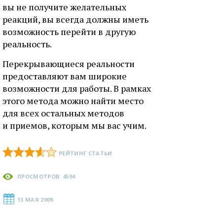
вы не получите желательных
реакций, вы всегда должны иметь
возможность перейти в другую
реальность.
Перекрывающиеся реальности
предоставляют вам широкие
возможности для работы. В рамках
этого метода можно найти место
для всех остальных методов
и приемов, которым мы вас учим.
РЕЙТИНГ СТАТЬИ
ПРОСМОТРОВ: 4594
13 МАЯ 2009