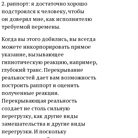
2. раппорт: я достаточно хорошо
подстроился к человеку, чтобы
он доверял мне, как исполнителю
требуемой перемены.
Когда вы этого добились, вы всегда
можете инкорпорировать прямое
указание, вызывающее
гипнотическую реакцию, например,
глубокий транс. Перекрывание
реальностей дает вам возможность
построить раппорт и оценить
полученные реакции.
Перекрывающая реальность
создает не столь сильную
перегрузку, как другие виды
замешательства и другие виды
перегрузки. И поскольку