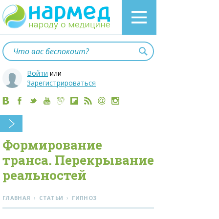
Войти
или
Зарегистрироваться
Формирование
транса. Перекрывание
реальностей
›
›
ГЛАВНАЯ
СТАТЬИ
ГИПНОЗ