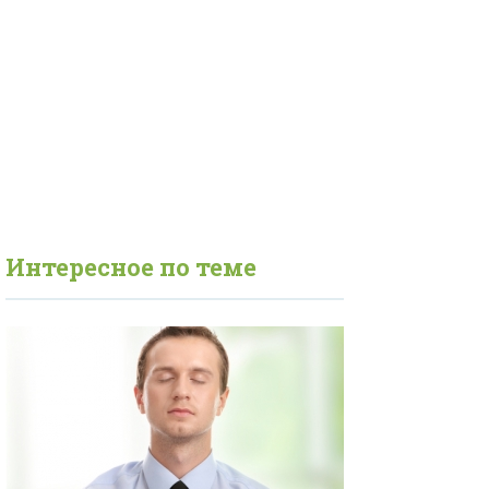
Интересное по теме