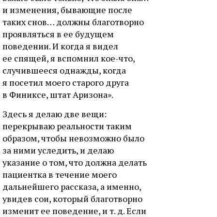
и изменения, бывающие после
таких снов… должны благотворно
проявляться в ее будущем
поведении. И когда я видел
ее спящей, я вспомнил кое-что,
случившееся однажды, когда
я посетил моего старого друга
в Финиксе, штат Аризона».
Здесь я делаю две вещи:
перекрываю реальности таким
образом, чтобы невозможно было
за ними уследить, и делаю
указание о том, что должна делать
пациентка в течение моего
дальнейшего рассказа, а именно,
увидев сои, который благотворно
изменит ее поведение, и т. д. Если