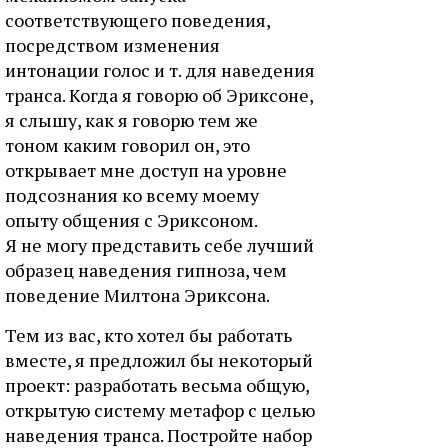
соответствующего поведения,
посредством изменения
интонации голос и т. для наведения
транса. Когда я говорю об Эриксоне,
я слышу, как я говорю тем же
тоном каким говорил он, это
открывает мне доступ на уровне
подсознания ко всему моему
опыту общения с Эриксоном.
Я не могу представить себе лучший
образец наведения гипноза, чем
поведение Милтона Эриксона.
Тем из вас, кто хотел бы работать
вместе, я предложил бы некоторый
проект: разработать весьма общую,
открытую систему метафор с целью
наведения транса. Постройте набор