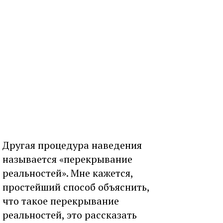
Другая процедура наведения
называется «перекрывание
реальностей». Мне кажется,
простейший способ объяснить,
что такое перекрывание
реальностей, это рассказать