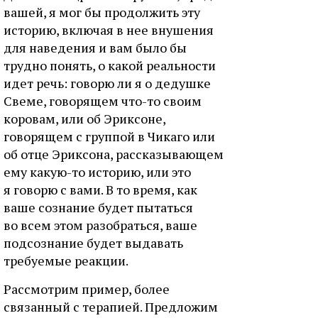
вашей, я мог бы продолжить эту
историю, включая в нее внушения
для наведения и вам было бы
трудно понять, о какой реальности
идет речь: говорю ли я о дедушке
Свеме, говорящем что-то своим
коровам, или об Эриксоне,
говорящем с группой в Чикаго или
об отце Эриксона, рассказывающем
ему какую-то историю, или это
я говорю с вами. В то время, как
ваше сознание будет пытаться
во всем этом разобраться, ваше
подсознание будет выдавать
требуемые реакции.
Рассмотрим пример, более
связанный с терапией. Предложим