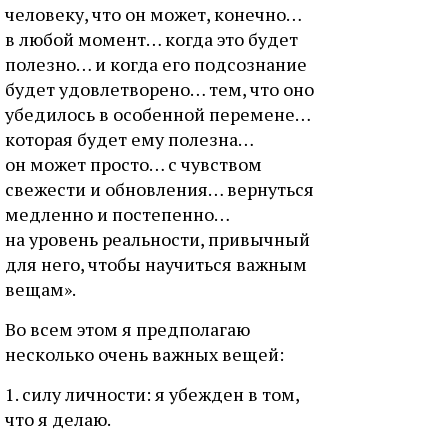
человеку, что он может, конечно…
в любой момент… когда это будет
полезно… и когда его подсознание
будет удовлетворено… тем, что оно
убедилось в особенной перемене…
которая будет ему полезна…
он может просто… с чувством
свежести и обновления… вернуться
медленно и постепенно…
на уровень реальности, привычный
для него, чтобы научиться важным
вещам».
Во всем этом я предполагаю
несколько очень важных вещей:
1. силу личности: я убежден в том,
что я делаю.