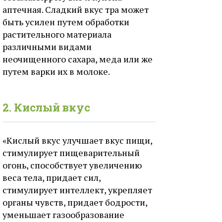
аптечная. Сладкий вкус тра может
быть усилен путем обработки
растительного материала
различными видами
неочищенного сахара, меда или же
путем варки их в молоке.
2. Кислый вкус
«Кислый вкус улучшает вкус пищи,
стимулирует пищеварительный
огонь, способствует увеличению
веса тела, придает сил,
стимулирует интеллект, укрепляет
органы чувств, придает бодрости,
уменьшает газообразование