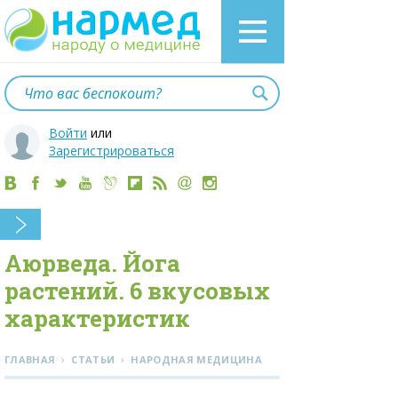
Войти
или
Зарегистрироваться
Аюрведа. Йога
растений. 6 вкусовых
характеристик
›
›
ГЛАВНАЯ
СТАТЬИ
НАРОДНАЯ МЕДИЦИНА