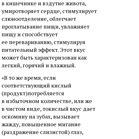
в кишечнике и вздутие живота,
умиротворяет сердце, стимулирует
слюноотделение, облегчает
проглатывание пищи, увлажняет
пищу и способствует
ее перевариванию, стимулируя
питательный эффект. Этот вкус
может быть характеризован как
легкий, горячий и влажный.
«В то же время, если
соответствующий кислый
(продукт)потребляется
в избыточном количестве, или же
в чистом виде, токислый вкус дает
оскомину на зубах, вызывает
жажду, повышенное мигание
(раздражение слизистой) глаз,