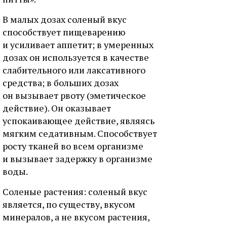
В малых дозах соленый вкус
способствует пищеварению
и усиливает аппетит; в умеренных
дозах он используется в качестве
слабительного или лаксативного
средства; в больших дозах
он вызывает рвоту (эметическое
действие). Он оказывает
успокаивающее действие, являясь
мягким седативным. Способствует
росту тканей во всем организме
и вызывает задержку в организме
воды.
Соленые растения: соленый вкус
является, по существу, вкусом
минералов, а не вкусом растения,