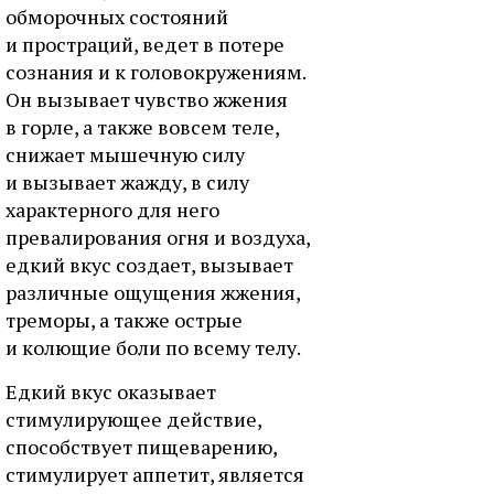
обморочных состояний
и простраций, ведет в потере
сознания и к головокружениям.
Он вызывает чувство жжения
в горле, а также вовсем теле,
снижает мышечную силу
и вызывает жажду, в силу
характерного для него
превалирования огня и воздуха,
едкий вкус создает, вызывает
различные ощущения жжения,
треморы, а также острые
и колющие боли по всему телу.
Едкий вкус оказывает
стимулирующее действие,
способствует пищеварению,
стимулирует аппетит, является