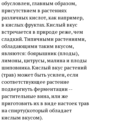
обусловлен, главным образом,
присутствием в растениях
различных кислот, как например,
в кислых фруктах. Кислый вкус
встречается в природе реже, чем
сладкий. Типичными растениями,
обладающими таким вкусом,
являются: боярышник (плоды),
лимоны, цитрусы, малина и плоды
шиповника. Кислый вкус растений
(трав) может быть усилен, если
соответствующее растение
подвергнуть ферментации --
растительные вина, или же
приготовить их в виде настоек трав
на спирту(который обладает
кислым вкусом).