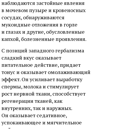
наблюдаются застойные явления
в мочевом пузыре и кровеносных
сосудах, обнаруживаются
мукоидные отложения в горле
и глазах и другие, обусловленные
капхой, болезненные проявления.
С позиций западного гербализма
сладкий вкус оказывает
питательное действие, придает
тонус и оказывает омолаживающий
эффект. Он усиливает выработку
спермы, молока и стимулирует
рост нервной ткани, способствует
регенерации тканей, как
внутренних, так и наружных.
Он оказывает седативное,
успокаивающее и мягчительное