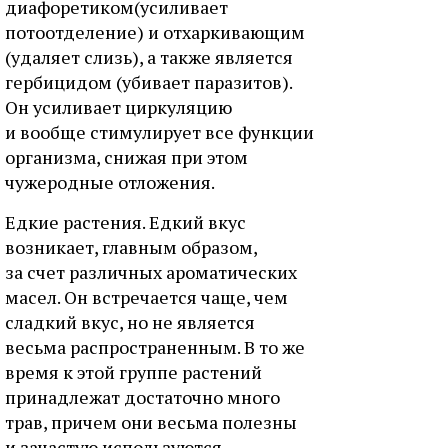
диафоретиком(усиливает
потоотделение) и отхаркивающим
(удаляет слизь), а также является
гербицидом (убивает паразитов).
Он усиливает циркуляцию
и вообще стимулирует все функции
организма, снижая при этом
чужеродные отложения.
Едкие растения. Едкий вкус
возникает, главным образом,
за счет различных ароматических
масел. Он встречается чаще, чем
сладкий вкус, но не является
весьма распространенным. В то же
время к этой группе растений
принадлежат достаточно много
трав, причем они весьма полезны
и зачастую используются