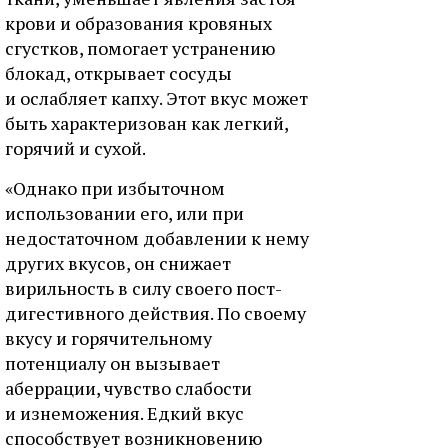
крови и образования кровяных
сгустков, помогает устранению
блокад, открывает сосуды
и ослабляет капху. Этот вкус может
быть характеризован как легкий,
горячий и сухой.
«Однако при избыточном
использовании его, или при
недостаточном добавлении к нему
других вкусов, он снижает
вирильность в силу своего пост-
дигестивного действия. По своему
вкусу и горячительному
потенциалу он вызывает
аберрации, чувство слабости
и изнеможения. Едкий вкус
способствует возникновению