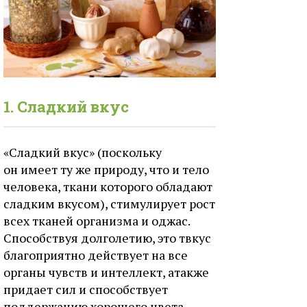
1. Сладкий вкус
«Сладкий вкус» (поскольку
он имеет ту же природу, что и тело
человека, ткани которого обладают
сладким вкусом), стимулирует рост
всех тканей организма и оджас.
Способствуя долголетию, это твкус
благоприятно действует на все
органы чувств и интеллект, атакже
придает сил и способствует
поддержанию хорошего цвета