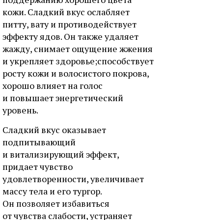
кожи. Сладкий вкус ослабляет
питту, вату и противодействует
эффекту ядов. Он также удаляет
жажду, снимает ощущение жжения
и укрепляет здоровье;способствует
росту кожи и волосистого покрова,
хорошо влияет на голос
и повышает энергетический
уровень.
Сладкий вкус оказывает
подпитывающий
и витализирующий эффект,
придает чувство
удовлетворенности, увеличивает
массу тела и его тургор.
Он позволяет избавиться
от чувства слабости, устраняет