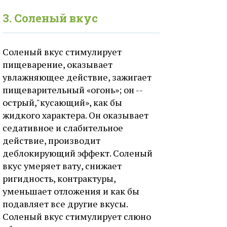
3. Соленый вкус
Соленый вкус стимулирует
пищеварение, оказывает
увлажняющее действие, зажигает
пищеварительный «огонь»; он --
острый,"кусающий», как бы
жидкого характера. Он оказывает
седативное и слабительное
действие, производит
деблокирующий эффект. Соленый
вкус умеряет вату, снижает
ригидность, контрактуры,
уменьшает отложения и как бы
подавляет все другие вкусы.
Соленый вкус стимулирует слюно