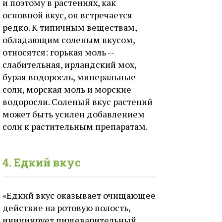
и поэтому в растениях, как
основной вкус, он встречается
редко. К типичным веществам,
обладающим соленым вкусом,
относятся: горькая моль --
слабительная, ирландский мох,
бурая водоросль, минеральные
соли, морская моль и морские
водоросли. Соленый вкус растений
может быть усилен добавлением
соли к растительным препаратам.
4. Едкий вкус
«Едкий вкус оказывает очищающее
действие на ротовую полость,
инициирует пищеварительный