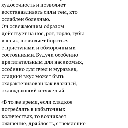
худосочность и позволяет
восстанавливать силы тем, кто
ослаблен болезнью.
Он освежающим образом
действует на нос, рот, горло, губы
и язык, позволяет бороться
с приступами и обморочными
состояниями. Будучи особенно
притягательным для насекомых,
особенно для пчел и муравьев,
сладкий вкус может быть
охарактеризован как влажный,
охлаждающий и тяжелый.
«В то же время, если сладкое
потреблять в избыточных
количествах, то возникает
ожирение, дряблость, стремление