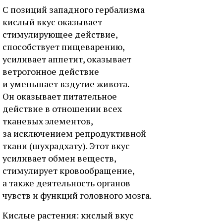
С позиций западного гербализма
кислый вкус оказывает
стимулирующее действие,
способствует пищеварению,
усиливает аппетит, оказывает
ветрогонное действие
и уменьшает вздутие живота.
Он оказывает питательное
действие в отношении всех
тканевых элементов,
за исключением репродуктивной
ткани (шухрадхату). Этот вкус
усиливает обмен веществ,
стимулирует кровообращение,
а также деятельность органов
чувств и функций головного мозга.
Кислые растения: кислый вкус