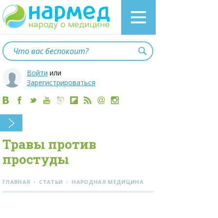
Войти
или
Зарегистрироваться
Травы против
простуды
›
›
ГЛАВНАЯ
СТАТЬИ
НАРОДНАЯ МЕДИЦИНА