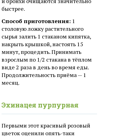
и бронхи очищаются значительно
быстрее.
Способ приготовления:
1
столовую ложку растительного
сырья залить 1 стаканом кипятка,
накрыть крышкой, настоять 15
минут, процедить. Принимать
взрослым по 1/2 стакана в тёплом
виде 2 раза в день во время еды.
Продолжительность приёма — 1
месяц.
Эхинацея пурпурная
Первыми этот красивый розовый
цветок оценили опять-таки