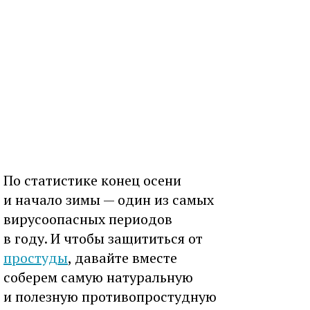
По статистике конец осени
и начало зимы — один из самых
вирусоопасных периодов
в году. И чтобы защититься от
простуды
, давайте вместе
соберем самую натуральную
и полезную противопростудную