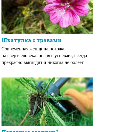
Шкатулка с травами
Современная женщина похожа
на сверхчеловека: она все успевает, всегда
прекрасно выглядит и никогда не болеет.