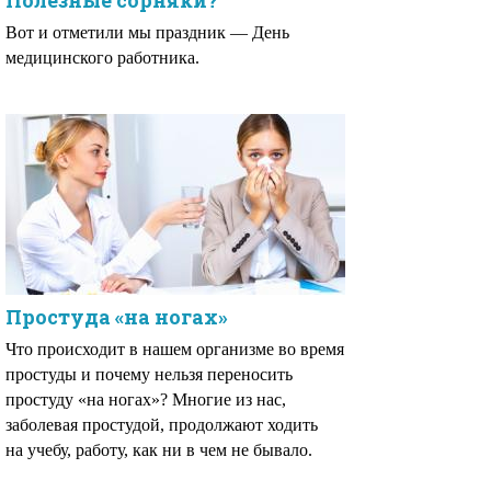
Полезные сорняки?
Вот и отметили мы праздник — День
медицинского работника.
Простуда «на ногах»
Что происходит в нашем организме во время
простуды и почему нельзя переносить
простуду «на ногах»? Многие из нас,
заболевая простудой, продолжают ходить
на учебу, работу, как ни в чем не бывало.