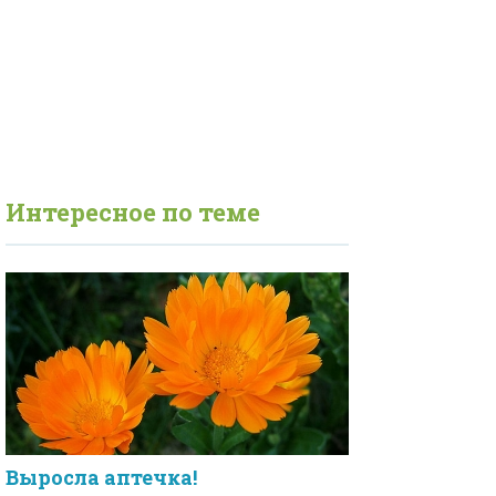
Интересное по теме
Выросла аптечка!