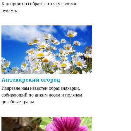
Как приятно собрать аптечку своими
руками.
Аптекарский огород
Издревле нам известен образ знахарки,
собирающий по диким лесам и полянам
целебные травы.