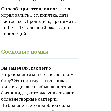
Способ приготовления:
1 ст. л.
корня залить 1 ст. кипятка, дать
настояться. Процедить, принимать
по 1/3 — 1/4 стакана 3 раза в день
перед едой.
Сосновые почки
Вы замечали, как легко
и привольно дышится в сосновом
бору? Это потому, что сосновая
хвоя выделяет особые вещества —
фитонциды, которые уничтожают
болезнетворные бактерии.
Но больше всего целебной силы —