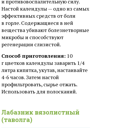
и противовоспалительную силу.
Настой календулы — одно из самых
эффективных средств от боли
в горле. Содержащиеся в ней
вещества убивают болезнетворные
микробы и способствуют
регенерации слизистой.
Способ приготовления:
10
г цветков календулы заварить 1/4
литра кипятка, укутав, настаивайте
4-6 часов. Затем настой
профильтровать, сырье отжать.
Использовать для полосканий.
Лабазник вязолистный
(таволга)