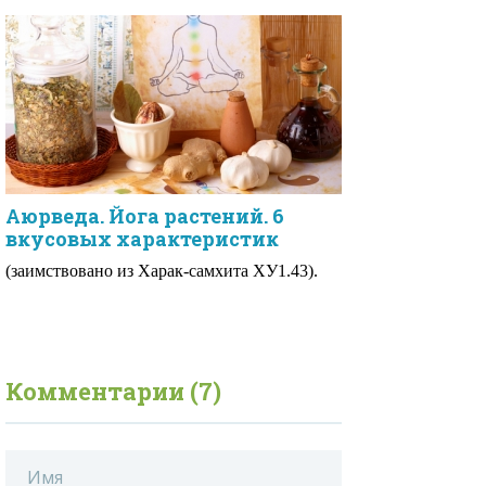
Аюрведа. Йога растений. 6
вкусовых характеристик
(заимствовано из Харак-самхита ХУ1.43).
Комментарии (7)