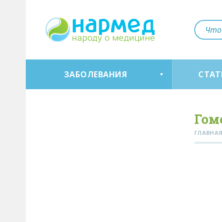
ЗАБОЛЕВАНИЯ
СТАТ
Гом
ГЛАВНА