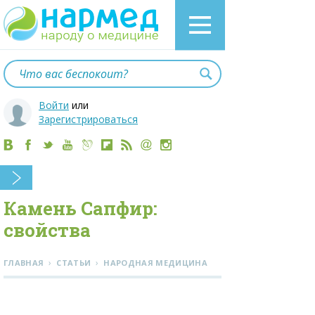
Войти
или
Зарегистрироваться
Камень Сапфир:
свойства
›
›
ГЛАВНАЯ
СТАТЬИ
НАРОДНАЯ МЕДИЦИНА