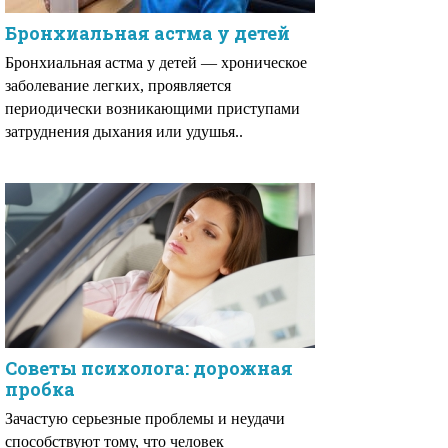
Бронхиальная астма у детей
Бронхиальная астма у детей — хроническое
заболевание легких, проявляется
периодически возникающими приступами
затруднения дыхания или удушья..
Советы психолога: дорожная
пробка
Зачастую серьезные проблемы и неудачи
способствуют тому, что человек