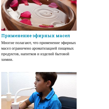
Применение эфирных масел
Многие полагают, что применение эфирных
масел ограничено ароматизацией пищевых
продуктов, напитков и изделий бытовой
химии.