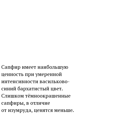
Сапфир имеет наибольшую
ценность при умеренной
интенсивности васильково-
синий бархатистый цвет.
Слишком тёмноокрашенные
сапфиры, в отличие
от изумруда, ценятся меньше.