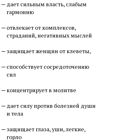
дает сильным власть, слабым
гармонию
отвлекает от комплексов,
страданий, негативных мыслей
защищает женщин от клеветы,
способствует сосредоточению
сил
концентрирует в молитве
дает силу против болезней души
и тела
защищает глаза, уши, легкие,
горло