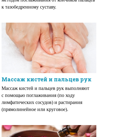
к тазобедренному суставу.
Массаж кистей и пальцев рук
Массаж кистей и пальцев рук выполняют
с помощью поглаживания (по ходу
лимфатических сосудов) и растирания
(прямолинейное или круговое).