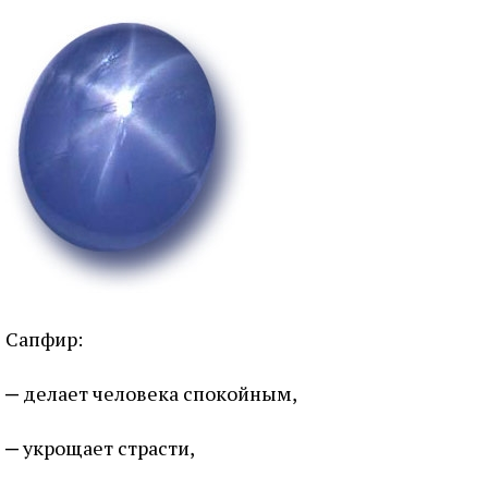
Сапфир:
делает человека спокойным,
укрощает страсти,