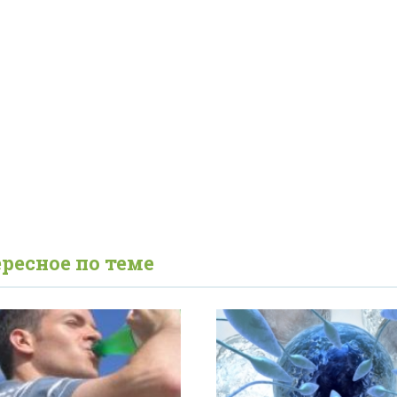
ресное по теме