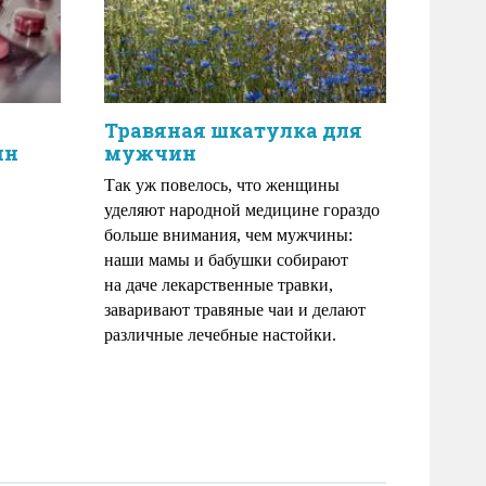
Травяная шкатулка для
ин
мужчин
Так уж повелось, что женщины
уделяют народной медицине гораздо
.
больше внимания, чем мужчины:
наши мамы и бабушки собирают
на даче лекарственные травки,
заваривают травяные чаи и делают
различные лечебные настойки.