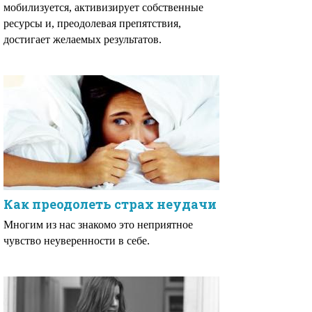
мобилизуется, активизирует собственные
ресурсы и, преодолевая препятствия,
достигает желаемых результатов.
Как преодолеть страх неудачи
Многим из нас знакомо это неприятное
чувство неуверенности в себе.