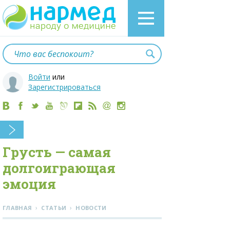
Войти
или
Зарегистрироваться
Грусть — самая
долгоиграющая
эмоция
›
›
ГЛАВНАЯ
СТАТЬИ
НОВОСТИ