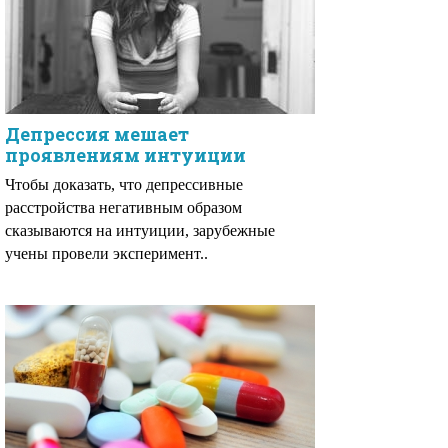
Депрессия мешает
проявлениям интуиции
Чтобы доказать, что депрессивные
расстройства негативным образом
сказываются на интуиции, зарубежные
учены провели эксперимент..