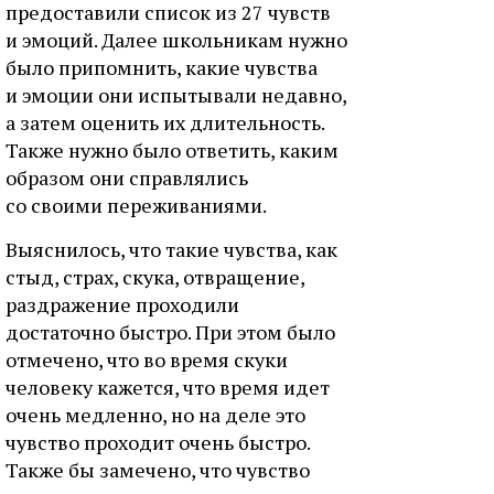
предоставили список из 27 чувств
и эмоций. Далее школьникам нужно
было припомнить, какие чувства
и эмоции они испытывали недавно,
а затем оценить их длительность.
Также нужно было ответить, каким
образом они справлялись
со своими переживаниями.
Выяснилось, что такие чувства, как
стыд, страх, скука, отвращение,
раздражение проходили
достаточно быстро. При этом было
отмечено, что во время скуки
человеку кажется, что время идет
очень медленно, но на деле это
чувство проходит очень быстро.
Также бы замечено, что чувство