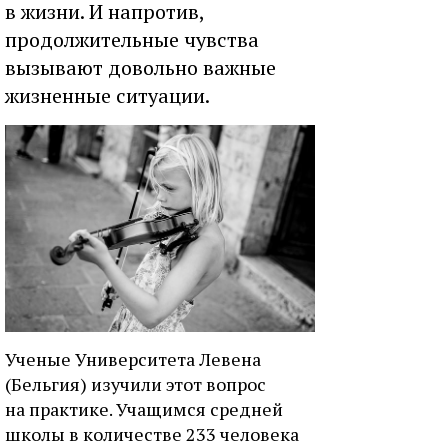
в жизни. И напротив,
продолжительные чувства
вызывают довольно важные
жизненные ситуации.
Ученые Университета Левена
(Бельгия) изучили этот вопрос
на практике. Учащимся средней
школы в количестве 233 человека