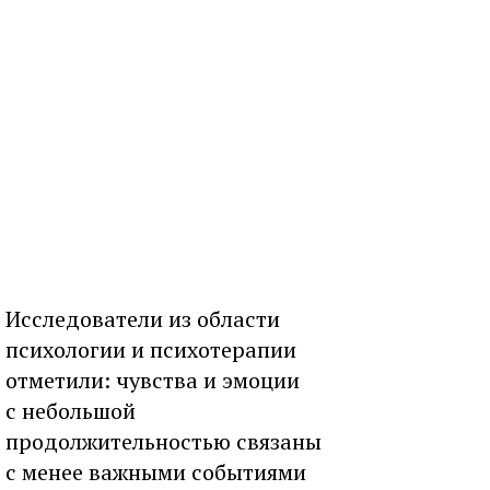
Исследователи из области
психологии и психотерапии
отметили: чувства и эмоции
с небольшой
продолжительностью связаны
с менее важными событиями