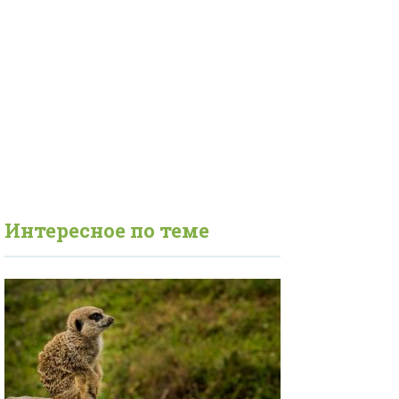
Интересное по теме