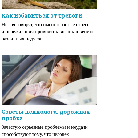
Как избавиться от тревоги
Не зря говорят, что именно частые стрессы
и переживания приводят к возникновению
различных недугов.
Советы психолога: дорожная
пробка
Зачастую серьезные проблемы и неудачи
способствуют тому, что человек