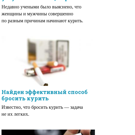
Недавно учеными было выяснено, что
женщины и мужчины совершенно
по разным причинам начинают курить.
Найден эффективный способ
бросить курить
Известно, что бросить курить — задача
не их легких.