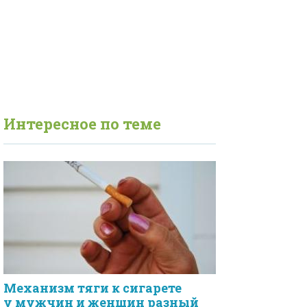
Интересное по теме
Механизм тяги к сигарете
у мужчин и женщин разный