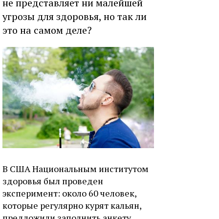
не представляет ни малейшей
угрозы для здоровья, но так ли
это на самом деле?
В США Национальным институтом
здоровья был проведен
эксперимент: около 60 человек,
которые регулярно курят кальян,
предложили заполнить анкету