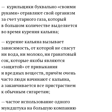
— курильщики буквально «своими
руками» отравляют свой организм
за счет угарного газа, который
в большом количестве выделяется
во время курения кальяна;
— курение кальяна вызывает
зависимость, от которой не спасут
ни вода, ни молоко, ни гранатовый
сок, которые якобы являются
«защитой» от привыкания
и вредных веществ, причём очень
часто люди начинают с кальяна,
а заканчивается все пристрастием
к обычным сигаретам;
— частое использование одного
мундштука на большую компанию