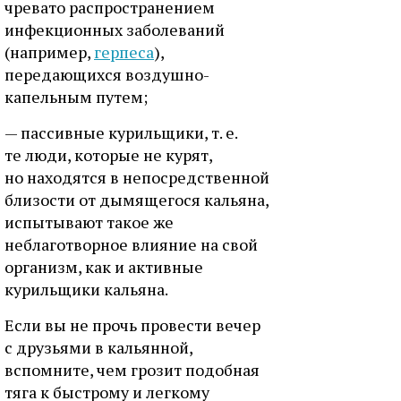
чревато распространением
инфекционных заболеваний
(например,
герпеса
),
передающихся воздушно-
капельным путем;
— пассивные курильщики, т. е.
те люди, которые не курят,
но находятся в непосредственной
близости от дымящегося кальяна,
испытывают такое же
неблаготворное влияние на свой
организм, как и активные
курильщики кальяна.
Если вы не прочь провести вечер
с друзьями в кальянной,
вспомните, чем грозит подобная
тяга к быстрому и легкому