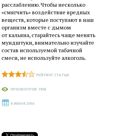
расслаблению. Чтобы несколько
«смягчить» воздействие вредных
веществ, которые поступают в наш
организм вместе с дымом
от кальяна, старайтесь чаще менять
мундштуки, внимательно изучайте
состав используемой табачной
смеси, не используйте алкоголь.
РЕЙТИНГ СТАТЬИ
ПРОСМОТРОВ: 1903
8 ИЮНЯ 2016