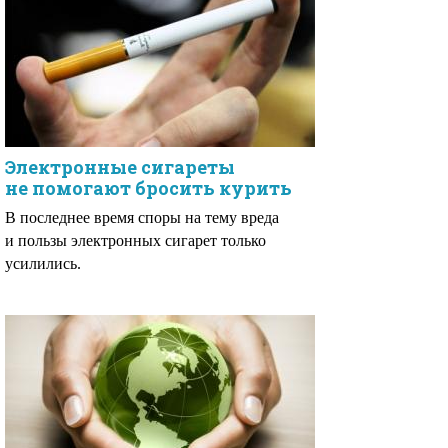
Электронные сигареты
не помогают бросить курить
В последнее время споры на тему вреда
и пользы электронных сигарет только
усилились.