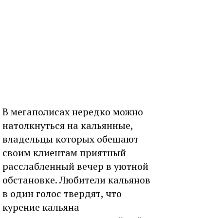
В мегаполисах нередко можно
натолкнуться на кальянные,
владельцы которых обещают
своим клиентам приятный
расслабленный вечер в уютной
обстановке. Любители кальянов
в один голос твердят, что
курение кальяна