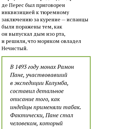
де Перес был приговорен
инквизицией к тюремному
заключению за курение — испанцы
были поражены тем, как
он выпускал дым изо рта,
и решили, что моряком овладел
Нечистый.
В 1493 году монах Рамон
Пане, участвовавший
в экспедиции Колумба,
составил детальное
описание того, как
индейцы применяли табак.
Фактически, Пане стал
человеком, который