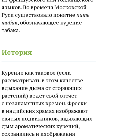
языков. Во времена Московской
Руси существовало понятие
пить
табак
, обозначающее курение
табака.
История
Курение как таковое (если
рассматривать в этом качестве
вдыхание дыма от сгорающих
растений) ведет свой отсчет
с незапамятных времен. Фрески
в индийских храмах изображают
святых подвижников, вдыхающих
дым ароматических курений,
сохранились и изображения