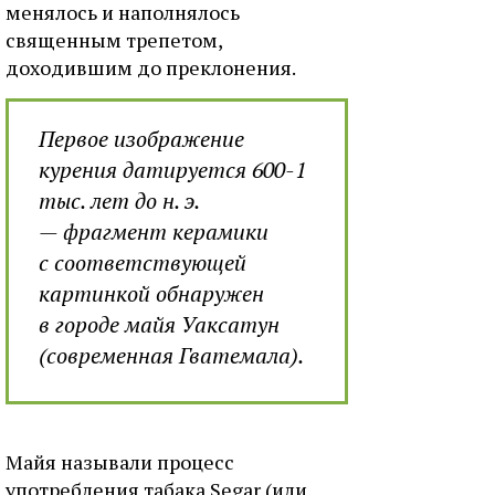
менялось и наполнялось
священным трепетом,
доходившим до преклонения.
Первое изображение
курения датируется 600-1
тыс. лет до н. э.
— фрагмент керамики
с соответствующей
картинкой обнаружен
в городе майя Уаксатун
(современная Гватемала).
Майя называли процесс
употребления табака Segar (или