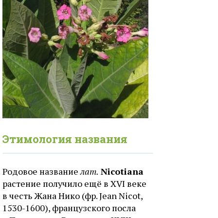
Этимология названия
Родовое название
лат.
Nicotiana
растение получило ещё в XVI веке
в честь Жана Нико (фр. Jean Nicot,
1530-1600), французского посла