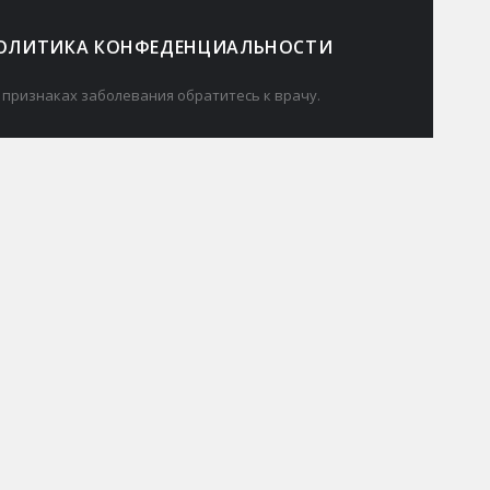
ОЛИТИКА КОНФЕДЕНЦИАЛЬНОСТИ
 признаках заболевания обратитесь к врачу.