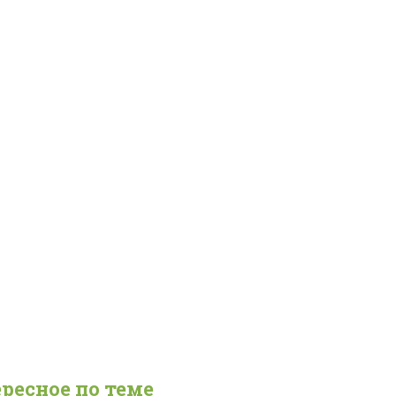
ресное по теме