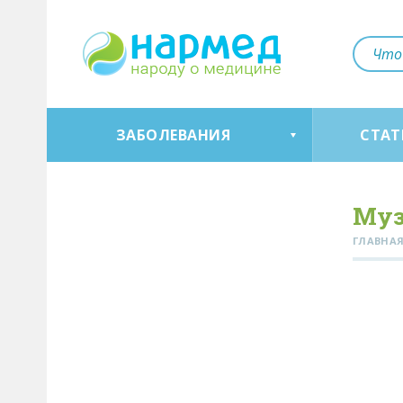
ЗАБОЛЕВАНИЯ
СТАТ
Муз
ГЛАВНА