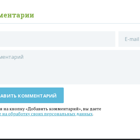
ментарии
АВИТЬ КОММЕНТАРИЙ
 на кнопку «Добавить комментарий», вы даете
е на обработку своих персональных данных
.