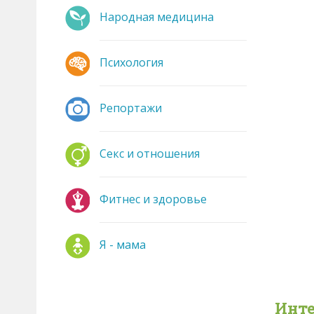
Народная медицина
Психология
Репортажи
Секс и отношения
Фитнес и здоровье
Я - мама
Инте