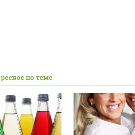
ресное по теме