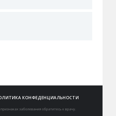
ОЛИТИКА КОНФЕДЕНЦИАЛЬНОСТИ
 признаках заболевания обратитесь к врачу.