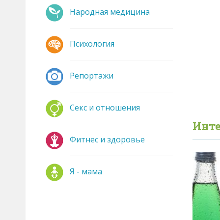
Народная медицина
Психология
Репортажи
Секс и отношения
Инте
Фитнес и здоровье
Я - мама