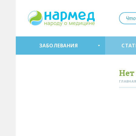
ЗАБОЛЕВАНИЯ
СТАТ
Нет
ГЛАВНА