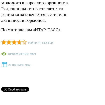
молодого и взрослого организма.
Ряд специалистов считает, что
разгадка заключается в степени
активности гормонов.
По материалам «ИТАР-ТАСС»
РЕЙТИНГ СТАТЬИ
ПРОСМОТРОВ: 4059
28 НОЯБРЯ 2012