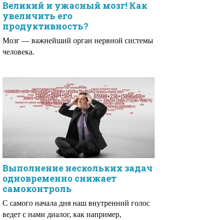
Великий и ужасный мозг! Как
увеличить его
продуктивность?
Мозг — важнейший орган нервной системы
человека.
Выполнение нескольких задач
одновременно снижает
самоконтроль
С самого начала дня наш внутренний голос
ведет с нами диалог, как например,