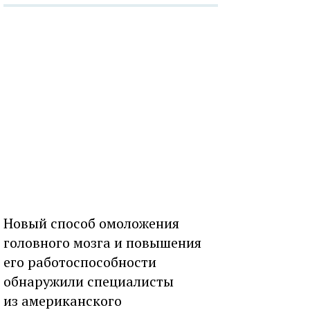
Новый способ омоложения
головного мозга и повышения
его работоспособности
обнаружили специалисты
из американского