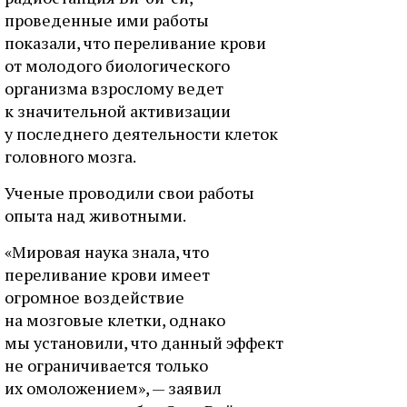
проведенные ими работы
показали, что переливание крови
от молодого биологического
организма взрослому ведет
к значительной активизации
у последнего деятельности клеток
головного мозга.
Ученые проводили свои работы
опыта над животными.
«Мировая наука знала, что
переливание крови имеет
огромное воздействие
на мозговые клетки, однако
мы установили, что данный эффект
не ограничивается только
их омоложением», — заявил