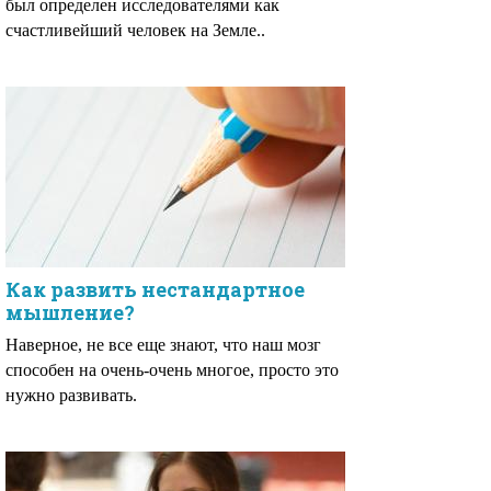
был определен исследователями как
счастливейший человек на Земле..
Как развить нестандартное
мышление?
Наверное, не все еще знают, что наш мозг
способен на очень-очень многое, просто это
нужно развивать.