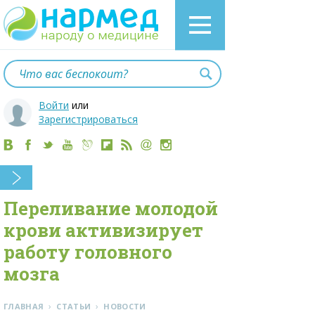
Войти
или
Зарегистрироваться
Переливание молодой
крови активизирует
работу головного
мозга
›
›
ГЛАВНАЯ
СТАТЬИ
НОВОСТИ