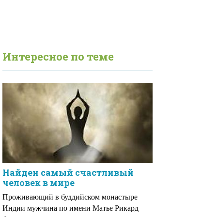
Интересное по теме
Найден самый счастливый
человек в мире
Проживающий в буддийском монастыре
Индии мужчина по имени Матье Рикард