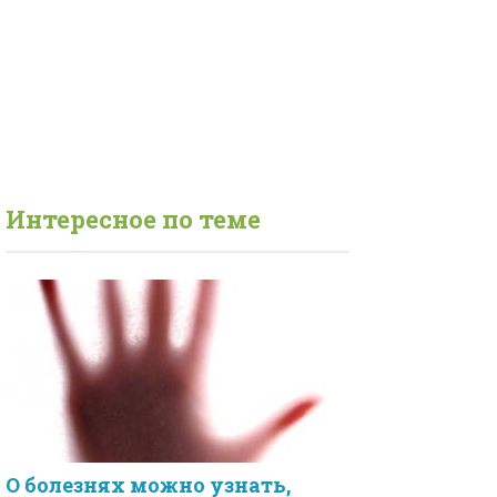
Интересное по теме
О болезнях можно узнать,