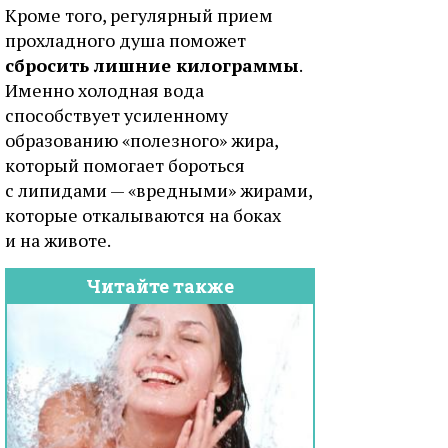
Кроме того, регулярный прием
прохладного душа поможет
сбросить лишние килограммы
.
Именно холодная вода
способствует усиленному
образованию «полезного» жира,
который помогает бороться
с липидами — «вредными» жирами,
которые откалываются на боках
и на животе.
Читайте также