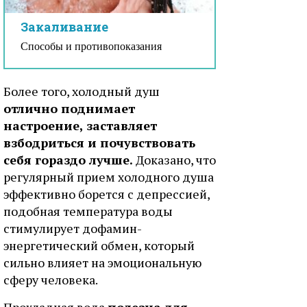
Закаливание
Способы и противопоказания
Более того, холодный душ
отлично поднимает
настроение, заставляет
взбодриться и почувствовать
себя гораздо лучше.
Доказано, что
регулярный прием холодного душа
эффективно борется с депрессией,
подобная температура воды
стимулирует дофамин-
энергетический обмен, который
сильно влияет на эмоциональную
сферу человека.
Прохладная вода
полезна для