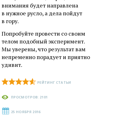
внимания будет направлена
в нужное русло, а дела пойдут
в гору.
Попробуйте провести со своим
телом подобный эксперимент.
Мы уверены, что результат вам
непременно порадует и приятно
удивит.
РЕЙТИНГ СТАТЬИ
ПРОСМОТРОВ: 2101
25 НОЯБРЯ 2016