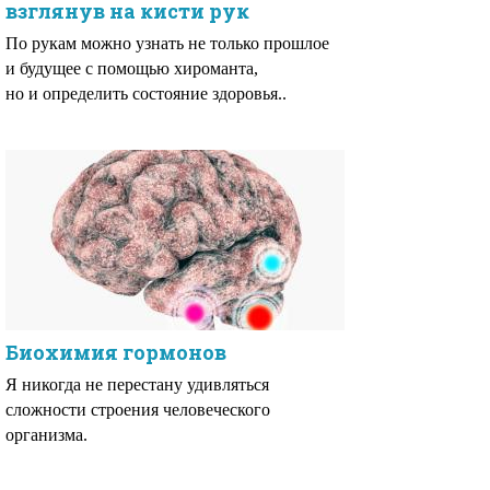
взглянув на кисти рук
По рукам можно узнать не только прошлое
и будущее с помощью хироманта,
но и определить состояние здоровья..
Биохимия гормонов
Я никогда не перестану удивляться
сложности строения человеческого
организма.