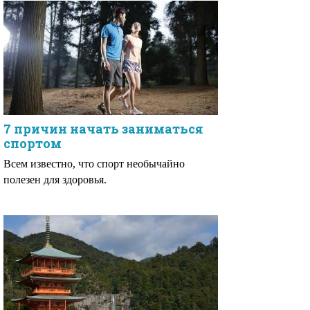
7 причин начать заниматься
спортом
Всем известно, что спорт необычайно
полезен для здоровья.