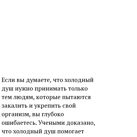
Если вы думаете, что холодный
душ нужно принимать только
тем людям, которые пытаются
закалить и укрепить свой
организм, вы глубоко
ошибаетесь. Учеными доказано,
что холодный душ помогает