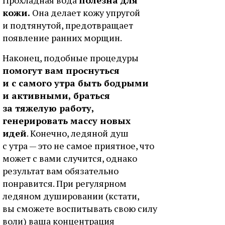
кожи.
Она делает кожу упругой
и подтянутой, предотвращает
появление ранних морщин.
Наконец, подобные процедуры
помогут вам проснуться
и с самого утра быть бодрыми
и активными, браться
за тяжелую работу,
генерировать массу новых
идей
. Конечно, ледяной душ
с утра — это не самое приятное, что
может с вами случится, однако
результат вам обязательно
понравится. При регулярном
ледяном душировании (кстати,
вы сможете воспитывать свою силу
воли) ваша концентрация