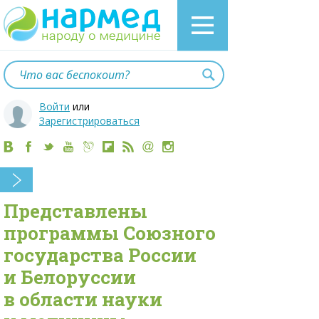
Войти
или
Зарегистрироваться
Представлены
программы Союзного
государства России
и Белоруссии
в области науки