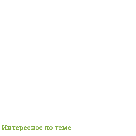
Интересное по теме