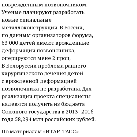
поврежденным позвоночником.
Ученые планируют разработать
новые спинальные
металлоконструкции. В России,
по данным организаторов форума,
63 000 детей имеют врожденные
деформации позвоночника,
оперируются мене 2 проц.
В Белоруссии проблема раннего
хирургического лечения детей
с врожденной деформацией
позвоночника не разработана. Для
реализации проекта специалисты
надеются получить из бюджета
Союзного государства в 2013–2016
года 58,294 млн российских рублей.
По материалам «ИТАР-ТАСС»