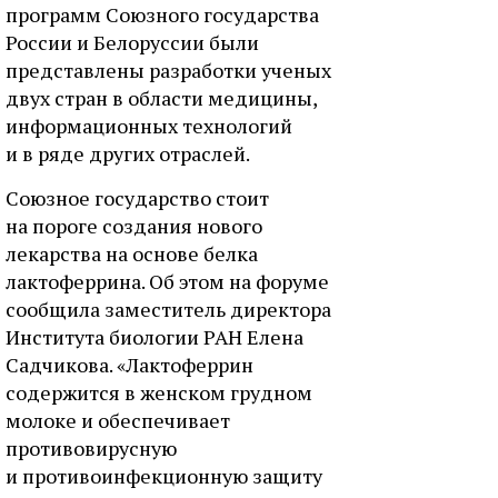
программ Союзного государства
России и Белоруссии были
представлены разработки ученых
двух стран в области медицины,
информационных технологий
и в ряде других отраслей.
Союзное государство стоит
на пороге создания нового
лекарства на основе белка
лактоферрина. Об этом на форуме
сообщила заместитель директора
Института биологии РАН Елена
Садчикова. «Лактоферрин
содержится в женском грудном
молоке и обеспечивает
противовирусную
и противоинфекционную защиту