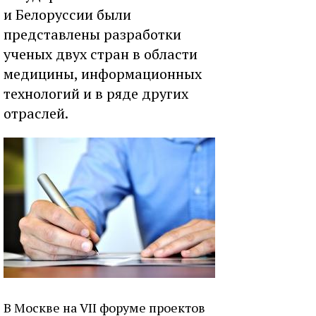
и Белоруссии были
представлены разработки
ученых двух стран в области
медицины, информационных
технологий и в ряде других
отраслей.
В Москве на VII форуме проектов