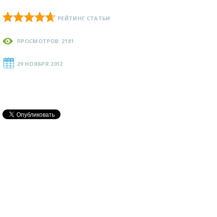
РЕЙТИНГ СТАТЬИ
ПРОСМОТРОВ: 2181
29 НОЯБРЯ 2012