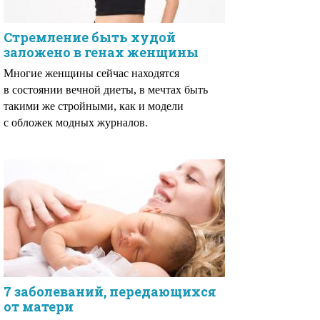
Стремление быть худой
заложено в генах женщины
Многие женщины сейчас находятся
в состоянии вечной диеты, в мечтах быть
такими же стройными, как и модели
с обложек модных журналов.
7 заболеваний, передающихся
от матери