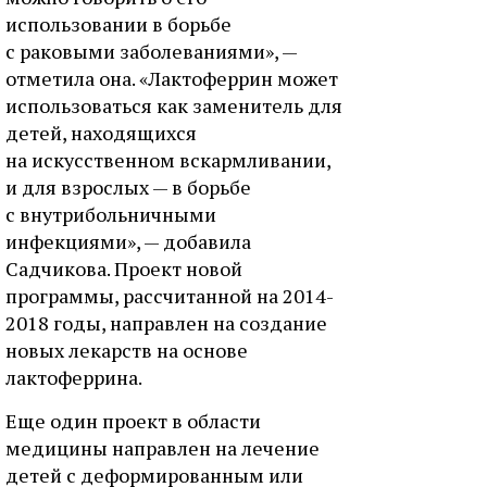
использовании в борьбе
с раковыми заболеваниями», —
отметила она. «Лактоферрин может
использоваться как заменитель для
детей, находящихся
на искусственном вскармливании,
и для взрослых — в борьбе
с внутрибольничными
инфекциями», — добавила
Садчикова. Проект новой
программы, рассчитанной на 2014-
2018 годы, направлен на создание
новых лекарств на основе
лактоферрина.
Еще один проект в области
медицины направлен на лечение
детей с деформированным или