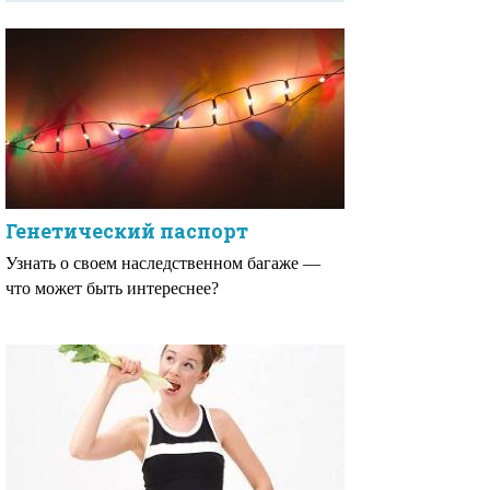
Генетический паспорт
Узнать о своем наследственном багаже —
что может быть интереснее?