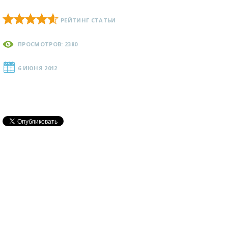
РЕЙТИНГ СТАТЬИ
ПРОСМОТРОВ: 2380
6 ИЮНЯ 2012