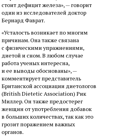
стоит дефицит железа», — говорит
один из исследователей доктор
Бернард Фаврат.
«Усталость возникает по многим
причинам. Она также связана
с физическими упражнениями,
диетой и сном. В любом случае
работа ученых интересна,
и ее выводы обоснованы», —
комментирует представитель
Британской ассоциации диетологов
(British Dietetic Association) Рик
Миллер. Он также предостерег
женщин от употребления добавок
в больших количествах, так как это
грозит поражением важных
органов.