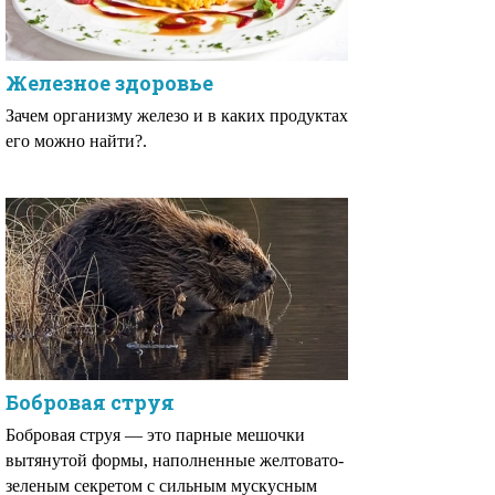
Железное здоровье
Зачем организму железо и в каких продуктах
его можно найти?.
Бобровая струя
Бобровая струя — это парные мешочки
вытянутой формы, наполненные желтовато-
зеленым секретом с сильным мускусным