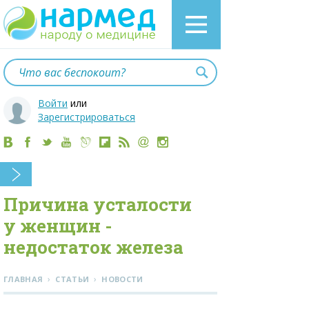
Войти
или
Зарегистрироваться
Причина усталости
у женщин -
недостаток железа
›
›
ГЛАВНАЯ
СТАТЬИ
НОВОСТИ