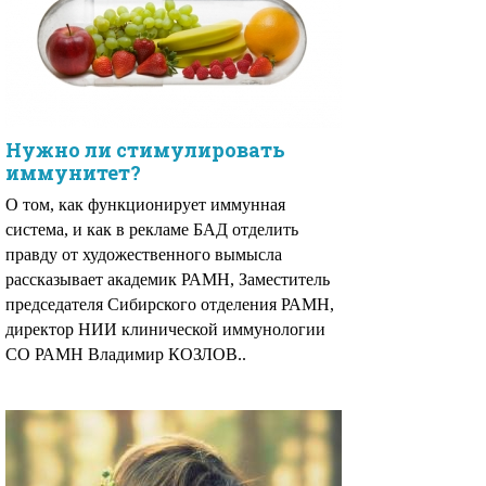
Нужно ли стимулировать
иммунитет?
О том, как функционирует иммунная
система, и как в рекламе БАД отделить
правду от художественного вымысла
рассказывает академик РАМН, Заместитель
председателя Сибирского отделения РАМН,
директор НИИ клинической иммунологии
СО РАМН Владимир КОЗЛОВ..