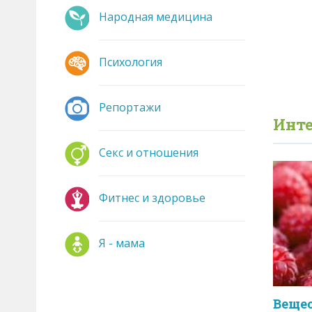
Народная медицина
Психология
Репортажи
Инте
Секс и отношения
Фитнес и здоровье
Я - мама
Вещес