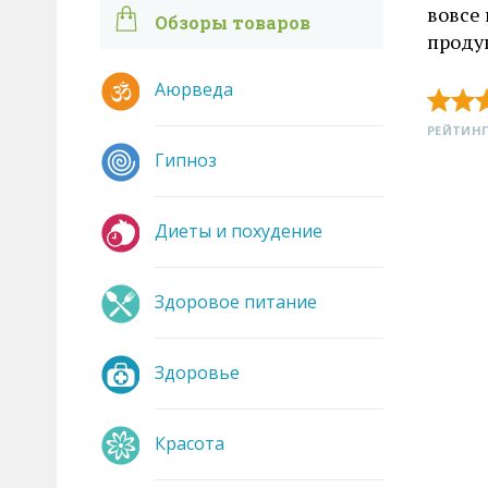
вовсе
Обзоры товаров
продук
Аюрведа
РЕЙТИНГ
Гипноз
Диеты и похудение
Здоровое питание
Здоровье
Красота