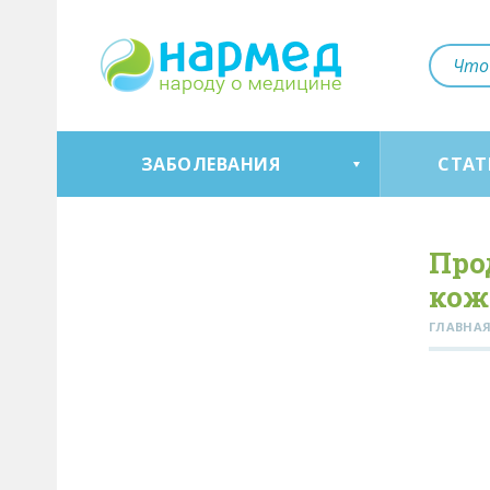
ЗАБОЛЕВАНИЯ
СТАТ
Про
кож
ГЛАВНА