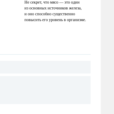
Не секрет, что мясо — это один
из основных источников железа,
и оно способно существенно
повысить его уровень в организме.