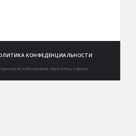
ОЛИТИКА КОНФЕДЕНЦИАЛЬНОСТИ
 признаках заболевания обратитесь к врачу.