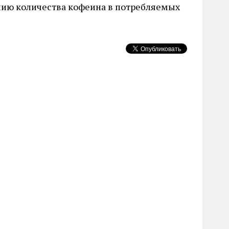
ению количества кофеина в потребляемых