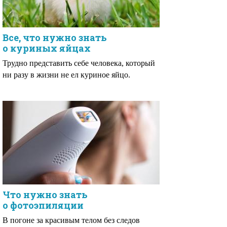
Все, что нужно знать
о куриных яйцах
Трудно представить себе человека, который
ни разу в жизни не ел куриное яйцо.
Что нужно знать
о фотоэпиляции
В погоне за красивым телом без следов