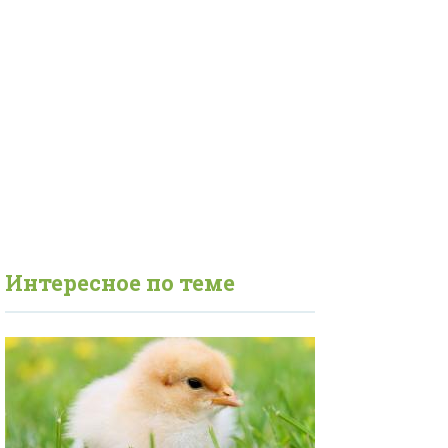
Интересное по теме