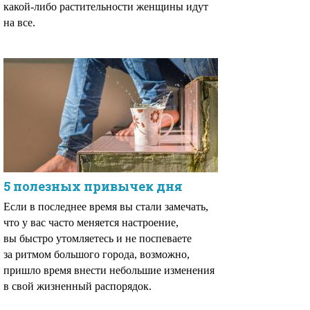
какой-либо растительности женщины идут
на все.
5 полезных привычек дня
Если в последнее время вы стали замечать,
что у вас часто меняется настроение,
вы быстро утомляетесь и не поспеваете
за ритмом большого города, возможно,
пришло время внести небольшие изменения
в свой жизненный распорядок.