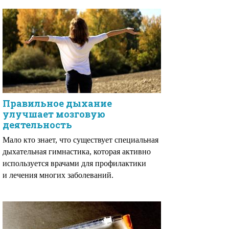
Правильное дыхание
улучшает мозговую
деятельность
Мало кто знает, что существует специальная
дыхательная гимнастика, которая активно
используется врачами для профилактики
и лечения многих заболеваний.