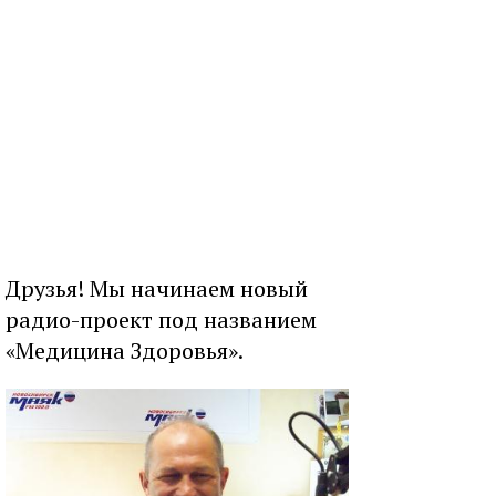
Друзья! Мы начинаем новый
радио-проект под названием
«Медицина Здоровья».