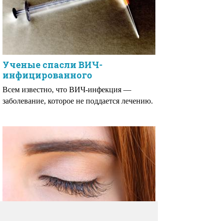
Ученые спасли ВИЧ-
инфицированного
Всем известно, что ВИЧ-инфекция —
заболевание, которое не поддается лечению.
Как правильно ухаживать