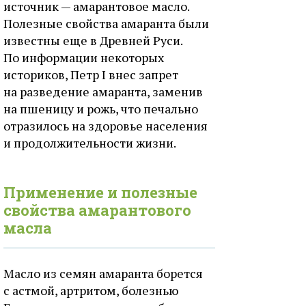
источник — амарантовое масло.
Полезные свойства амаранта были
известны еще в Древней Руси.
По информации некоторых
историков, Петр I внес запрет
на разведение амаранта, заменив
на пшеницу и рожь, что печально
отразилось на здоровье населения
и продолжительности жизни.
Применение и полезные
свойства амарантового
масла
Масло из семян амаранта борется
с астмой, артритом, болезнью