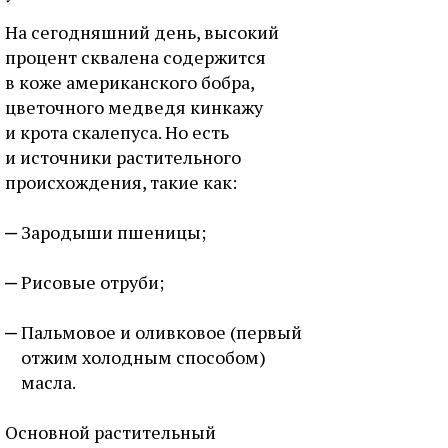
На сегодняшний день, высокий
процент сквалена содержится
в коже американского бобра,
цветочного медведя кинкажу
и крота скалепуса. Но есть
и источники растительного
происхождения, такие как:
Зародыши пшеницы;
Рисовые отруби;
Пальмовое и оливковое (первый
отжим холодным способом)
масла.
Основной растительный