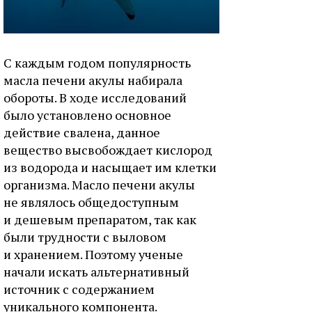
С каждым годом популярность
масла печени акулы набирала
обороты. В ходе исследований
было установлено основное
действие свалена, данное
вещество высвобождает кислород
из водорода и насыщает им клетки
организма. Масло печени акулы
не являлось общедоступным
и дешевым препаратом, так как
были трудности с выловом
и хранением. Поэтому ученые
начали искать альтернативный
источник с содержанием
уникального компонента.