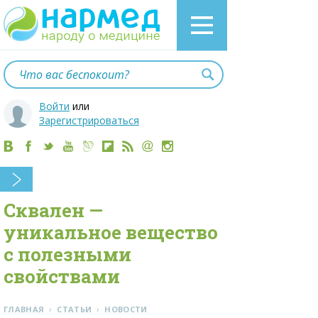
Войти
или
Зарегистрироваться
Сквален —
уникальное вещество
с полезными
свойствами
›
›
ГЛАВНАЯ
СТАТЬИ
НОВОСТИ