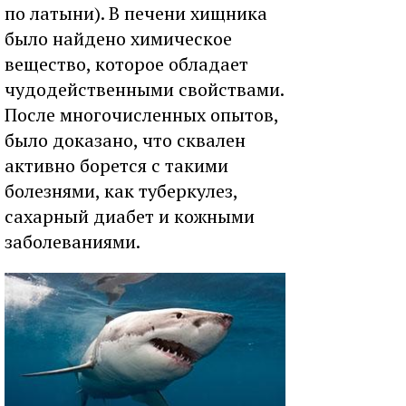
по латыни). В печени хищника
было найдено химическое
вещество, которое обладает
чудодейственными свойствами.
После многочисленных опытов,
было доказано, что сквален
активно борется с такими
болезнями, как туберкулез,
сахарный диабет и кожными
заболеваниями.