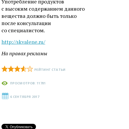
Употребление продуктов
с высоким содержанием данного
вещества должно быть только
после консультации
со специалистом.
http://skvalene.ru/
На правах рекламы
РЕЙТИНГ СТАТЬИ
ПРОСМОТРОВ: 11781
6 СЕНТЯБРЯ 2017