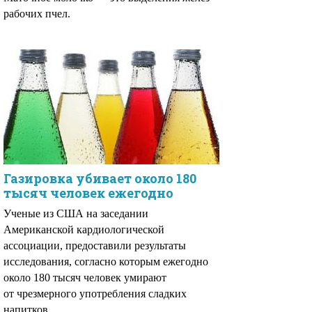
рабочих пчел.
Газировка убивает около 180
тысяч человек ежегодно
Ученые из США на заседании
Американской кардиологической
ассоциации, предоставили результаты
исследования, согласно которым ежегодно
около 180 тысяч человек умирают
от чрезмерного употребления сладких
напитков..