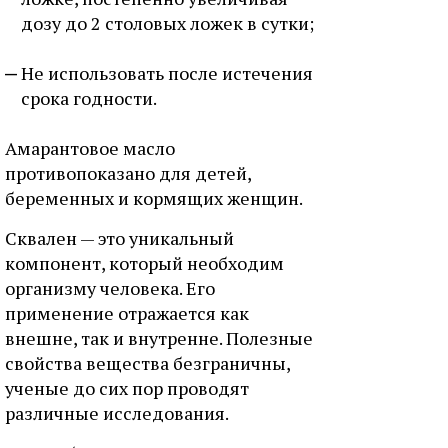
дозу до 2 столовых ложек в сутки;
Не использовать после истечения
срока годности.
Амарантовое масло
противопоказано для детей,
беременных и кормящих женщин.
Сквален — это уникальный
компонент, который необходим
организму человека. Его
применение отражается как
внешне, так и внутренне. Полезные
свойства вещества безграничны,
ученые до сих пор проводят
различные исследования.