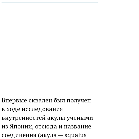
Впервые сквален был получен
в ходе исследования
внутренностей акулы учеными
из Японии, отсюда и название
соединения (акула — squalus