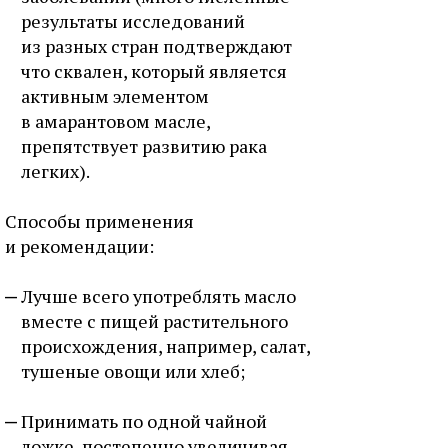
результаты исследований
из разных стран подтверждают
что сквален, который является
активным элементом
в амарантовом масле,
препятствует развитию рака
легких).
Способы применения
и рекомендации:
Лучше всего употреблять масло
вместе с пищей растительного
происхождения, например, салат,
тушеные овощи или хлеб;
Принимать по одной чайной
ложке, постепенно увеличивая