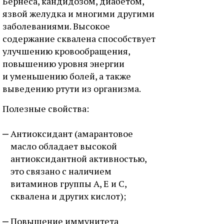
Бернеса, кандидозом, диабетом,
язвой желудка и многими другими
заболеваниями. Высокое
содержание сквалена способствует
улучшению кровообращения,
повышению уровня энергии
и уменьшению болей, а также
выведению ртути из организма.
Полезные свойства:
Антиоксидант (амарантовое
масло обладает высокой
антиоксидантной активностью,
это связано с наличием
витаминов группы А, Е и С,
сквалена и других кислот);
Повышение иммунитета