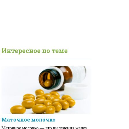
Интересное по теме
Маточное молочко
Маточное молочко — это выделения желез