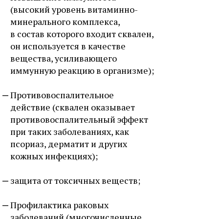
(высокий уровень витаминно-
минерального комплекса,
в состав которого входит сквален,
он используется в качестве
вещества, усиливающего
иммунную реакцию в организме);
Противовоспалительное
действие (сквален оказывает
противовоспалительный эффект
при таких заболеваниях, как
псориаз, дерматит и других
кожных инфекциях);
защита от токсичных веществ;
Профилактика раковых
заболеваний (многочисленные