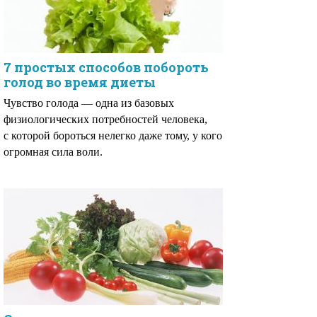
7 простых способов побороть
голод во время диеты
Чувство голода — одна из базовых
физиологических потребностей человека,
с которой бороться нелегко даже тому, у кого
огромная сила воли.