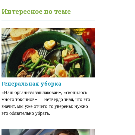
Интересное по теме
Генеральная уборка
«Наш организм зашлакован», «скопилось
много токсинов» — нетвердо зная, что это
значит, мы уже отчего-то уверены: нужно
это обязательно убрать.