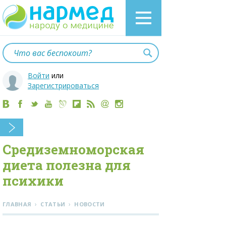
Войти
или
Зарегистрироваться
Средиземноморская
диета полезна для
психики
›
›
ГЛАВНАЯ
СТАТЬИ
НОВОСТИ