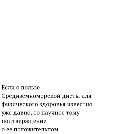
Если о пользе
Средиземноморской диеты для
физического здоровья известно
уже давно, то научное тому
подтверждение
о ее положительном