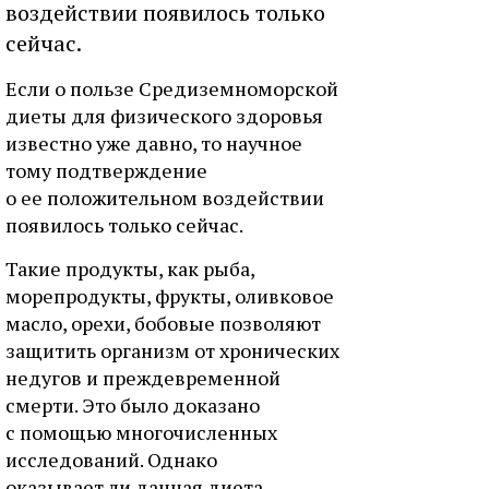
воздействии появилось только
сейчас.
Если о пользе Средиземноморской
диеты для физического здоровья
известно уже давно, то научное
тому подтверждение
о ее положительном воздействии
появилось только сейчас.
Такие продукты, как рыба,
морепродукты, фрукты, оливковое
масло, орехи, бобовые позволяют
защитить организм от хронических
недугов и преждевременной
смерти. Это было доказано
с помощью многочисленных
исследований. Однако
оказывает ли данная диета