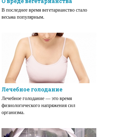
О вреде вегетарианства
В последнее время вегетарианство стало
весьма популярным.
Лечебное голодание
Лечебное голодание — это время
физиологического напряжения сил
организма.