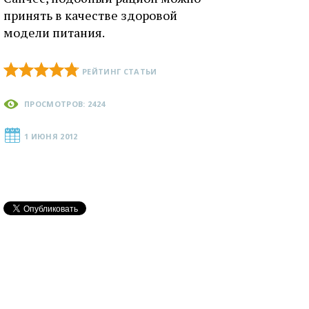
принять в качестве здоровой
модели питания.
РЕЙТИНГ СТАТЬИ
ПРОСМОТРОВ: 2424
1 ИЮНЯ 2012