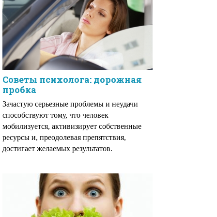
Советы психолога: дорожная
пробка
Зачастую серьезные проблемы и неудачи
способствуют тому, что человек
мобилизуется, активизирует собственные
ресурсы и, преодолевая препятствия,
достигает желаемых результатов.