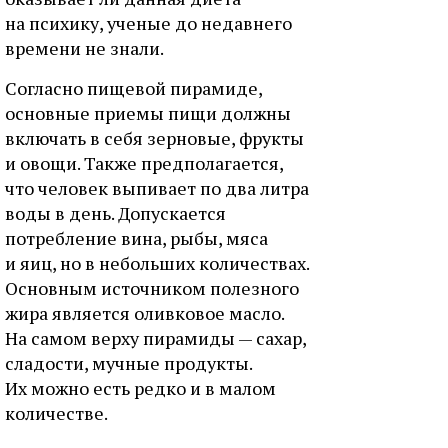
на психику, ученые до недавнего
времени не знали.
Согласно пищевой пирамиде,
основные приемы пищи должны
включать в себя зерновые, фрукты
и овощи. Также предполагается,
что человек выпивает по два литра
воды в день. Допускается
потребление вина, рыбы, мяса
и яиц, но в небольших количествах.
Основным источником полезного
жира является оливковое масло.
На самом верху пирамиды — сахар,
сладости, мучные продукты.
Их можно есть редко и в малом
количестве.