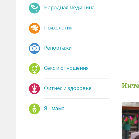
Народная медицина
Психология
Репортажи
Секс и отношения
Инте
Фитнес и здоровье
Я - мама