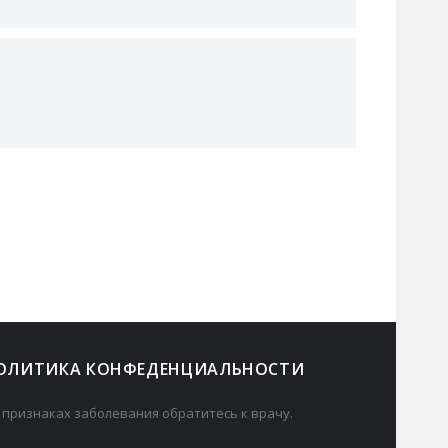
ОЛИТИКА КОНФЕДЕНЦИАЛЬНОСТИ
 признаках заболевания обратитесь к врачу.