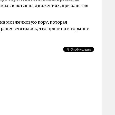
сказываются на движениях, при занятия
 на мозжечковую кору, которая
ранее считалось, что причина в гормоне