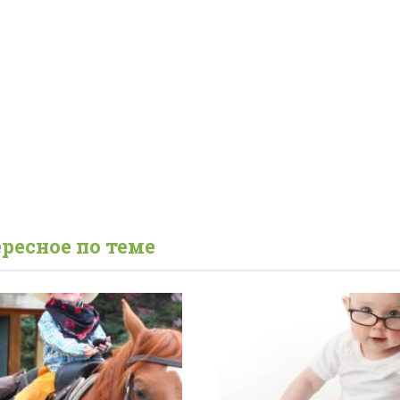
ресное по теме