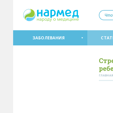
ЗАБОЛЕВАНИЯ
СТАТ
Стр
реб
ГЛАВНА