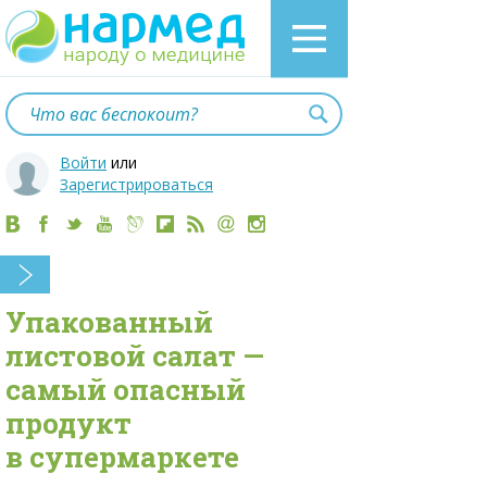
Войти
или
Зарегистрироваться
Упакованный
листовой салат —
самый опасный
продукт
в супермаркете