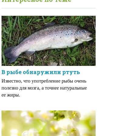
В рыбе обнаружили ртуть
Известно, что употребление рыбы очень
полезно для мозга, а точнее натуральные
ее жиры.