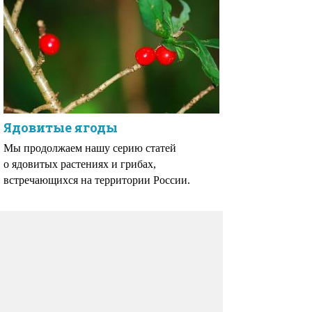
Ядовитые ягоды
Мы продолжаем нашу серию статей
о ядовитых растениях и грибах,
встречающихся на территории России.