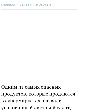
›
›
ГЛАВНАЯ
СТАТЬИ
НОВОСТИ
Одним из самых опасных
продуктов, которые продаются
в супермаркетах, назвали
упакованный листовой салат,