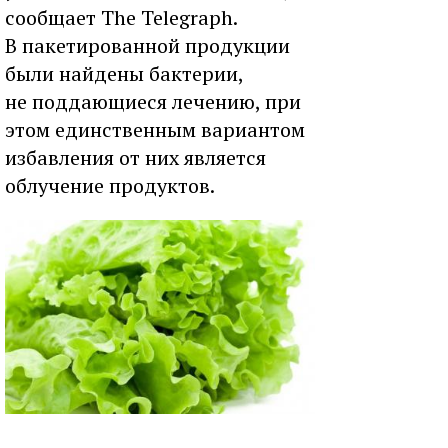
сообщает The Telegraph.
В пакетированной продукции
были найдены бактерии,
не поддающиеся лечению, при
этом единственным вариантом
избавления от них является
облучение продуктов.