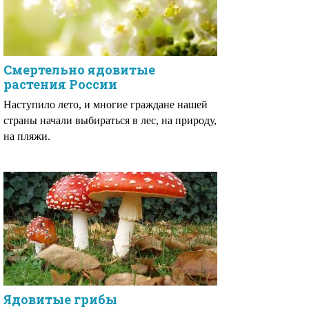
Смертельно ядовитые
растения России
Наступило лето, и многие граждане нашей
страны начали выбираться в лес, на природу,
на пляжи.
Ядовитые грибы