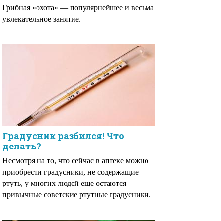
Грибная «охота» — популярнейшее и весьма
увлекательное занятие.
Градусник разбился! Что
делать?
Несмотря на то, что сейчас в аптеке можно
приобрести градусники, не содержащие
ртуть, у многих людей еще остаются
привычные советские ртутные градусники.