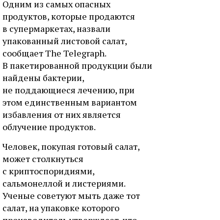
Одним из самых опасных
продуктов, которые продаются
в супермаркетах, назвали
упакованный листовой салат,
сообщает The Telegraph.
В пакетированной продукции были
найдены бактерии,
не поддающиеся лечению, при
этом единственным вариантом
избавления от них является
облучение продуктов.
Человек, покупая готовый салат,
может столкнуться
с криптоспоридиями,
сальмонеллой и листериями.
Ученые советуют мыть даже тот
салат, на упаковке которого
производитель утверждает, что