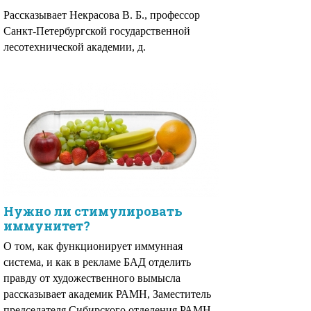
Рассказывает Некрасова В. Б., профессор
Санкт-Петербургской государственной
лесотехнической академии, д.
Нужно ли стимулировать
иммунитет?
О том, как функционирует иммунная
система, и как в рекламе БАД отделить
правду от художественного вымысла
рассказывает академик РАМН, Заместитель
председателя Сибирского отделения РАМН,