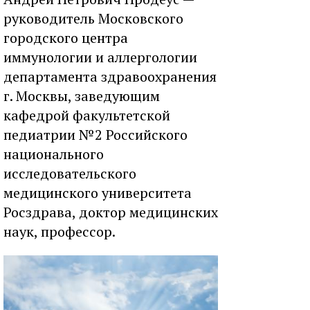
руководитель Московского
городского центра
иммунологии и аллергологии
департамента здравоохранения
г. Москвы, заведующим
кафедрой факультетской
педиатрии №2 Российского
национального
исследовательского
медицинского университета
Росздрава, доктор медицинских
наук, профессор.