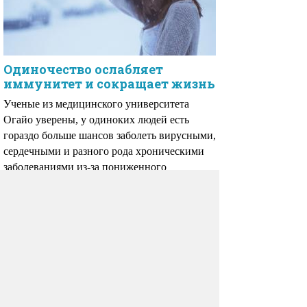
Одиночество ослабляет
иммунитет и сокращает жизнь
Ученые из медицинского университета
Огайо уверены, у одиноких людей есть
гораздо больше шансов заболеть вирусными,
сердечными и разного рода хроническими
заболеваниями из-за пониженного
иммунитета.