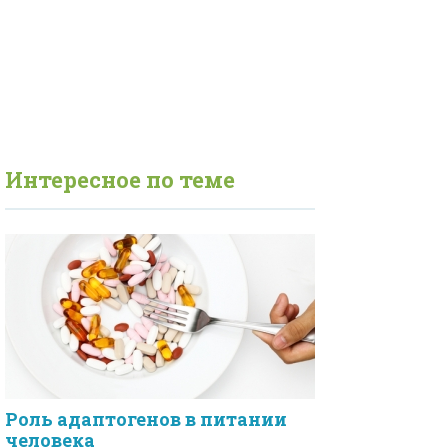
Интересное по теме
Роль адаптогенов в питании
человека