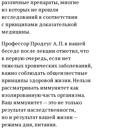
различные препараты, многие
из которых не прошли
исследований в соответствии
с принципами доказательной
медицины.
Профессор Продеус А. П. в нашей
беседе после лекции отметил, что
в первую очередь, если нет
тяжелых хронических заболеваний,
важно соблюдать общеизвестные
принципы здоровой жизни. Нельзя
рассматривать иммунитет как
изолированную часть организма.
Ваш иммунитет — это не только
результат наследственности,
но и результат вашей жизни —
режима дня, питания.