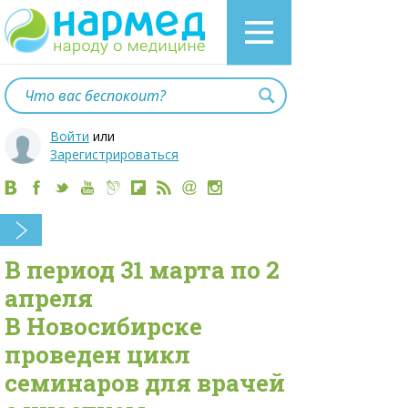
Войти
или
Зарегистрироваться
В период 31 марта по 2
апреля
В Новосибирске
проведен цикл
семинаров для врачей