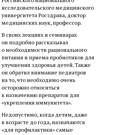
Российского национального
исследовательского медицинского
университета Росздрава, доктор
медицинских наук, профессор.
В своих лекциях и семинарах
он подробно рассказывал
о необходимости рационального
питания и приема пробиотиков для
улучшения здоровья детей. Также
он обратил внимание педиатров
на то, что необходимо очень
осторожно относиться
к назначению препаратов для
«укрепления иммунитета».
Недопустимо, когда детям, даже
в возрасте до года, назначаются
«для профилактики» самые