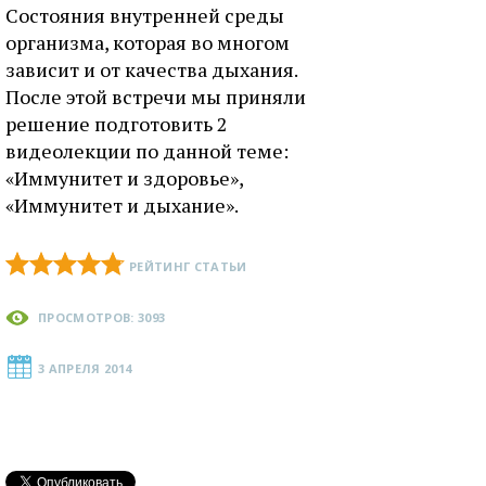
Состояния внутренней среды
организма, которая во многом
зависит и от качества дыхания.
После этой встречи мы приняли
решение подготовить 2
видеолекции по данной теме:
«Иммунитет и здоровье»,
«Иммунитет и дыхание».
РЕЙТИНГ СТАТЬИ
ПРОСМОТРОВ: 3093
3 АПРЕЛЯ 2014