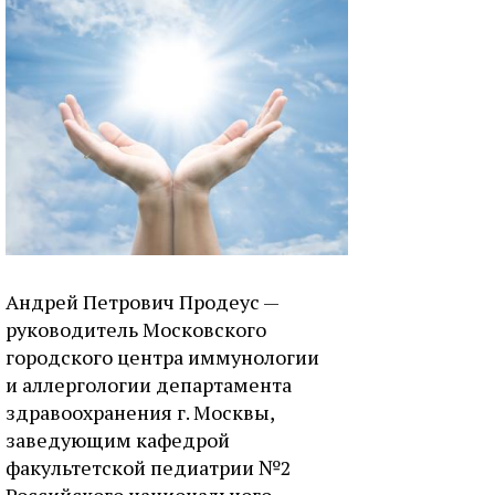
Андрей Петрович Продеус —
руководитель Московского
городского центра иммунологии
и аллергологии департамента
здравоохранения г. Москвы,
заведующим кафедрой
факультетской педиатрии №2