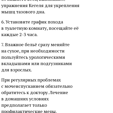
упражнения Кегеля для укрепления
мышц тазового дна.
6. Установите график похода
в туалетную комнату, посещайте её
каждые 2-3 часа.
7. Влажное бельё сразу меняйте
на сухое, при необходимости
пользуйтесь урологическими
вкладышами или подгузниками
для взрослых.
При регулярных проблемах
с мочеиспусканием обязательно
обратитесь к доктору. Лечение
в домашних условиях
предполагает только
профилактические меры.