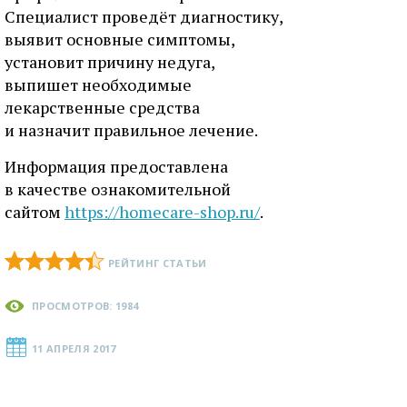
Специалист проведёт диагностику,
выявит основные симптомы,
установит причину недуга,
выпишет необходимые
лекарственные средства
и назначит правильное лечение.
Информация предоставлена
в качестве ознакомительной
сайтом
https://homecare-shop.ru/
.
РЕЙТИНГ СТАТЬИ
ПРОСМОТРОВ: 1984
11 АПРЕЛЯ 2017