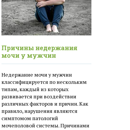
Причины недержания
мочи у мужчин
Недержание мочи у мужчин
классифицируется по нескольким
типам, каждый из которых
развивается при воздействии
различных факторов и причин. Как
правило, нарушения являются
симптомом патологий
мочеполовой системы. Причинами