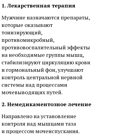
1. Лекарственная терапия
Мужчине назначаются препараты,
которые оказывают
тонизирующий,
противомикробный,
противовоспалительный эффекты
на необходимые группы мышц,
стабилизируют циркуляцию крови
и гормональный фон, улучшают
контроль центральной нервной
системы над процессами
мочевыводящих путей.
2. Немедикаментозное лечение
Направлено на установление
контроля над мышцами таза
и процессом мочеиспускания.