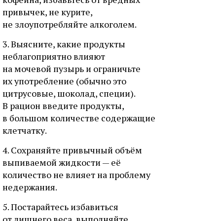
привычек, не курите,
не злоупотребляйте алкоголем.
3. Выясните, какие продукты
неблагоприятно влияют
на мочевой пузырь и ограничьте
их употребление (обычно это
цитрусовые, шоколад, специи).
В рацион введите продукты,
в большом количестве содержащие
клетчатку.
4. Сохраняйте привычный объём
выпиваемой жидкости — её
количество не влияет на проблему
недержания.
5. Постарайтесь избавиться
от лишнего веса, выполняйте