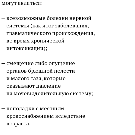
могут являться:
всевозможные болезни нервной
системы (как итог заболевания,
травматического происхождения,
во время хронической
интоксикации);
смещение либо опущение
органов брюшной полости
и малого таза, которые
оказывают давление
на мочевыделительную систему;
неполадки с местным
кровоснабжением вследствие
возраста;