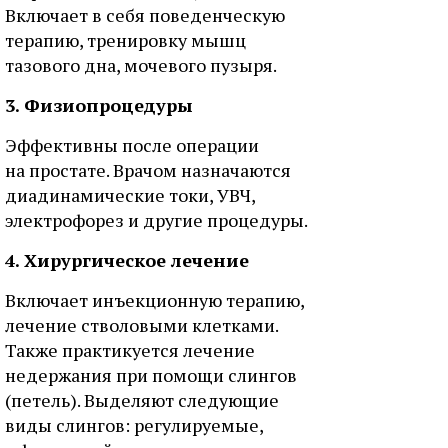
Включает в себя поведенческую
терапию, тренировку мышц
тазового дна, мочевого пузыря.
3. Физиопроцедуры
Эффективны после операции
на простате. Врачом назначаются
диадинамические токи, УВЧ,
электрофорез и другие процедуры.
4. Хирургическое лечение
Включает инъекционную терапию,
лечение стволовыми клетками.
Также практикуется лечение
недержания при помощи слингов
(петель). Выделяют следующие
виды слингов: регулируемые,