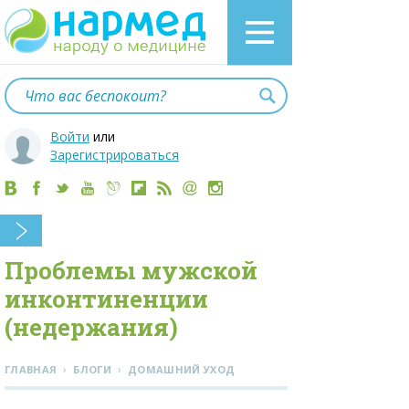
Войти
или
Зарегистрироваться
Проблемы мужской
инконтиненции
(недержания)
›
›
ГЛАВНАЯ
БЛОГИ
ДОМАШНИЙ УХОД