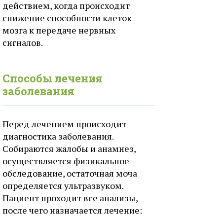
действием, когда происходит
снижение способности клеток
мозга к передаче нервных
сигналов.
Способы лечения
заболевания
Перед лечением происходит
диагностика заболевания.
Собираются жалобы и анамнез,
осуществляется физикальное
обследование, остаточная моча
определяется ультразвуком.
Пациент проходит все анализы,
после чего назначается лечение: