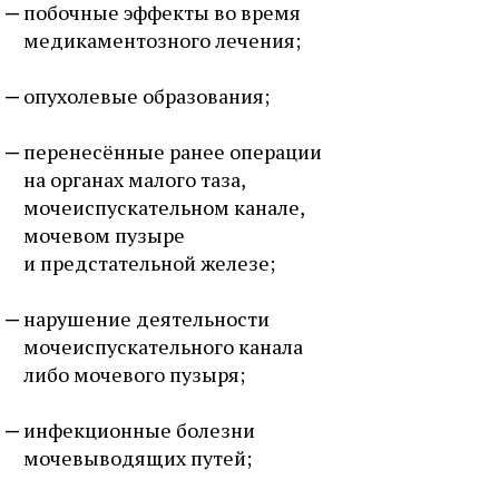
побочные эффекты во время
медикаментозного лечения;
опухолевые образования;
перенесённые ранее операции
на органах малого таза,
мочеиспускательном канале,
мочевом пузыре
и предстательной железе;
нарушение деятельности
мочеиспускательного канала
либо мочевого пузыря;
инфекционные болезни
мочевыводящих путей;