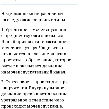
Недержание мочи разделяют
на следующие основные типы:
1. Ургентное — мочеиспускание
с предшествующим позывом.
Явный признак гиперактивности
мочевого пузыря. Чаще всего
появляется после гиперплазии
простаты — образование, которое
растёт и оказывает давление
на мочеиспускательный канал.
2. Стрессовое — происходит при
напряжении. Внутрипузырное
давление превышает давление
уретральное, вследствие чего
происходит мочеиспускание.