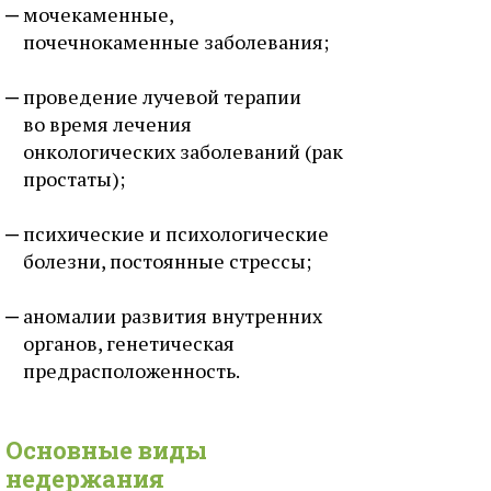
мочекаменные,
почечнокаменные заболевания;
проведение лучевой терапии
во время лечения
онкологических заболеваний (рак
простаты);
психические и психологические
болезни, постоянные стрессы;
аномалии развития внутренних
органов, генетическая
предрасположенность.
Основные виды
недержания