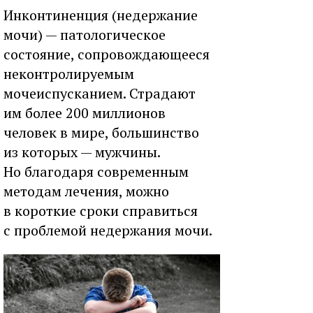
Инконтиненция (недержание
мочи) — патологическое
состояние, сопровождающееся
неконтролируемым
мочеиспусканием. Страдают
им более 200 миллионов
человек в мире, большинство
из которых — мужчины.
Но благодаря современным
методам лечения, можно
в короткие сроки справиться
с проблемой недержания мочи.