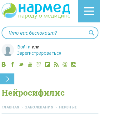
Войти
или
Зарегистрироваться
Нейросифилис
›
›
ГЛАВНАЯ
ЗАБОЛЕВАНИЯ
НЕРВНЫЕ