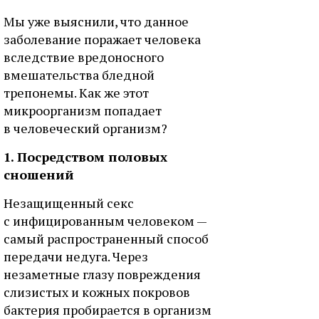
Мы уже выяснили, что данное
заболевание поражает человека
вследствие вредоносного
вмешательства бледной
трепонемы. Как же этот
микроорганизм попадает
в человеческий организм?
1. Посредством половых
сношений
Незащищенный секс
с инфицированным человеком —
самый распространенный способ
передачи недуга. Через
незаметные глазу повреждения
слизистых и кожных покровов
бактерия пробирается в организм