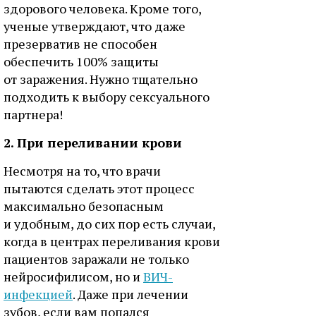
здорового человека. Кроме того,
ученые утверждают, что даже
презерватив не способен
обеспечить 100% защиты
от заражения. Нужно тщательно
подходить к выбору сексуального
партнера!
2. При переливании крови
Несмотря на то, что врачи
пытаются сделать этот процесс
максимально безопасным
и удобным, до сих пор есть случаи,
когда в центрах переливания крови
пациентов заражали не только
нейросифилисом, но и
ВИЧ-
инфекцией
. Даже при лечении
зубов, если вам попался