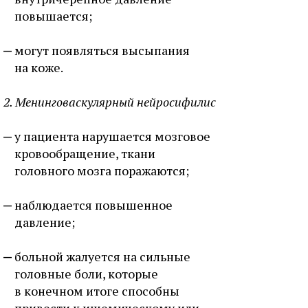
повышается;
могут появляться высыпания
на коже.
2. Менинговаскулярный нейросифилис
у пациента нарушается мозговое
кровообращение, ткани
головного мозга поражаются;
наблюдается повышенное
давление;
больной жалуется на сильные
головные боли, которые
в конечном итоге способны