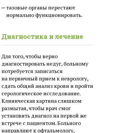
тазовые органы перестают
нормально функционировать.
Диагностика и лечение
Для того, чтобы верно
диагностировать недуг, больному
потребуется записаться
на первичный прием к неврологу,
сдать общий анализ крови и пройти
серологическое исследование.
Клиническая картина слишком
размытая, чтобы врач смог
установить диагноз на первой же
встрече с пациентом. Больного
направляют к офтальмологу,