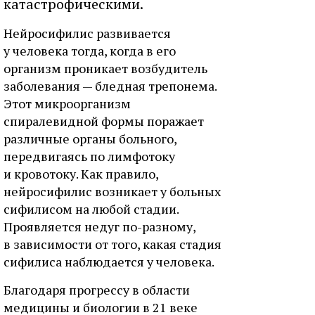
катастрофическими.
Нейросифилис развивается
у человека тогда, когда в его
организм проникает возбудитель
заболевания — бледная трепонема.
Этот микроорганизм
спиралевидной формы поражает
различные органы больного,
передвигаясь по лимфотоку
и кровотоку. Как правило,
нейросифилис возникает у больных
сифилисом на любой стадии.
Проявляется недуг по-разному,
в зависимости от того, какая стадия
сифилиса наблюдается у человека.
Благодаря прогрессу в области
медицины и биологии в 21 веке