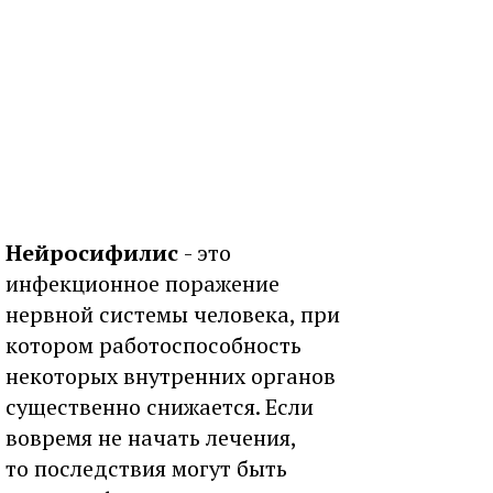
Нейросифилис
- это
инфекционное поражение
нервной системы человека, при
котором работоспособность
некоторых внутренних органов
существенно снижается. Если
вовремя не начать лечения,
то последствия могут быть