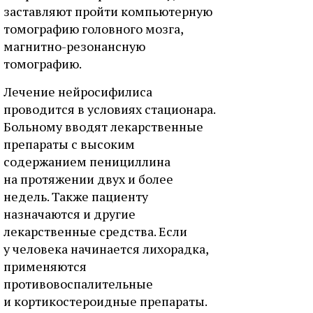
заставляют пройти компьютерную
томографию головного мозга,
магнитно-резонансную
томографию.
Лечение нейросифилиса
проводится в условиях стационара.
Больному вводят лекарственные
препараты с высоким
содержанием пенициллина
на протяжении двух и более
недель. Также пациенту
назначаются и другие
лекарственные средства. Если
у человека начинается лихорадка,
применяются
противовоспалительные
и кортикостероидные препараты.