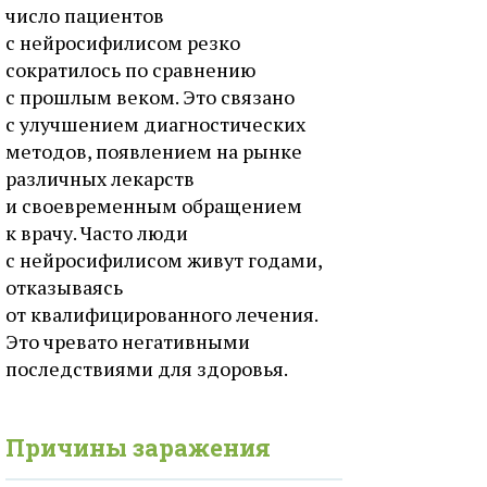
число пациентов
с нейросифилисом резко
сократилось по сравнению
с прошлым веком. Это связано
с улучшением диагностических
методов, появлением на рынке
различных лекарств
и своевременным обращением
к врачу. Часто люди
с нейросифилисом живут годами,
отказываясь
от квалифицированного лечения.
Это чревато негативными
последствиями для здоровья.
Причины заражения