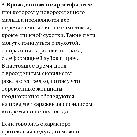
3.
Врожденном нейросифилисе
,
при котором у новорожденного
малыша проявляются все
перечисленные выше симптомы,
кроме спинной сухотки. Такие дети
могут столкнуться с глухотой,
с поражением роговицы глаза,
с деформацией зубов и проч.
В настоящее время дети
с врожденным сифилисом
рождаются редко, потому что
беременные женщины
неоднократно обследуются
на предмет заражения сифилисом
во время ношения плода.
Если говорить о характере
протекания недуга, то можно