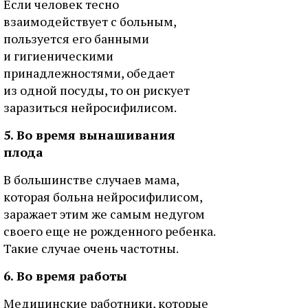
Если человек тесно
взаимодействует с больным,
пользуется его банными
и гигиеническими
принадлежностями, обедает
из одной посуды, то он рискует
заразиться нейросифилисом.
5. Во время вынашивания
плода
В большинстве случаев мама,
которая больна нейросифилисом,
заражает этим же самым недугом
своего еще не рожденного ребенка.
Такие случае очень частотны.
6. Во время работы
Медицинские работники, которые