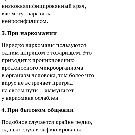
низкоквалифицированный врач,
вас могут заразить
нейросифилисом.
3. При наркомании
Нередко наркоманы пользуются
одним шприцом с товарищем. Это
приводит к проникновению
вредоносного микроорганизма
в организм человека, тем более что
вирус не встречает преград
на своем пути — иммунитет
у наркомана ослаблен.
4. При бытовом общении
Подобное случается крайне редко,
однако случаи зафиксированы.