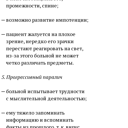
промежности, спине;
возможно развитие импотенции;
пациент жалуется на плохое
зрение, нередко его зрачки
перестают реагировать на свет,
из-за этого больной не может
четко различать предметы.
5. Прогрессивный паралич
больной испытывает трудности
с мыслительной деятельностью;
ему тяжело запоминать
информацию и вспоминать
факты из прошлого, т. к. вирус